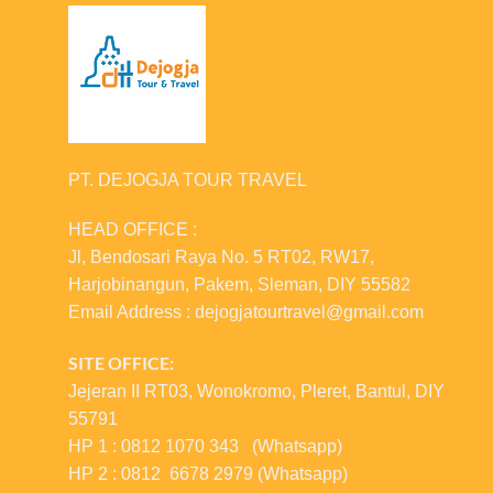
PT. DEJOGJA TOUR TRAVEL
HEAD OFFICE :
Jl, Bendosari Raya No. 5 RT02, RW17,
Harjobinangun, Pakem, Sleman, DIY 55582
Email Address : dejogjatourtravel@gmail.com
SITE OFFICE:
Jejeran II RT03, Wonokromo, Pleret, Bantul, DIY
55791
HP 1 : 0812 1070 343 (Whatsapp)
HP 2 : 0812 6678 2979 (Whatsapp)