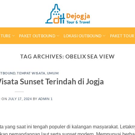
NTURE
PAKET OUTBOUND
LOKASI OUTBOUND
PAKET TOUR
TAG ARCHIVES:
OBELIX SEA VIEW
UTBOUND
,
TEMPAT WISATA
,
UMUM
sata Sunset Terindah di Jogja
D ON
JULY 17, 2024
BY
ADMIN 1
a yang saat ini tengah populer di kalangan masyarakat. Letakn
jikan pemandangan laut serta sunset modern. Mempunyai berba