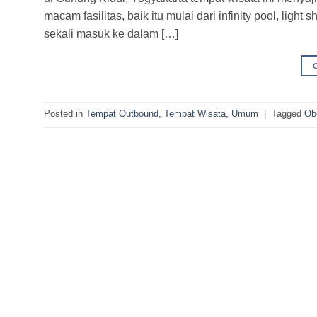
macam fasilitas, baik itu mulai dari infinity pool, lig
sekali masuk ke dalam […]
Posted in
Tempat Outbound
,
Tempat Wisata
,
Umum
|
Tagged
Ob