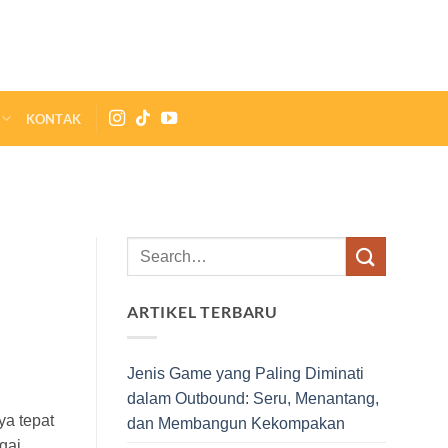
KONTAK
ARTIKEL TERBARU
Jenis Game yang Paling Diminati
dalam Outbound: Seru, Menantang,
ya tepat
dan Membangun Kekompakan
gai