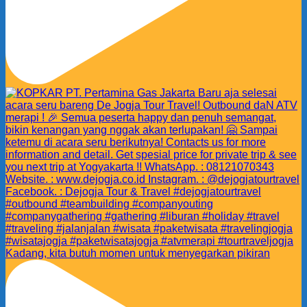
Kadang, kita butuh momen untuk menyegarkan pikiran