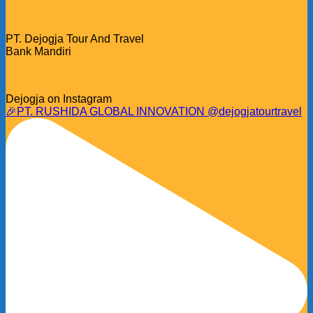
PT. Dejogja Tour And Travel
Bank Mandiri
Dejogja on Instagram
🎉PT. RUSHIDA GLOBAL INNOVATION @dejogjatourtravel