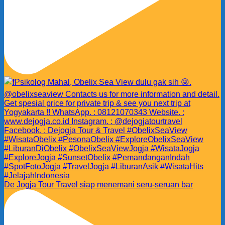
De Jogja Tour Travel siap menemani seru-seruan bar