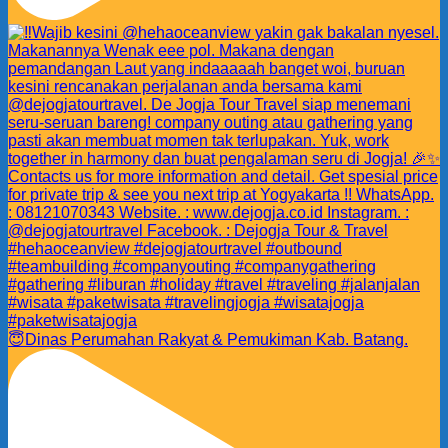
😇Dinas Perumahan Rakyat & Pemukiman Kab. Batang.