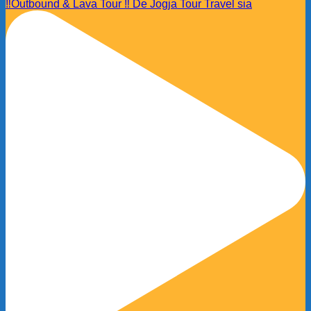
‼️Outbound & Lava Tour ‼️ De Jogja Tour Travel sia