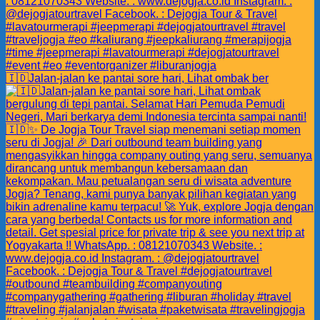
🇮🇩Jalan-jalan ke pantai sore hari, Lihat ombak ber