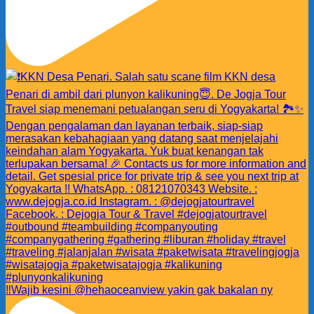
‼️Wajib kesini @hehaoceanview yakin gak bakalan ny