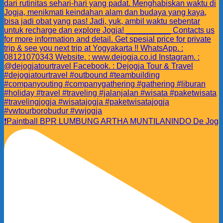
❗️Paintball BPR LUMBUNG ARTHA MUNTILANINDO De Jog