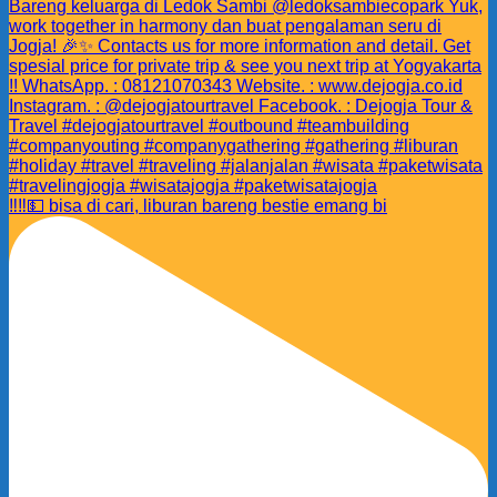
‼️‼️💵 bisa di cari, liburan bareng bestie emang bi