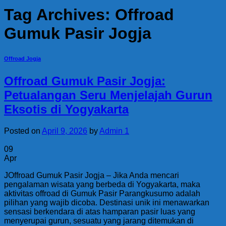
Tag Archives:
Offroad
Gumuk Pasir Jogja
Offroad Jogja
Offroad Gumuk Pasir Jogja:
Petualangan Seru Menjelajah Gurun
Eksotis di Yogyakarta
Posted on
April 9, 2026
by
Admin 1
09
Apr
JOffroad Gumuk Pasir Jogja – Jika Anda mencari
pengalaman wisata yang berbeda di Yogyakarta, maka
aktivitas offroad di Gumuk Pasir Parangkusumo adalah
pilihan yang wajib dicoba. Destinasi unik ini menawarkan
sensasi berkendara di atas hamparan pasir luas yang
menyerupai gurun, sesuatu yang jarang ditemukan di