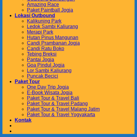
Amazing Race
Paket Paintball Jogja
Lokasi Outbound
Kalikuning Park
Ledok Sambi Kaliurang
Merapi Park
Hutan Pinus Mangunan
Candi Prambanan Jogja
Candi Ratu Boko
Tebing Breksi
Pantai Jogja
Goa Pindul Jogja
Lor Sambi Kaliurang
Puncak Becici
Paket Tour
One Day Trip Jogja
E-Book Wisata Jogja
Paket Tour & Travel Bali
Paket Tour & Travel Padang
Paket Tour & Travel Malang Jatim
Paket Tour & Travel Yogyakarta
Kontak