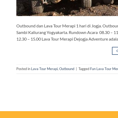
Outbound dan Lava Tour Merapi 1 hari di Jogja. Outbou
Sambi Kaliurang Yogyakarta. Rundown Acara 08.30 – 11.
12.30 – 15.00 Lava Tour Merapi Dejogja Adventure adala
Posted in
Lava Tour Merapi
,
Outbound
|
Tagged
Fun Lava Tour Me