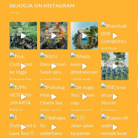
DEJOGJA ON INSTAGRAM