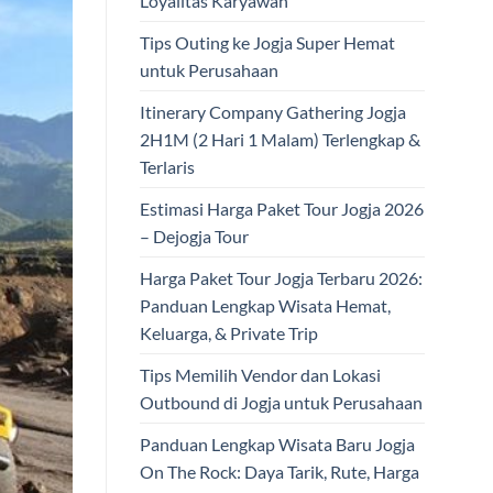
Loyalitas Karyawan
Tips Outing ke Jogja Super Hemat
untuk Perusahaan
Itinerary Company Gathering Jogja
2H1M (2 Hari 1 Malam) Terlengkap &
Terlaris
Estimasi Harga Paket Tour Jogja 2026
– Dejogja Tour
Harga Paket Tour Jogja Terbaru 2026:
Panduan Lengkap Wisata Hemat,
Keluarga, & Private Trip
Tips Memilih Vendor dan Lokasi
Outbound di Jogja untuk Perusahaan
Panduan Lengkap Wisata Baru Jogja
On The Rock: Daya Tarik, Rute, Harga