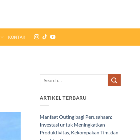
KONTAK
ARTIKEL TERBARU
Manfaat Outing bagi Perusahaan:
Investasi untuk Meningkatkan
Produktivitas, Kekompakan Tim, dan