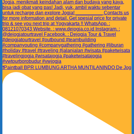
❗️Paintball BPR LUMBUNG ARTHA MUNTILANINDO De Jog