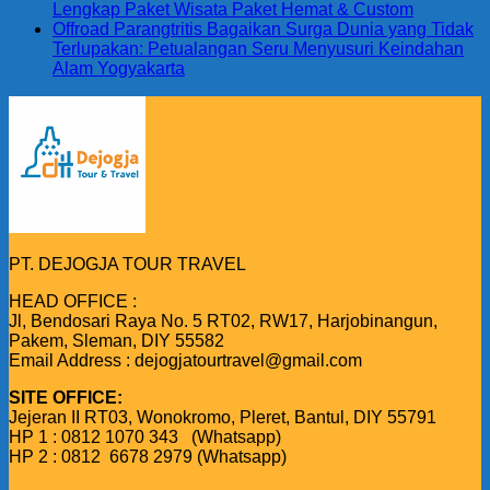
Lengkap Paket Wisata Paket Hemat & Custom
Offroad Parangtritis Bagaikan Surga Dunia yang Tidak
Terlupakan: Petualangan Seru Menyusuri Keindahan
Alam Yogyakarta
PT. DEJOGJA TOUR TRAVEL
HEAD OFFICE :
Jl, Bendosari Raya No. 5 RT02, RW17, Harjobinangun,
Pakem, Sleman, DIY 55582
Email Address : dejogjatourtravel@gmail.com
SITE OFFICE:
Jejeran II RT03, Wonokromo, Pleret, Bantul, DIY 55791
HP 1 : 0812 1070 343 (Whatsapp)
HP 2 : 0812 6678 2979 (Whatsapp)