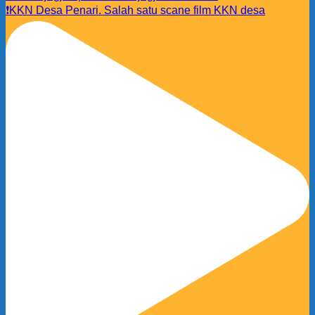
❗️KKN Desa Penari. Salah satu scane film KKN desa