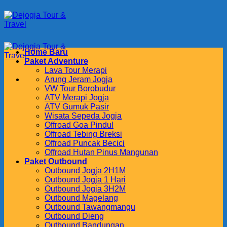
Skip
to
content
Home Baru
Paket Adventure
Lava Tour Merapi
Arung Jeram Jogja
VW Tour Borobudur
ATV Merapi Jogja
ATV Gumuk Pasir
Wisata Sepeda Jogja
Offroad Goa Pindul
Offroad Tebing Breksi
Offroad Puncak Becici
Offroad Hutan Pinus Mangunan
Paket Outbound
Outbound Jogja 2H1M
Outbound Jogja 1 Hari
Outbound Jogja 3H2M
Outbound Magelang
Outbound Tawangmangu
Outbound Dieng
Outbound Bandungan