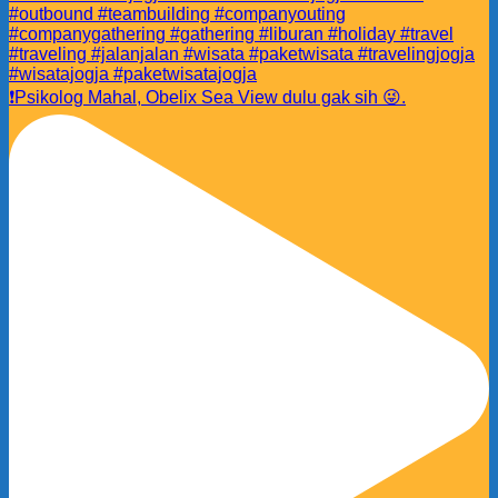
❗️Psikolog Mahal, Obelix Sea View dulu gak sih 😜.