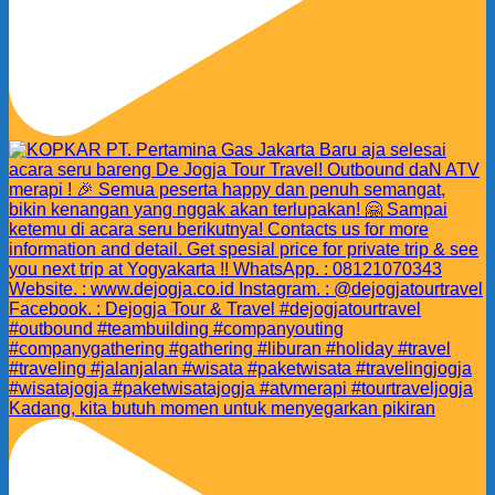
Kadang, kita butuh momen untuk menyegarkan pikiran