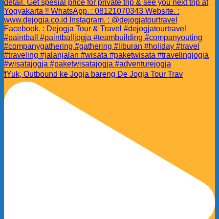
❗️Yuk, Outbound ke Jogja bareng De Jogja Tour Trav