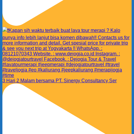
3 Hari 2 Malam bersama PT. Sinergy Consultancy Ser