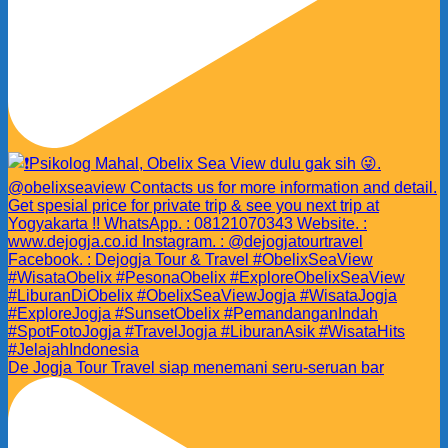
De Jogja Tour Travel siap menemani seru-seruan bar