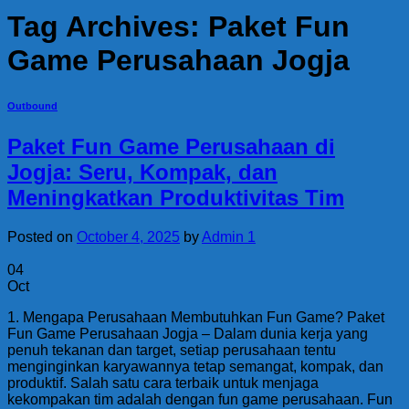
Tag Archives:
Paket Fun
Game Perusahaan Jogja
Outbound
Paket Fun Game Perusahaan di
Jogja: Seru, Kompak, dan
Meningkatkan Produktivitas Tim
Posted on
October 4, 2025
by
Admin 1
04
Oct
1. Mengapa Perusahaan Membutuhkan Fun Game? Paket
Fun Game Perusahaan Jogja – Dalam dunia kerja yang
penuh tekanan dan target, setiap perusahaan tentu
menginginkan karyawannya tetap semangat, kompak, dan
produktif. Salah satu cara terbaik untuk menjaga
kekompakan tim adalah dengan fun game perusahaan. Fun