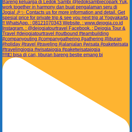
‼️‼️💵 bisa di cari, liburan bareng bestie emang bi