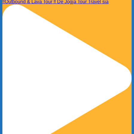
‼️Outbound & Lava Tour ‼️ De Jogja Tour Travel sia