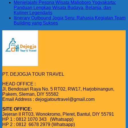
Menjelajahi Pesona Wisata Malioboro Yogyakarta:
Panduan Lengkap Wisata Budaya, Belanja, dan
Kuliner Legendaris
Itinerary Outbound Jogja Seru: Rahasia Kegiatan Team
Building yang Sukses
PT. DEJOGJA TOUR TRAVEL
HEAD OFFICE :
Jl, Bendosari Raya No. 5 RT02, RW17, Harjobinangun,
Pakem, Sleman, DIY 55582
Email Address : dejogjatourtravel@gmail.com
SITE OFFICE:
Jejeran II RT03, Wonokromo, Pleret, Bantul, DIY 55791
HP 1 : 0812 1070 343 (Whatsapp)
HP 2 : 0812 6678 2979 (Whatsapp)