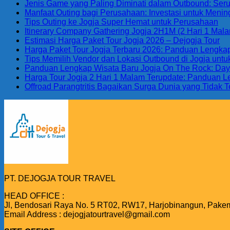
Jenis Game yang Paling Diminati dalam Outbound: S
Manfaat Outing bagi Perusahaan: Investasi untuk Menin
Tips Outing ke Jogja Super Hemat untuk Perusahaan
Itinerary Company Gathering Jogja 2H1M (2 Hari 1 Malam
Estimasi Harga Paket Tour Jogja 2026 – Dejogja Tour
Harga Paket Tour Jogja Terbaru 2026: Panduan Lengkap 
Tips Memilih Vendor dan Lokasi Outbound di Jogja unt
Panduan Lengkap Wisata Baru Jogja On The Rock: Daya T
Harga Tour Jogja 2 Hari 1 Malam Terupdate: Panduan 
Offroad Parangtritis Bagaikan Surga Dunia yang Tidak
PT. DEJOGJA TOUR TRAVEL
HEAD OFFICE :
Jl, Bendosari Raya No. 5 RT02, RW17, Harjobinangun, Pake
Email Address : dejogjatourtravel@gmail.com