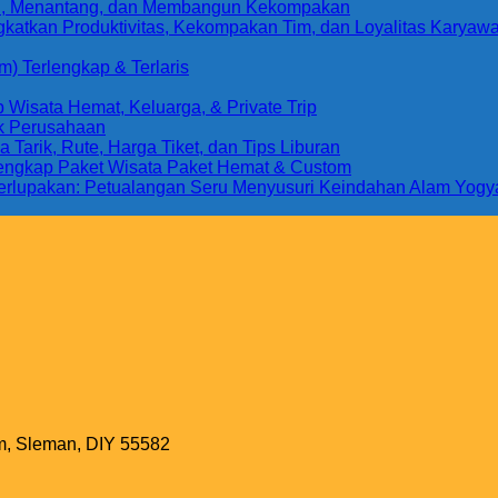
eru, Menantang, dan Membangun Kekompakan
gkatkan Produktivitas, Kekompakan Tim, dan Loyalitas Karyaw
) Terlengkap & Terlaris
Wisata Hemat, Keluarga, & Private Trip
uk Perusahaan
arik, Rute, Harga Tiket, dan Tips Liburan
Lengkap Paket Wisata Paket Hemat & Custom
 Terlupakan: Petualangan Seru Menyusuri Keindahan Alam Yogy
m, Sleman, DIY 55582