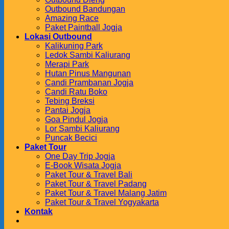
Outbound Bandungan
Amazing Race
Paket Paintball Jogja
Lokasi Outbound
Kalikuning Park
Ledok Sambi Kaliurang
Merapi Park
Hutan Pinus Mangunan
Candi Prambanan Jogja
Candi Ratu Boko
Tebing Breksi
Pantai Jogja
Goa Pindul Jogja
Lor Sambi Kaliurang
Puncak Becici
Paket Tour
One Day Trip Jogja
E-Book Wisata Jogja
Paket Tour & Travel Bali
Paket Tour & Travel Padang
Paket Tour & Travel Malang Jatim
Paket Tour & Travel Yogyakarta
Kontak