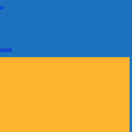
an
akarta