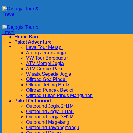
Skip
to
content
Home Baru
Paket Adventure
Lava Tour Merapi
Arung Jeram Jogja
VW Tour Borobudur
ATV Merapi Jogja
ATV Gumuk Pasir
Wisata Sepeda Jogja
Offroad Goa Pindul
Offroad Tebing Breksi
Offroad Puncak Becici
Offroad Hutan Pinus Mangunan
Paket Outbound
Outbound Jogja 2H1M
Outbound Jogja 1 Hari
Outbound Jogja 3H2M
Outbound Magelang
Outbound Tawangmangu
Outbound Dieng