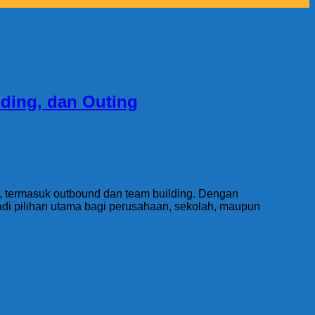
lding, dan Outing
ta, termasuk outbound dan team building. Dengan
jadi pilihan utama bagi perusahaan, sekolah, maupun