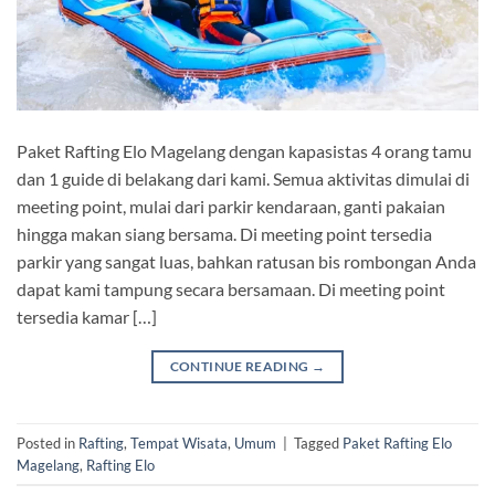
Paket Rafting Elo Magelang dengan kapasistas 4 orang tamu
dan 1 guide di belakang dari kami. Semua aktivitas dimulai di
meeting point, mulai dari parkir kendaraan, ganti pakaian
hingga makan siang bersama. Di meeting point tersedia
parkir yang sangat luas, bahkan ratusan bis rombongan Anda
dapat kami tampung secara bersamaan. Di meeting point
tersedia kamar […]
CONTINUE READING
→
Posted in
Rafting
,
Tempat Wisata
,
Umum
|
Tagged
Paket Rafting Elo
Magelang
,
Rafting Elo