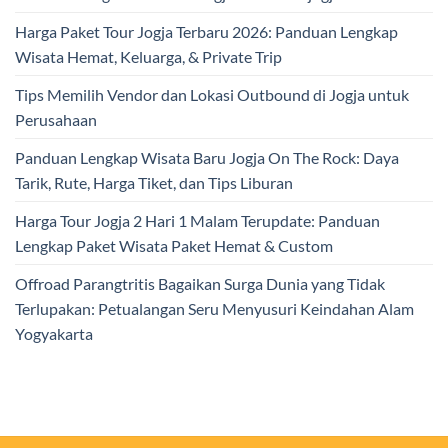
Harga Paket Tour Jogja Terbaru 2026: Panduan Lengkap
Wisata Hemat, Keluarga, & Private Trip
Tips Memilih Vendor dan Lokasi Outbound di Jogja untuk
Perusahaan
Panduan Lengkap Wisata Baru Jogja On The Rock: Daya
Tarik, Rute, Harga Tiket, dan Tips Liburan
Harga Tour Jogja 2 Hari 1 Malam Terupdate: Panduan
Lengkap Paket Wisata Paket Hemat & Custom
Offroad Parangtritis Bagaikan Surga Dunia yang Tidak
Terlupakan: Petualangan Seru Menyusuri Keindahan Alam
Yogyakarta