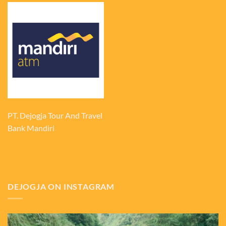
PT. Dejogja Tour And Travel
Bank Mandiri
DEJOGJA ON INSTAGRAM