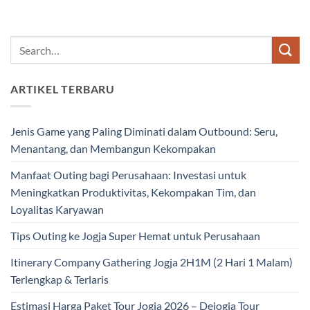
ARTIKEL TERBARU
Jenis Game yang Paling Diminati dalam Outbound: Seru,
Menantang, dan Membangun Kekompakan
Manfaat Outing bagi Perusahaan: Investasi untuk
Meningkatkan Produktivitas, Kekompakan Tim, dan
Loyalitas Karyawan
Tips Outing ke Jogja Super Hemat untuk Perusahaan
Itinerary Company Gathering Jogja 2H1M (2 Hari 1 Malam)
Terlengkap & Terlaris
Estimasi Harga Paket Tour Jogja 2026 – Dejogja Tour