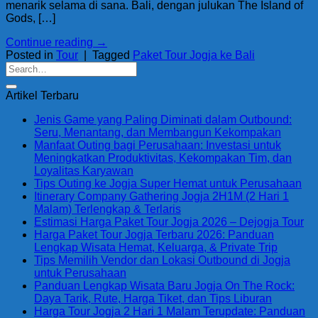
menarik selama di sana. Bali, dengan julukan The Island of
Gods, […]
Continue reading
→
Posted in
Tour
|
Tagged
Paket Tour Jogja ke Bali
Artikel Terbaru
Jenis Game yang Paling Diminati dalam Outbound:
Seru, Menantang, dan Membangun Kekompakan
Manfaat Outing bagi Perusahaan: Investasi untuk
Meningkatkan Produktivitas, Kekompakan Tim, dan
Loyalitas Karyawan
Tips Outing ke Jogja Super Hemat untuk Perusahaan
Itinerary Company Gathering Jogja 2H1M (2 Hari 1
Malam) Terlengkap & Terlaris
Estimasi Harga Paket Tour Jogja 2026 – Dejogja Tour
Harga Paket Tour Jogja Terbaru 2026: Panduan
Lengkap Wisata Hemat, Keluarga, & Private Trip
Tips Memilih Vendor dan Lokasi Outbound di Jogja
untuk Perusahaan
Panduan Lengkap Wisata Baru Jogja On The Rock:
Daya Tarik, Rute, Harga Tiket, dan Tips Liburan
Harga Tour Jogja 2 Hari 1 Malam Terupdate: Panduan