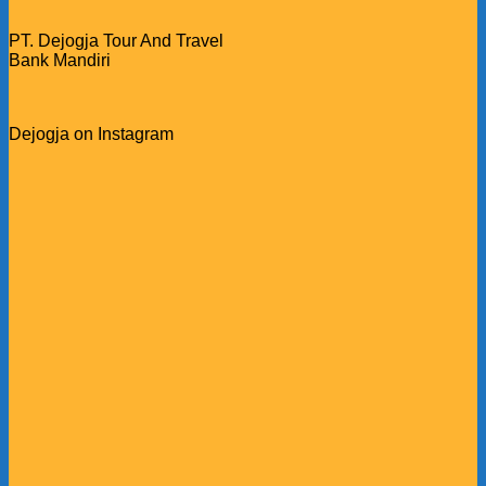
PT. Dejogja Tour And Travel
Bank Mandiri
Dejogja on Instagram