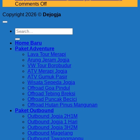
Jogja
on
Malam)
Comments Off
2026
Harga
Terlengkap
Copyright 2026 ©
Dejogja
–
Paket
&
Dejogja
Tour
Terlaris
Tour
Jogja
Terbaru
2026:
Home Baru
Panduan
Paket Adventure
Lengkap
Lava Tour Merapi
Wisata
Arung Jeram Jogja
Hemat,
VW Tour Borobudur
Keluarga,
ATV Merapi Jogja
&
ATV Gumuk Pasir
Private
Wisata Sepeda Jogja
Trip
Offroad Goa Pindul
Offroad Tebing Breksi
Offroad Puncak Becici
Offroad Hutan Pinus Mangunan
Paket Outbound
Outbound Jogja 2H1M
Outbound Jogja 1 Hari
Outbound Jogja 3H2M
Outbound Magelang
Outbound Tawangmangu