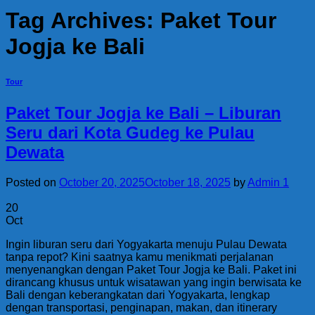
Tag Archives:
Paket Tour
Jogja ke Bali
Tour
Paket Tour Jogja ke Bali – Liburan
Seru dari Kota Gudeg ke Pulau
Dewata
Posted on
October 20, 2025
October 18, 2025
by
Admin 1
20
Oct
Ingin liburan seru dari Yogyakarta menuju Pulau Dewata
tanpa repot? Kini saatnya kamu menikmati perjalanan
menyenangkan dengan Paket Tour Jogja ke Bali. Paket ini
dirancang khusus untuk wisatawan yang ingin berwisata ke
Bali dengan keberangkatan dari Yogyakarta, lengkap
dengan transportasi, penginapan, makan, dan itinerary