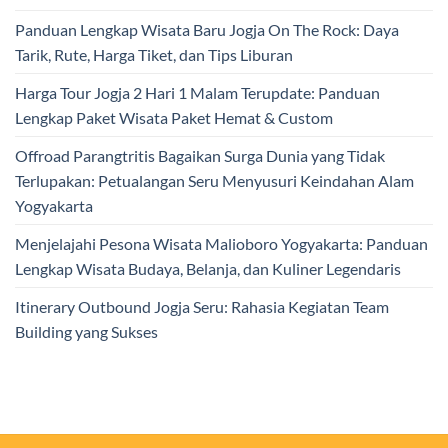
Panduan Lengkap Wisata Baru Jogja On The Rock: Daya
Tarik, Rute, Harga Tiket, dan Tips Liburan
Harga Tour Jogja 2 Hari 1 Malam Terupdate: Panduan
Lengkap Paket Wisata Paket Hemat & Custom
Offroad Parangtritis Bagaikan Surga Dunia yang Tidak
Terlupakan: Petualangan Seru Menyusuri Keindahan Alam
Yogyakarta
Menjelajahi Pesona Wisata Malioboro Yogyakarta: Panduan
Lengkap Wisata Budaya, Belanja, dan Kuliner Legendaris
Itinerary Outbound Jogja Seru: Rahasia Kegiatan Team
Building yang Sukses