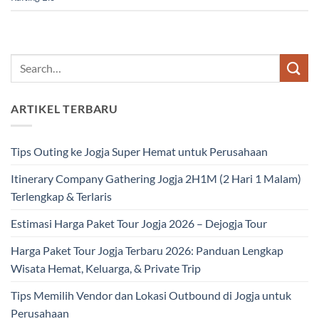
ARTIKEL TERBARU
Tips Outing ke Jogja Super Hemat untuk Perusahaan
Itinerary Company Gathering Jogja 2H1M (2 Hari 1 Malam)
Terlengkap & Terlaris
Estimasi Harga Paket Tour Jogja 2026 – Dejogja Tour
Harga Paket Tour Jogja Terbaru 2026: Panduan Lengkap
Wisata Hemat, Keluarga, & Private Trip
Tips Memilih Vendor dan Lokasi Outbound di Jogja untuk
Perusahaan