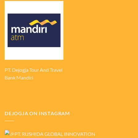
PT. Dejogja Tour And Travel
Bank Mandiri
DEJOGJA ON INSTAGRAM