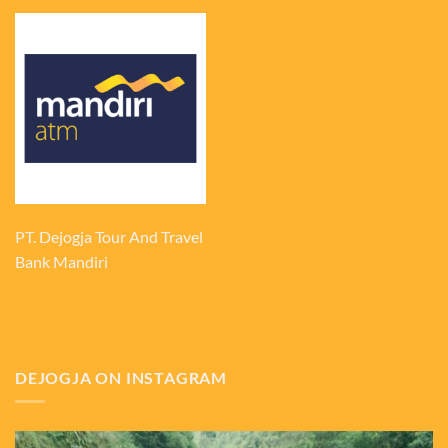
PT. Dejogja Tour And Travel
Bank Mandiri
DEJOGJA ON INSTAGRAM