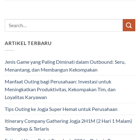
ARTIKEL TERBARU
Jenis Game yang Paling Diminati dalam Outbound: Seru,
Menantang, dan Membangun Kekompakan
Manfaat Outing bagi Perusahaan: Investasi untuk
Meningkatkan Produktivitas, Kekompakan Tim, dan
Loyalitas Karyawan
Tips Outing ke Jogja Super Hemat untuk Perusahaan
Itinerary Company Gathering Jogja 2H1M (2 Hari 1 Malam)
Terlengkap & Terlaris