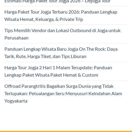
Estimasi Harga Paket Tour Jogja 2026 – Dejogja Tour
Harga Paket Tour Jogja Terbaru 2026: Panduan Lengkap
Wisata Hemat, Keluarga, & Private Trip
Tips Memilih Vendor dan Lokasi Outbound di Jogja untuk
Perusahaan
Panduan Lengkap Wisata Baru Jogja On The Rock: Daya
Tarik, Rute, Harga Tiket, dan Tips Liburan
Harga Tour Jogja 2 Hari 1 Malam Terupdate: Panduan
Lengkap Paket Wisata Paket Hemat & Custom
Offroad Parangtritis Bagaikan Surga Dunia yang Tidak
Terlupakan: Petualangan Seru Menyusuri Keindahan Alam
Yogyakarta