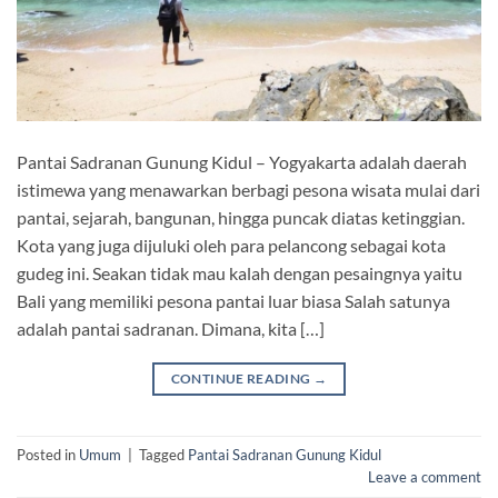
Pantai Sadranan Gunung Kidul – Yogyakarta adalah daerah
istimewa yang menawarkan berbagi pesona wisata mulai dari
pantai, sejarah, bangunan, hingga puncak diatas ketinggian.
Kota yang juga dijuluki oleh para pelancong sebagai kota
gudeg ini. Seakan tidak mau kalah dengan pesaingnya yaitu
Bali yang memiliki pesona pantai luar biasa Salah satunya
adalah pantai sadranan. Dimana, kita […]
CONTINUE READING
→
Posted in
Umum
|
Tagged
Pantai Sadranan Gunung Kidul
Leave a comment