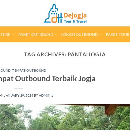
NTURE
PAKET OUTBOUND
LOKASI OUTBOUND
PAKET TOUR
TAG ARCHIVES:
PANTAIJOGJA
BOUND
,
TEMPAT OUTBOUND
pat Outbound Terbaik Jogja
ON
JANUARY 29, 2024
BY
ADMIN 1