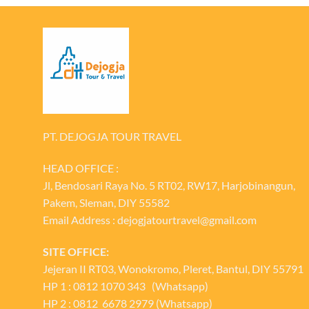
PT. DEJOGJA TOUR TRAVEL
HEAD OFFICE :
Jl, Bendosari Raya No. 5 RT02, RW17, Harjobinangun,
Pakem, Sleman, DIY 55582
Email Address : dejogjatourtravel@gmail.com
SITE OFFICE:
Jejeran II RT03, Wonokromo, Pleret, Bantul, DIY 55791
HP 1 : 0812 1070 343 (Whatsapp)
HP 2 : 0812 6678 2979 (Whatsapp)