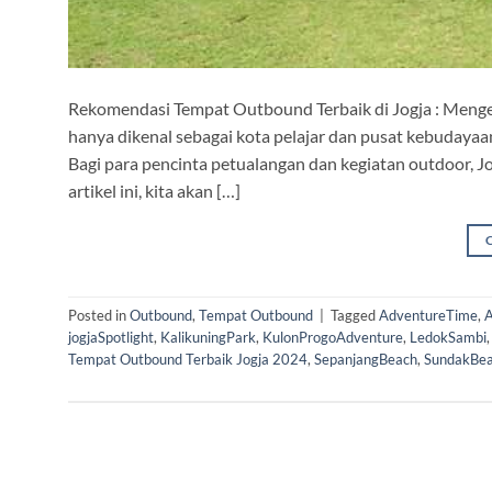
Rekomendasi Tempat Outbound Terbaik di Jogja : Mengen
hanya dikenal sebagai kota pelajar dan pusat kebudayaa
Bagi para pencinta petualangan dan kegiatan outdoor, 
artikel ini, kita akan […]
Posted in
Outbound
,
Tempat Outbound
|
Tagged
AdventureTime
,
A
jogjaSpotlight
,
KalikuningPark
,
KulonProgoAdventure
,
LedokSambi
Tempat Outbound Terbaik Jogja 2024
,
SepanjangBeach
,
SundakBe