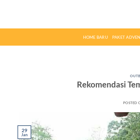
Skip
to
content
HOME BARU
PAKET ADVE
OUT
Rekomendasi Tem
POSTED 
29
Jan