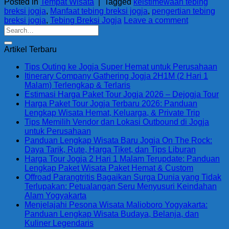
Posted in
Tempat Wisata
|
Tagged
keistimewaan tebing
breksi jogja
,
Manfaat tebing breksi jogja
,
pengertian tebing
breksi jogja
,
Tebing Breksi Jogja
Leave a comment
Artikel Terbaru
Tips Outing ke Jogja Super Hemat untuk Perusahaan
Itinerary Company Gathering Jogja 2H1M (2 Hari 1
Malam) Terlengkap & Terlaris
Estimasi Harga Paket Tour Jogja 2026 – Dejogja Tour
Harga Paket Tour Jogja Terbaru 2026: Panduan
Lengkap Wisata Hemat, Keluarga, & Private Trip
Tips Memilih Vendor dan Lokasi Outbound di Jogja
untuk Perusahaan
Panduan Lengkap Wisata Baru Jogja On The Rock:
Daya Tarik, Rute, Harga Tiket, dan Tips Liburan
Harga Tour Jogja 2 Hari 1 Malam Terupdate: Panduan
Lengkap Paket Wisata Paket Hemat & Custom
Offroad Parangtritis Bagaikan Surga Dunia yang Tidak
Terlupakan: Petualangan Seru Menyusuri Keindahan
Alam Yogyakarta
Menjelajahi Pesona Wisata Malioboro Yogyakarta:
Panduan Lengkap Wisata Budaya, Belanja, dan
Kuliner Legendaris