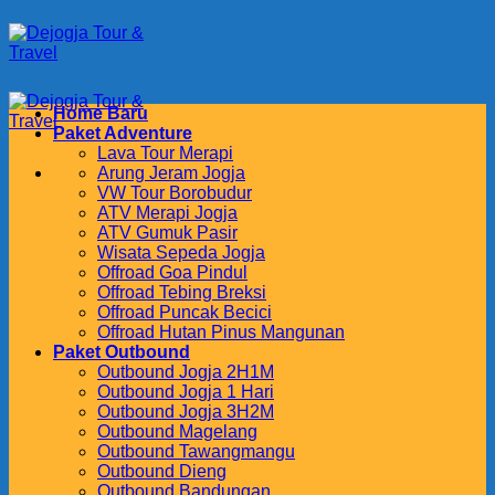
Skip
to
content
Home Baru
Paket Adventure
Lava Tour Merapi
Arung Jeram Jogja
VW Tour Borobudur
ATV Merapi Jogja
ATV Gumuk Pasir
Wisata Sepeda Jogja
Offroad Goa Pindul
Offroad Tebing Breksi
Offroad Puncak Becici
Offroad Hutan Pinus Mangunan
Paket Outbound
Outbound Jogja 2H1M
Outbound Jogja 1 Hari
Outbound Jogja 3H2M
Outbound Magelang
Outbound Tawangmangu
Outbound Dieng
Outbound Bandungan