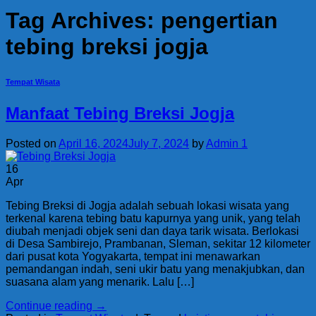
Tag Archives:
pengertian
tebing breksi jogja
Tempat Wisata
Manfaat Tebing Breksi Jogja
Posted on
April 16, 2024
July 7, 2024
by
Admin 1
16
Apr
Tebing Breksi di Jogja adalah sebuah lokasi wisata yang
terkenal karena tebing batu kapurnya yang unik, yang telah
diubah menjadi objek seni dan daya tarik wisata. Berlokasi
di Desa Sambirejo, Prambanan, Sleman, sekitar 12 kilometer
dari pusat kota Yogyakarta, tempat ini menawarkan
pemandangan indah, seni ukir batu yang menakjubkan, dan
suasana alam yang menarik. Lalu […]
Continue reading
→