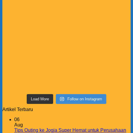
Load More
Follow on Instagram
Artikel Terbaru
06
Aug
Tips Outing ke Jogja Super Hemat untuk Perusahaan