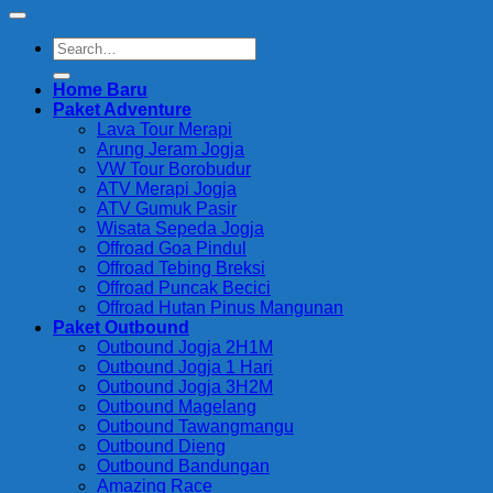
&
Wisata
Jogja
Private
Baru
untuk
Trip
Jogja
Perusahaan
On
Home Baru
The
Paket Adventure
Rock:
Lava Tour Merapi
Daya
Arung Jeram Jogja
Tarik,
VW Tour Borobudur
Rute,
ATV Merapi Jogja
Harga
ATV Gumuk Pasir
Tiket,
Wisata Sepeda Jogja
dan
Offroad Goa Pindul
Tips
Offroad Tebing Breksi
Liburan
Offroad Puncak Becici
Offroad Hutan Pinus Mangunan
Paket Outbound
Outbound Jogja 2H1M
Outbound Jogja 1 Hari
Outbound Jogja 3H2M
Outbound Magelang
Outbound Tawangmangu
Outbound Dieng
Outbound Bandungan
Amazing Race