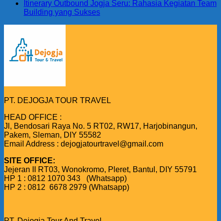
Itinerary Outbound Jogja Seru: Rahasia Kegiatan Team
Building yang Sukses
PT. DEJOGJA TOUR TRAVEL
HEAD OFFICE :
Jl, Bendosari Raya No. 5 RT02, RW17, Harjobinangun,
Pakem, Sleman, DIY 55582
Email Address : dejogjatourtravel@gmail.com
SITE OFFICE:
Jejeran II RT03, Wonokromo, Pleret, Bantul, DIY 55791
HP 1 : 0812 1070 343 (Whatsapp)
HP 2 : 0812 6678 2979 (Whatsapp)
PT. Dejogja Tour And Travel