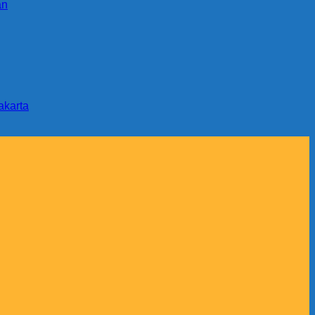
an
akarta