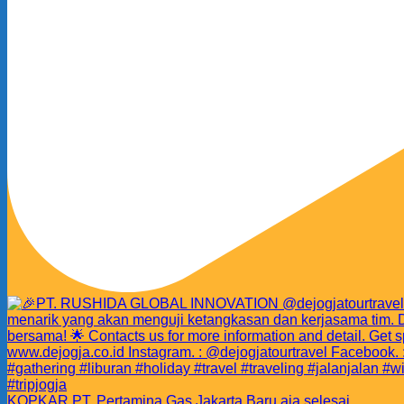
KOPKAR PT. Pertamina Gas Jakarta Baru aja selesai