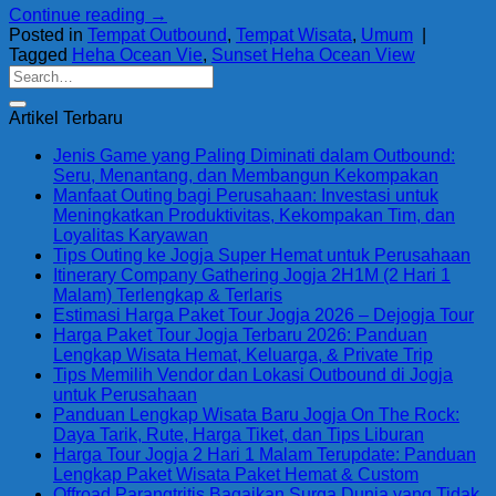
Continue reading
→
Posted in
Tempat Outbound
,
Tempat Wisata
,
Umum
|
Tagged
Heha Ocean Vie
,
Sunset Heha Ocean View
Artikel Terbaru
Jenis Game yang Paling Diminati dalam Outbound:
Seru, Menantang, dan Membangun Kekompakan
Manfaat Outing bagi Perusahaan: Investasi untuk
Meningkatkan Produktivitas, Kekompakan Tim, dan
Loyalitas Karyawan
Tips Outing ke Jogja Super Hemat untuk Perusahaan
Itinerary Company Gathering Jogja 2H1M (2 Hari 1
Malam) Terlengkap & Terlaris
Estimasi Harga Paket Tour Jogja 2026 – Dejogja Tour
Harga Paket Tour Jogja Terbaru 2026: Panduan
Lengkap Wisata Hemat, Keluarga, & Private Trip
Tips Memilih Vendor dan Lokasi Outbound di Jogja
untuk Perusahaan
Panduan Lengkap Wisata Baru Jogja On The Rock:
Daya Tarik, Rute, Harga Tiket, dan Tips Liburan
Harga Tour Jogja 2 Hari 1 Malam Terupdate: Panduan
Lengkap Paket Wisata Paket Hemat & Custom
Offroad Parangtritis Bagaikan Surga Dunia yang Tidak