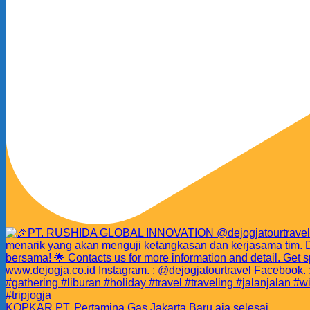
KOPKAR PT. Pertamina Gas Jakarta Baru aja selesai