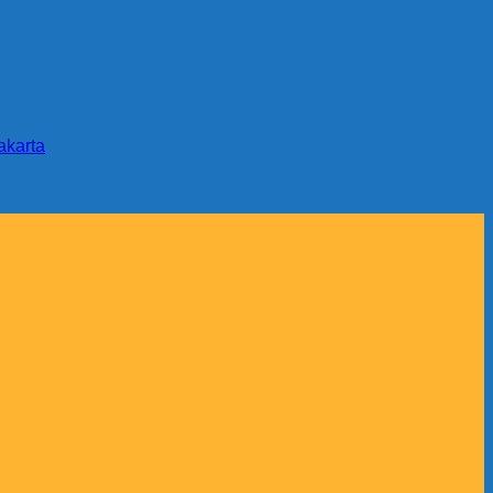
akarta