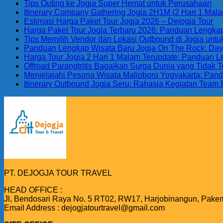
Tips Outing ke Jogja Super Hemat untuk Perusahaan
Itinerary Company Gathering Jogja 2H1M (2 Hari 1 Malam
Estimasi Harga Paket Tour Jogja 2026 – Dejogja Tour
Harga Paket Tour Jogja Terbaru 2026: Panduan Lengkap 
Tips Memilih Vendor dan Lokasi Outbound di Jogja unt
Panduan Lengkap Wisata Baru Jogja On The Rock: Daya T
Harga Tour Jogja 2 Hari 1 Malam Terupdate: Panduan 
Offroad Parangtritis Bagaikan Surga Dunia yang Tidak
Menjelajahi Pesona Wisata Malioboro Yogyakarta: Pand
Itinerary Outbound Jogja Seru: Rahasia Kegiatan Team 
PT. DEJOGJA TOUR TRAVEL
HEAD OFFICE :
Jl, Bendosari Raya No. 5 RT02, RW17, Harjobinangun, Pake
Email Address : dejogjatourtravel@gmail.com