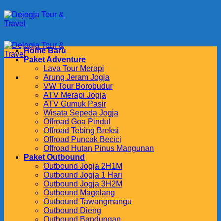
Skip
to
content
Home Baru
Paket Adventure
Lava Tour Merapi
Arung Jeram Jogja
VW Tour Borobudur
ATV Merapi Jogja
ATV Gumuk Pasir
Wisata Sepeda Jogja
Offroad Goa Pindul
Offroad Tebing Breksi
Offroad Puncak Becici
Offroad Hutan Pinus Mangunan
Paket Outbound
Outbound Jogja 2H1M
Outbound Jogja 1 Hari
Outbound Jogja 3H2M
Outbound Magelang
Outbound Tawangmangu
Outbound Dieng
Outbound Bandungan