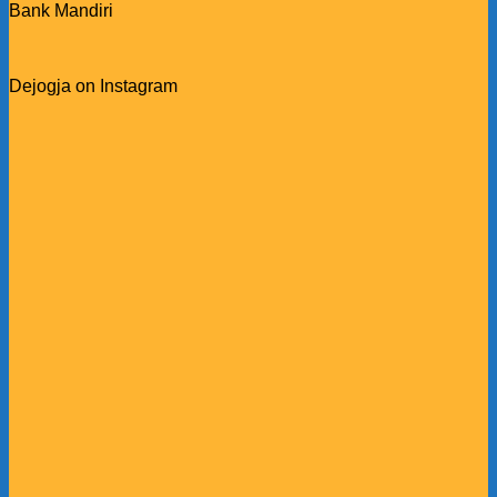
Bank Mandiri
Dejogja on Instagram