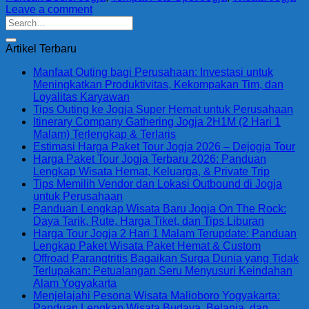
Leave a comment
Artikel Terbaru
Manfaat Outing bagi Perusahaan: Investasi untuk
Meningkatkan Produktivitas, Kekompakan Tim, dan
Loyalitas Karyawan
Tips Outing ke Jogja Super Hemat untuk Perusahaan
Itinerary Company Gathering Jogja 2H1M (2 Hari 1
Malam) Terlengkap & Terlaris
Estimasi Harga Paket Tour Jogja 2026 – Dejogja Tour
Harga Paket Tour Jogja Terbaru 2026: Panduan
Lengkap Wisata Hemat, Keluarga, & Private Trip
Tips Memilih Vendor dan Lokasi Outbound di Jogja
untuk Perusahaan
Panduan Lengkap Wisata Baru Jogja On The Rock:
Daya Tarik, Rute, Harga Tiket, dan Tips Liburan
Harga Tour Jogja 2 Hari 1 Malam Terupdate: Panduan
Lengkap Paket Wisata Paket Hemat & Custom
Offroad Parangtritis Bagaikan Surga Dunia yang Tidak
Terlupakan: Petualangan Seru Menyusuri Keindahan
Alam Yogyakarta
Menjelajahi Pesona Wisata Malioboro Yogyakarta:
Panduan Lengkap Wisata Budaya, Belanja, dan