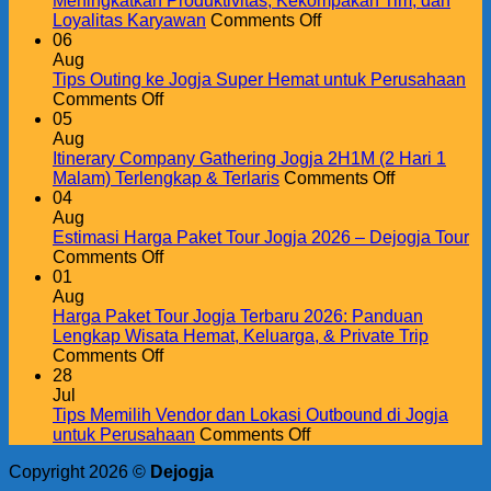
Meningkatkan Produktivitas, Kekompakan Tim, dan
on
Loyalitas Karyawan
Comments Off
Manfaat
06
Outing
Aug
bagi
Tips Outing ke Jogja Super Hemat untuk Perusahaan
on
Perusahaan:
Comments Off
Tips
Investasi
05
Outing
untuk
Aug
ke
Meningkatkan
Itinerary Company Gathering Jogja 2H1M (2 Hari 1
Jogja
Produktivitas,
on
Malam) Terlengkap & Terlaris
Comments Off
Super
Kekompakan
Itinerary
04
Hemat
Tim,
Company
Aug
untuk
dan
Gathering
Estimasi Harga Paket Tour Jogja 2026 – Dejogja Tour
Perusahaan
on
Loyalitas
Jogja
Comments Off
Estimasi
Karyawan
2H1M
01
Harga
(2
Aug
Paket
Hari
Harga Paket Tour Jogja Terbaru 2026: Panduan
Tour
1
Lengkap Wisata Hemat, Keluarga, & Private Trip
Jogja
on
Malam)
Comments Off
2026
Harga
Terlengkap
28
–
Paket
&
Jul
Dejogja
Tour
Terlaris
Tips Memilih Vendor dan Lokasi Outbound di Jogja
Tour
Jogja
on
untuk Perusahaan
Comments Off
Terbaru
Tips
Copyright 2026 ©
Dejogja
2026:
Memilih