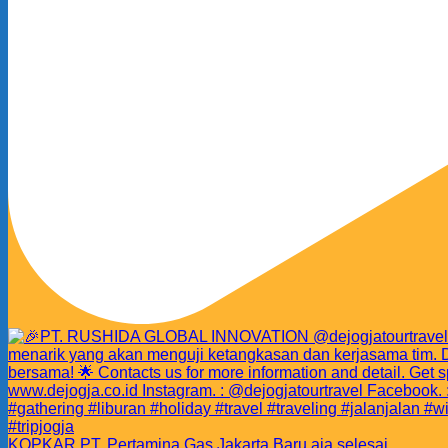
KOPKAR PT. Pertamina Gas Jakarta Baru aja selesai