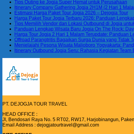
Tips Outing ke Jogja Super Hemat untuk Perusahaan
Itinerary Company Gathering Jogja 2H1M (2 Hari 1 Malam
Estimasi Harga Paket Tour Jogja 2026 – Dejogja Tour
Harga Paket Tour Jogja Terbaru 2026: Panduan Lengkap 
Tips Memilih Vendor dan Lokasi Outbound di Jogja unt
Panduan Lengkap Wisata Baru Jogja On The Rock: Daya T
Harga Tour Jogja 2 Hari 1 Malam Terupdate: Panduan 
Offroad Parangtritis Bagaikan Surga Dunia yang Tidak
Menjelajahi Pesona Wisata Malioboro Yogyakarta: Pand
Itinerary Outbound Jogja Seru: Rahasia Kegiatan Team 
PT. DEJOGJA TOUR TRAVEL
HEAD OFFICE :
Jl, Bendosari Raya No. 5 RT02, RW17, Harjobinangun, Pake
Email Address : dejogjatourtravel@gmail.com