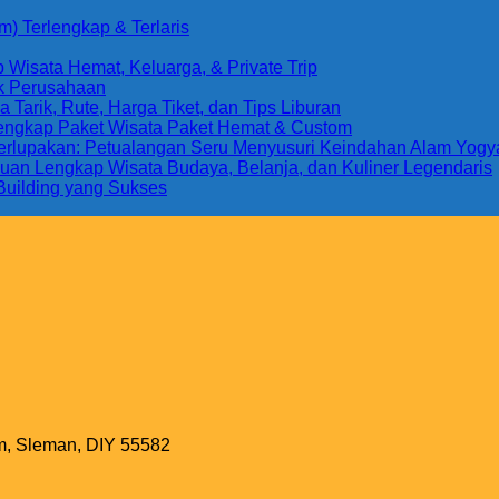
) Terlengkap & Terlaris
Wisata Hemat, Keluarga, & Private Trip
uk Perusahaan
arik, Rute, Harga Tiket, dan Tips Liburan
Lengkap Paket Wisata Paket Hemat & Custom
 Terlupakan: Petualangan Seru Menyusuri Keindahan Alam Yogy
uan Lengkap Wisata Budaya, Belanja, dan Kuliner Legendaris
Building yang Sukses
m, Sleman, DIY 55582