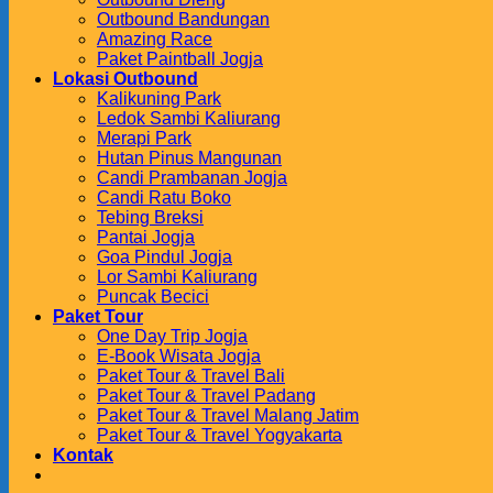
Outbound Bandungan
Amazing Race
Paket Paintball Jogja
Lokasi Outbound
Kalikuning Park
Ledok Sambi Kaliurang
Merapi Park
Hutan Pinus Mangunan
Candi Prambanan Jogja
Candi Ratu Boko
Tebing Breksi
Pantai Jogja
Goa Pindul Jogja
Lor Sambi Kaliurang
Puncak Becici
Paket Tour
One Day Trip Jogja
E-Book Wisata Jogja
Paket Tour & Travel Bali
Paket Tour & Travel Padang
Paket Tour & Travel Malang Jatim
Paket Tour & Travel Yogyakarta
Kontak