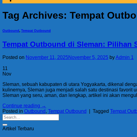
Tag Archives:
Tempat Outbo
Outbound
,
Tempat Outbound
Tempat Outbound di Sleman: Pilihan 
Posted on
November 11, 2025
November 5, 2025
by
Admin 1
11
Nov
Sleman, sebuah kabupaten di utara Yogyakarta, dikenal den
kulinernya, Sleman juga menjadi salah satu destinasi favorit
Sleman yang seru, aman, dan lengkap, artikel ini akan mengu
Continue reading
→
Posted in
Outbound
,
Tempat Outbound
|
Tagged
Tempat Out
Artikel Terbaru