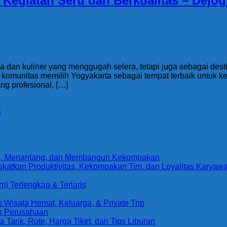
Kegiatan Seru dan Berkualitas – Dejogj
dan kuliner yang menggugah selera, tetapi juga sebagai destin
 komunitas memilih Yogyakarta sebagai tempat terbaik untuk 
g profesional, […]
k
eru, Menantang, dan Membangun Kekompakan
gkatkan Produktivitas, Kekompakan Tim, dan Loyalitas Karyaw
) Terlengkap & Terlaris
Wisata Hemat, Keluarga, & Private Trip
uk Perusahaan
arik, Rute, Harga Tiket, dan Tips Liburan