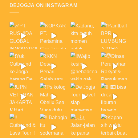
DEJOGJA ON INSTAGRAM