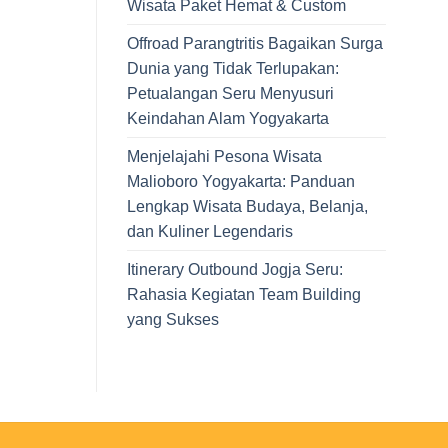
Wisata Paket Hemat & Custom
Offroad Parangtritis Bagaikan Surga
Dunia yang Tidak Terlupakan:
Petualangan Seru Menyusuri
Keindahan Alam Yogyakarta
Menjelajahi Pesona Wisata
Malioboro Yogyakarta: Panduan
Lengkap Wisata Budaya, Belanja,
dan Kuliner Legendaris
Itinerary Outbound Jogja Seru:
Rahasia Kegiatan Team Building
yang Sukses