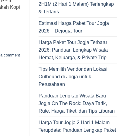
2H1M (2 Hari 1 Malam) Terlengkap
akah Kopi
& Terlaris
Estimasi Harga Paket Tour Jogja
2026 – Dejogja Tour
Harga Paket Tour Jogja Terbaru
2026: Panduan Lengkap Wisata
 a comment
Hemat, Keluarga, & Private Trip
Tips Memilih Vendor dan Lokasi
Outbound di Jogja untuk
Perusahaan
Panduan Lengkap Wisata Baru
Jogja On The Rock: Daya Tarik,
Rute, Harga Tiket, dan Tips Liburan
Harga Tour Jogja 2 Hari 1 Malam
Terupdate: Panduan Lengkap Paket