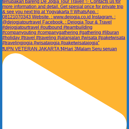
❗️UPN VETERAN JAKARTA ❗️4Hari 3Malam Seru seruan