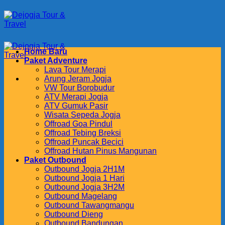
Skip
to
content
Home Baru
Paket Adventure
Lava Tour Merapi
Arung Jeram Jogja
VW Tour Borobudur
ATV Merapi Jogja
ATV Gumuk Pasir
Wisata Sepeda Jogja
Offroad Goa Pindul
Offroad Tebing Breksi
Offroad Puncak Becici
Offroad Hutan Pinus Mangunan
Paket Outbound
Outbound Jogja 2H1M
Outbound Jogja 1 Hari
Outbound Jogja 3H2M
Outbound Magelang
Outbound Tawangmangu
Outbound Dieng
Outbound Bandungan