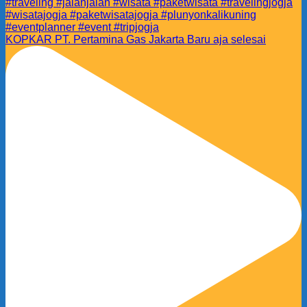
KOPKAR PT. Pertamina Gas Jakarta Baru aja selesai