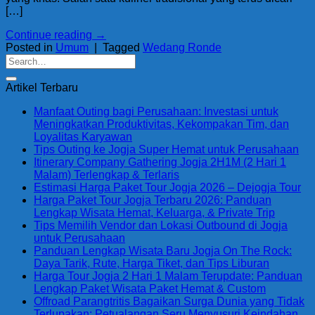
[…]
Continue reading
→
Posted in
Umum
|
Tagged
Wedang Ronde
Artikel Terbaru
Manfaat Outing bagi Perusahaan: Investasi untuk
Meningkatkan Produktivitas, Kekompakan Tim, dan
Loyalitas Karyawan
Tips Outing ke Jogja Super Hemat untuk Perusahaan
Itinerary Company Gathering Jogja 2H1M (2 Hari 1
Malam) Terlengkap & Terlaris
Estimasi Harga Paket Tour Jogja 2026 – Dejogja Tour
Harga Paket Tour Jogja Terbaru 2026: Panduan
Lengkap Wisata Hemat, Keluarga, & Private Trip
Tips Memilih Vendor dan Lokasi Outbound di Jogja
untuk Perusahaan
Panduan Lengkap Wisata Baru Jogja On The Rock:
Daya Tarik, Rute, Harga Tiket, dan Tips Liburan
Harga Tour Jogja 2 Hari 1 Malam Terupdate: Panduan
Lengkap Paket Wisata Paket Hemat & Custom
Offroad Parangtritis Bagaikan Surga Dunia yang Tidak
Terlupakan: Petualangan Seru Menyusuri Keindahan