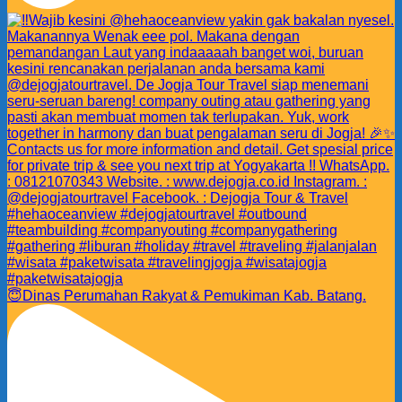
😇Dinas Perumahan Rakyat & Pemukiman Kab. Batang.