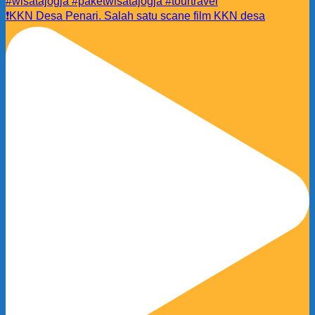
❗️KKN Desa Penari. Salah satu scane film KKN desa