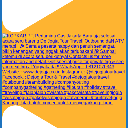
Kadang, kita butuh momen untuk menyegarkan pikiran