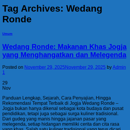
Tag Archives:
Wedang
Ronde
Umum
Wedang Ronde: Makanan Khas Jogja
yang Menghangatkan dan Melegenda
Posted on
November 29, 2025
November 29, 2025
by
Admin
1
29
Nov
Panduan Lengkap, Sejarah, Cara Penyajian, Hingga
Rekomendasi Tempat Terbaik di Jogja Wedang Ronde –
Jogja bukan hanya dikenal sebagai kota budaya dan pusat
pendidikan, tetapi juga sebagai surga kuliner tradisional.
Dari gudeg yang manis hingga jajanan pasar yang
melegenda, setiap hidangan memiliki cerita dan cita rasa
yang khas. Salah satu kuliner tradisional yang terus dicari