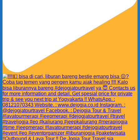
‼️Outbound & Lava Tour ‼️ De Jogja Tour Travel sia