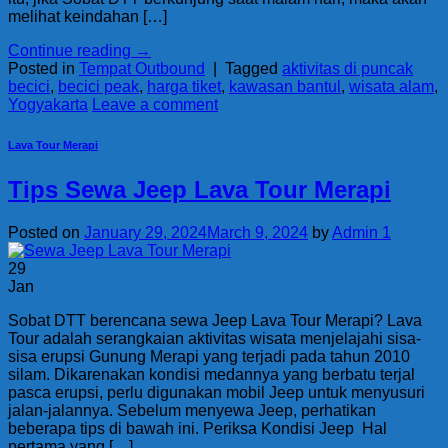
melihat keindahan […]
Continue reading
→
Posted in
Tempat Outbound
|
Tagged
aktivitas di puncak
becici
,
becici peak
,
harga tiket
,
kawasan bantul
,
wisata alam
,
Yogyakarta
Leave a comment
Lava Tour Merapi
Tips Sewa Jeep Lava Tour Merapi
Posted on
January 29, 2024
March 9, 2024
by
Admin 1
29
Jan
Sobat DTT berencana sewa Jeep Lava Tour Merapi? Lava
Tour adalah serangkaian aktivitas wisata menjelajahi sisa-
sisa erupsi Gunung Merapi yang terjadi pada tahun 2010
silam. Dikarenakan kondisi medannya yang berbatu terjal
pasca erupsi, perlu digunakan mobil Jeep untuk menyusuri
jalan-jalannya. Sebelum menyewa Jeep, perhatikan
beberapa tips di bawah ini. Periksa Kondisi Jeep Hal
pertama yang […]