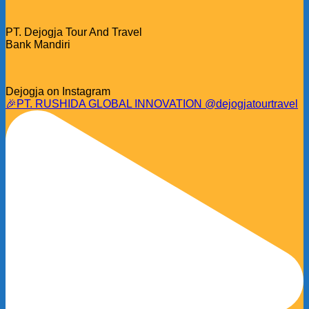
PT. Dejogja Tour And Travel
Bank Mandiri
Dejogja on Instagram
🎉PT. RUSHIDA GLOBAL INNOVATION @dejogjatourtravel