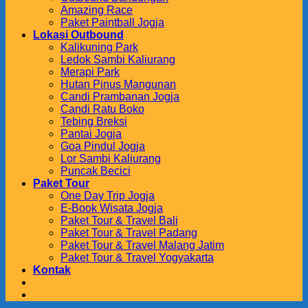
Amazing Race
Paket Paintball Jogja
Lokasi Outbound
Kalikuning Park
Ledok Sambi Kaliurang
Merapi Park
Hutan Pinus Mangunan
Candi Prambanan Jogja
Candi Ratu Boko
Tebing Breksi
Pantai Jogja
Goa Pindul Jogja
Lor Sambi Kaliurang
Puncak Becici
Paket Tour
One Day Trip Jogja
E-Book Wisata Jogja
Paket Tour & Travel Bali
Paket Tour & Travel Padang
Paket Tour & Travel Malang Jatim
Paket Tour & Travel Yogyakarta
Kontak