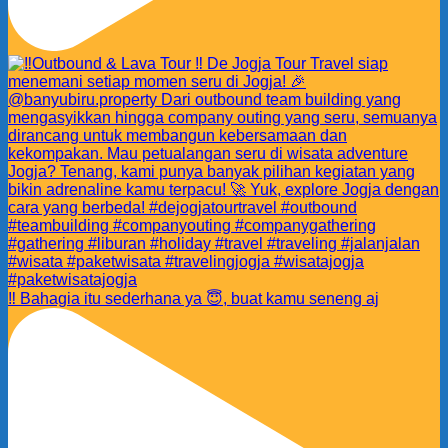
‼️ Bahagia itu sederhana ya 😇, buat kamu seneng aj