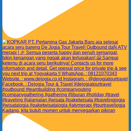
Kadang, kita butuh momen untuk menyegarkan pikiran