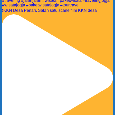
❗️KKN Desa Penari. Salah satu scane film KKN desa