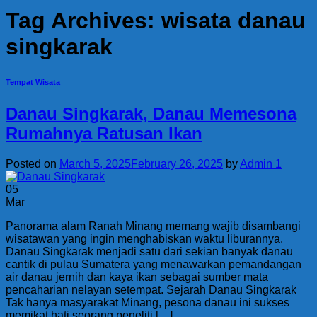
Tag Archives:
wisata danau
singkarak
Tempat Wisata
Danau Singkarak, Danau Memesona
Rumahnya Ratusan Ikan
Posted on
March 5, 2025
February 26, 2025
by
Admin 1
05
Mar
Panorama alam Ranah Minang memang wajib disambangi
wisatawan yang ingin menghabiskan waktu liburannya.
Danau Singkarak menjadi satu dari sekian banyak danau
cantik di pulau Sumatera yang menawarkan pemandangan
air danau jernih dan kaya ikan sebagai sumber mata
pencaharian nelayan setempat. Sejarah Danau Singkarak
Tak hanya masyarakat Minang, pesona danau ini sukses
memikat hati seorang peneliti […]