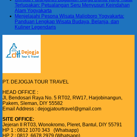
Terlupakan: Petualangan Seru Menyusuri Keindahan
Alam Yogyakarta
Menjelajahi Pesona Wisata Malioboro Yogyakarta:
Panduan Lengkap Wisata Budaya, Belanja, dan
Kuliner Legendaris
PT. DEJOGJA TOUR TRAVEL
HEAD OFFICE :
Jl, Bendosari Raya No. 5 RT02, RW17, Harjobinangun,
Pakem, Sleman, DIY 55582
Email Address : dejogjatourtravel@gmail.com
SITE OFFICE:
Jejeran II RT03, Wonokromo, Pleret, Bantul, DIY 55791
HP 1 : 0812 1070 343 (Whatsapp)
HP 2 : 0812 6678 2979 (Whatsapp)