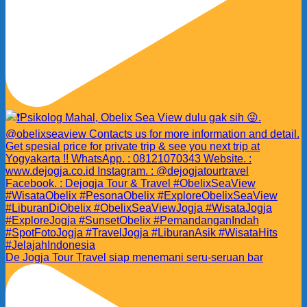
De Jogja Tour Travel siap menemani seru-seruan bar