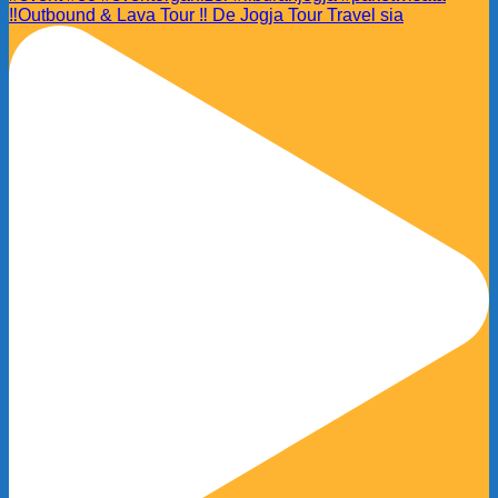
‼️Outbound & Lava Tour ‼️ De Jogja Tour Travel sia