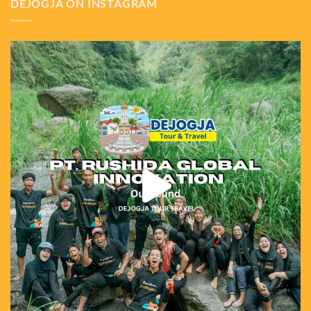
DEJOGJA ON INSTAGRAM