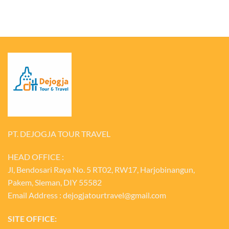
PT. DEJOGJA TOUR TRAVEL
HEAD OFFICE :
Jl, Bendosari Raya No. 5 RT02, RW17, Harjobinangun,
Pakem, Sleman, DIY 55582
Email Address : dejogjatourtravel@gmail.com
SITE OFFICE: