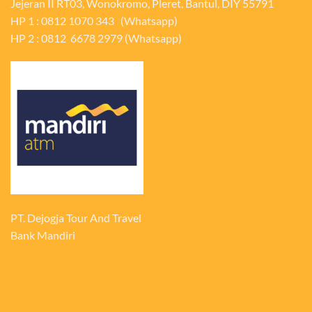
Jejeran II RT03, Wonokromo, Pleret, Bantul, DIY 55791
HP 1 : 0812 1070 343 (Whatsapp)
HP 2 : 0812 6678 2979 (Whatsapp)
PT. Dejogja Tour And Travel
Bank Mandiri