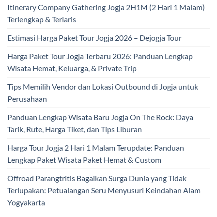
Itinerary Company Gathering Jogja 2H1M (2 Hari 1 Malam)
Terlengkap & Terlaris
Estimasi Harga Paket Tour Jogja 2026 – Dejogja Tour
Harga Paket Tour Jogja Terbaru 2026: Panduan Lengkap
Wisata Hemat, Keluarga, & Private Trip
Tips Memilih Vendor dan Lokasi Outbound di Jogja untuk
Perusahaan
Panduan Lengkap Wisata Baru Jogja On The Rock: Daya
Tarik, Rute, Harga Tiket, dan Tips Liburan
Harga Tour Jogja 2 Hari 1 Malam Terupdate: Panduan
Lengkap Paket Wisata Paket Hemat & Custom
Offroad Parangtritis Bagaikan Surga Dunia yang Tidak
Terlupakan: Petualangan Seru Menyusuri Keindahan Alam
Yogyakarta