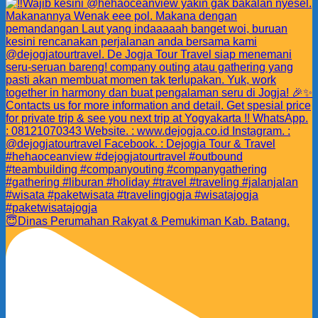
😇Dinas Perumahan Rakyat & Pemukiman Kab. Batang.