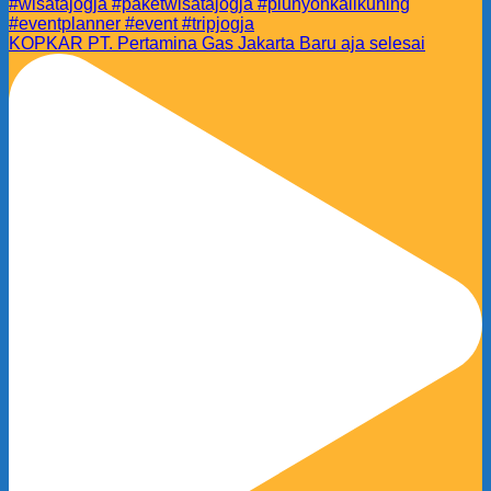
KOPKAR PT. Pertamina Gas Jakarta Baru aja selesai