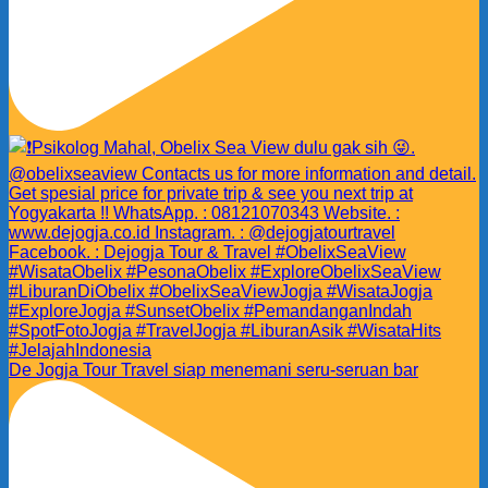
De Jogja Tour Travel siap menemani seru-seruan bar