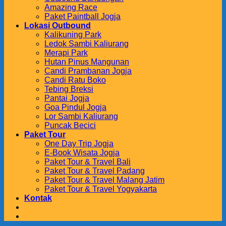
Amazing Race
Paket Paintball Jogja
Lokasi Outbound
Kalikuning Park
Ledok Sambi Kaliurang
Merapi Park
Hutan Pinus Mangunan
Candi Prambanan Jogja
Candi Ratu Boko
Tebing Breksi
Pantai Jogja
Goa Pindul Jogja
Lor Sambi Kaliurang
Puncak Becici
Paket Tour
One Day Trip Jogja
E-Book Wisata Jogja
Paket Tour & Travel Bali
Paket Tour & Travel Padang
Paket Tour & Travel Malang Jatim
Paket Tour & Travel Yogyakarta
Kontak