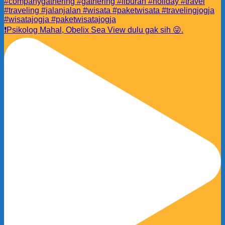
❗️Psikolog Mahal, Obelix Sea View dulu gak sih 😜.