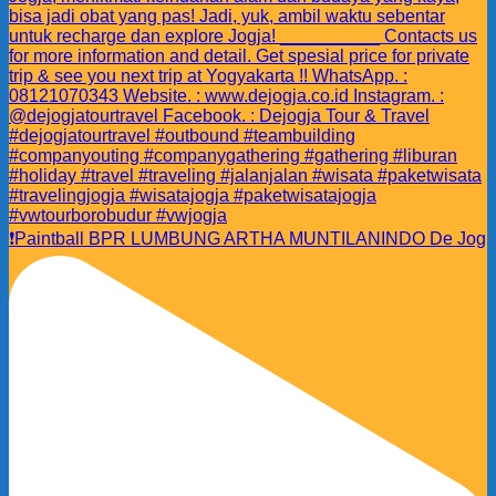
❗️Paintball BPR LUMBUNG ARTHA MUNTILANINDO De Jog