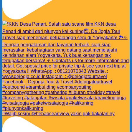
‼️Wajib kesini @hehaoceanview yakin gak bakalan ny