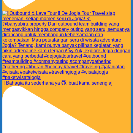
‼️ Bahagia itu sederhana ya 😇, buat kamu seneng aj