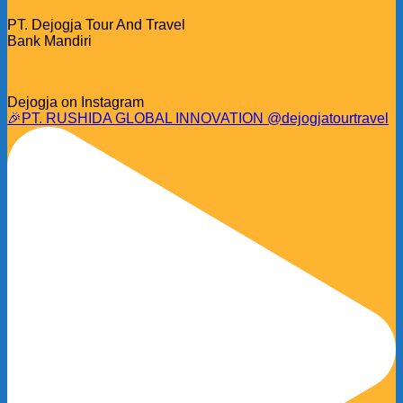
PT. Dejogja Tour And Travel
Bank Mandiri
Dejogja on Instagram
🎉PT. RUSHIDA GLOBAL INNOVATION @dejogjatourtravel