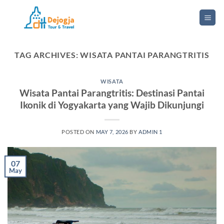
Skip
to
content
TAG ARCHIVES:
WISATA PANTAI PARANGTRITIS
WISATA
Wisata Pantai Parangtritis: Destinasi Pantai
Ikonik di Yogyakarta yang Wajib Dikunjungi
POSTED ON
MAY 7, 2026
BY
ADMIN 1
07
May