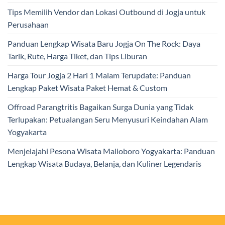
Tips Memilih Vendor dan Lokasi Outbound di Jogja untuk
Perusahaan
Panduan Lengkap Wisata Baru Jogja On The Rock: Daya
Tarik, Rute, Harga Tiket, dan Tips Liburan
Harga Tour Jogja 2 Hari 1 Malam Terupdate: Panduan
Lengkap Paket Wisata Paket Hemat & Custom
Offroad Parangtritis Bagaikan Surga Dunia yang Tidak
Terlupakan: Petualangan Seru Menyusuri Keindahan Alam
Yogyakarta
Menjelajahi Pesona Wisata Malioboro Yogyakarta: Panduan
Lengkap Wisata Budaya, Belanja, dan Kuliner Legendaris