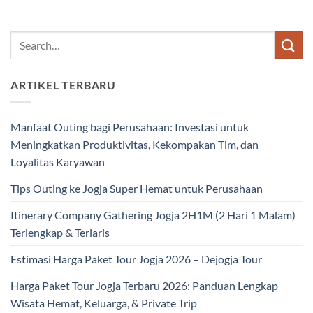
ARTIKEL TERBARU
Manfaat Outing bagi Perusahaan: Investasi untuk
Meningkatkan Produktivitas, Kekompakan Tim, dan
Loyalitas Karyawan
Tips Outing ke Jogja Super Hemat untuk Perusahaan
Itinerary Company Gathering Jogja 2H1M (2 Hari 1 Malam)
Terlengkap & Terlaris
Estimasi Harga Paket Tour Jogja 2026 – Dejogja Tour
Harga Paket Tour Jogja Terbaru 2026: Panduan Lengkap
Wisata Hemat, Keluarga, & Private Trip