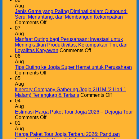
08
Aug
Jenis Game yang Paling Diminati dalam Outbound:
Seru, Menantang, dan Membangun Kekompakan
on
Comments Off
Jenis
07
Game
Aug
yang
Manfaat Outing bagi Perusahaan: Investasi untuk
Paling
Meningkatkan Produktivitas, Kekompakan Tim, dan
Diminati
on
Loyalitas Karyawan
Comments Off
dalam
Manfaat
06
Outbound:
Outing
Aug
Seru,
bagi
Tips Outing ke Jogja Super Hemat untuk Perusahaan
Menantang,
on
Perusahaan:
Comments Off
dan
Tips
Investasi
05
Membangun
Outing
untuk
Aug
Kekompakan
ke
Meningkatkan
Itinerary Company Gathering Jogja 2H1M (2 Hari 1
Jogja
Produktivitas,
on
Malam) Terlengkap & Terlaris
Comments Off
Super
Kekompakan
Itinerary
04
Hemat
Tim,
Company
Aug
untuk
dan
Gathering
Estimasi Harga Paket Tour Jogja 2026 – Dejogja Tour
Perusahaan
on
Loyalitas
Jogja
Comments Off
Estimasi
Karyawan
2H1M
01
Harga
(2
Aug
Paket
Hari
Harga Paket Tour Jogja Terbaru 2026: Panduan