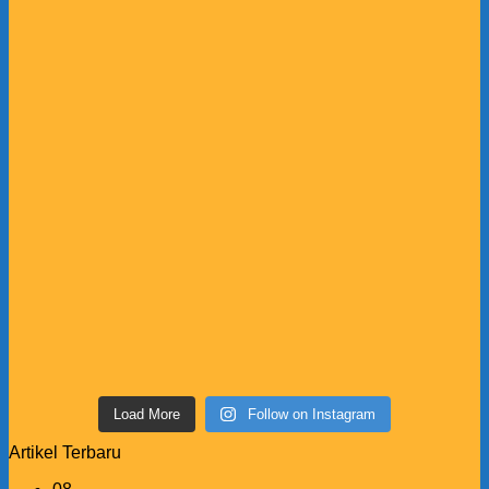
Load More
Follow on Instagram
Artikel Terbaru