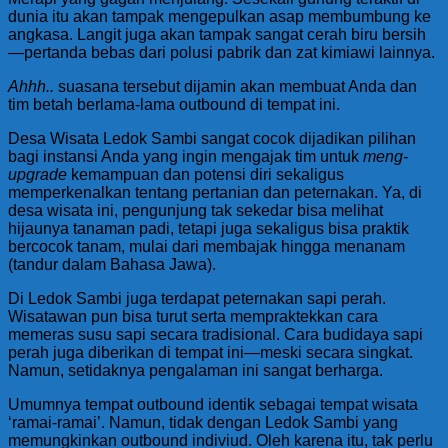
dunia itu akan tampak mengepulkan asap membumbung ke
angkasa. Langit juga akan tampak sangat cerah biru bersih
—pertanda bebas dari polusi pabrik dan zat kimiawi lainnya.
Ahhh..
suasana tersebut dijamin akan membuat Anda dan
tim betah berlama-lama outbound di tempat ini.
Desa Wisata Ledok Sambi sangat cocok dijadikan pilihan
bagi instansi Anda yang ingin mengajak tim untuk
meng-
upgrade
kemampuan dan potensi diri sekaligus
memperkenalkan tentang pertanian dan peternakan. Ya, di
desa wisata ini, pengunjung tak sekedar bisa melihat
hijaunya tanaman padi, tetapi juga sekaligus bisa praktik
bercocok tanam, mulai dari membajak hingga menanam
(tandur dalam Bahasa Jawa).
Di Ledok Sambi juga terdapat peternakan sapi perah.
Wisatawan pun bisa turut serta mempraktekkan cara
memeras susu sapi secara tradisional. Cara budidaya sapi
perah juga diberikan di tempat ini—meski secara singkat.
Namun, setidaknya pengalaman ini sangat berharga.
Umumnya tempat outbound identik sebagai tempat wisata
‘ramai-ramai’. Namun, tidak dengan Ledok Sambi yang
memungkinkan outbound indiviud. Oleh karena itu, tak perlu