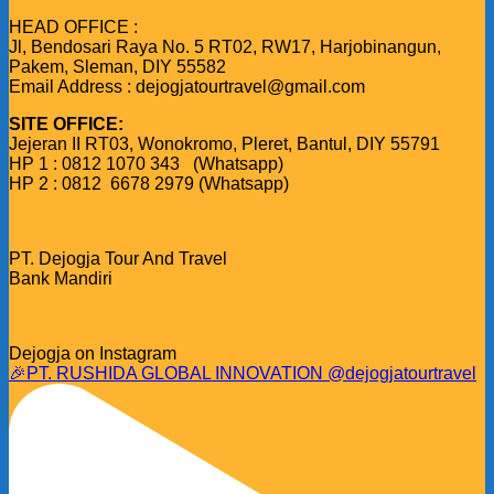
HEAD OFFICE :
Jl, Bendosari Raya No. 5 RT02, RW17, Harjobinangun,
Pakem, Sleman, DIY 55582
Email Address : dejogjatourtravel@gmail.com
SITE OFFICE:
Jejeran II RT03, Wonokromo, Pleret, Bantul, DIY 55791
HP 1 : 0812 1070 343 (Whatsapp)
HP 2 : 0812 6678 2979 (Whatsapp)
PT. Dejogja Tour And Travel
Bank Mandiri
Dejogja on Instagram
🎉PT. RUSHIDA GLOBAL INNOVATION @dejogjatourtravel