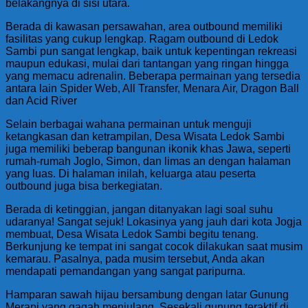
belakangnya di sisi utara.
Berada di kawasan persawahan, area outbound memiliki
fasilitas yang cukup lengkap. Ragam outbound di Ledok
Sambi pun sangat lengkap, baik untuk kepentingan rekreasi
maupun edukasi, mulai dari tantangan yang ringan hingga
yang memacu adrenalin. Beberapa permainan yang tersedia
antara lain Spider Web, All Transfer, Menara Air, Dragon Ball
dan Acid River
Selain berbagai wahana permainan untuk menguji
ketangkasan dan ketrampilan, Desa Wisata Ledok Sambi
juga memiliki beberap bangunan ikonik khas Jawa, seperti
rumah-rumah Joglo, Simon, dan limas an dengan halaman
yang luas. Di halaman inilah, keluarga atau peserta
outbound juga bisa berkegiatan.
Berada di ketinggian, jangan ditanyakan lagi soal suhu
udaranya! Sangat sejuk! Lokasinya yang jauh dari kota Jogja
membuat, Desa Wisata Ledok Sambi begitu tenang.
Berkunjung ke tempat ini sangat cocok dilakukan saat musim
kemarau. Pasalnya, pada musim tersebut, Anda akan
mendapati pemandangan yang sangat paripurna.
Hamparan sawah hijau bersambung dengan latar Gunung
Merapi yang gagah menjulang. Sesekali gunung teraktif di