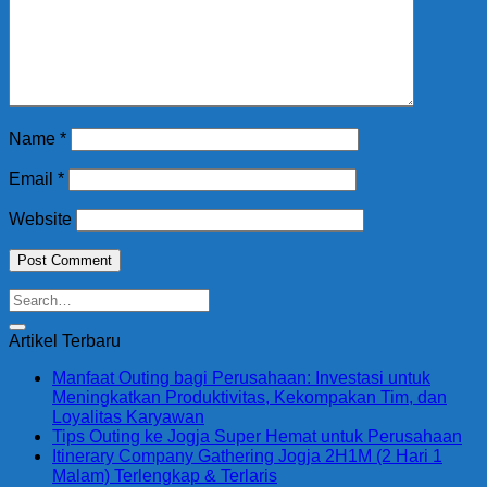
Name
*
Email
*
Website
Artikel Terbaru
Manfaat Outing bagi Perusahaan: Investasi untuk
Meningkatkan Produktivitas, Kekompakan Tim, dan
Loyalitas Karyawan
Tips Outing ke Jogja Super Hemat untuk Perusahaan
Itinerary Company Gathering Jogja 2H1M (2 Hari 1
Malam) Terlengkap & Terlaris