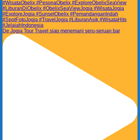
De Jogja Tour Travel siap menemani seru-seruan bar