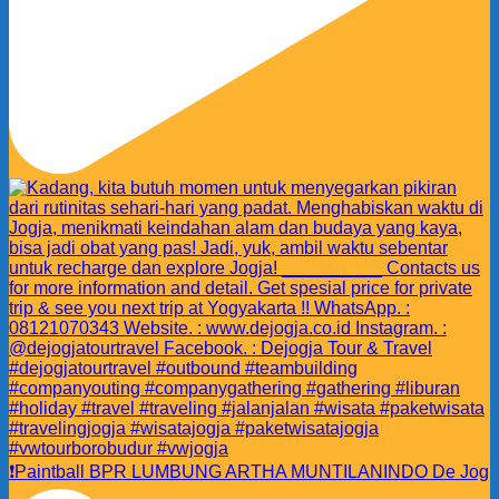
❗️Paintball BPR LUMBUNG ARTHA MUNTILANINDO De Jog