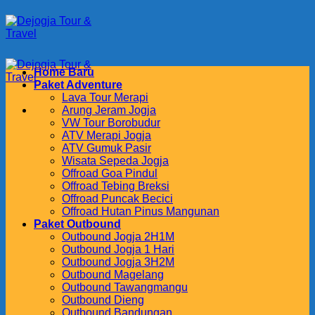
Skip
to
content
Home Baru
Paket Adventure
Lava Tour Merapi
Arung Jeram Jogja
VW Tour Borobudur
ATV Merapi Jogja
ATV Gumuk Pasir
Wisata Sepeda Jogja
Offroad Goa Pindul
Offroad Tebing Breksi
Offroad Puncak Becici
Offroad Hutan Pinus Mangunan
Paket Outbound
Outbound Jogja 2H1M
Outbound Jogja 1 Hari
Outbound Jogja 3H2M
Outbound Magelang
Outbound Tawangmangu
Outbound Dieng
Outbound Bandungan