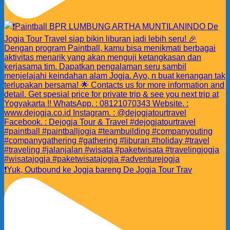
❗️Yuk, Outbound ke Jogja bareng De Jogja Tour Trav