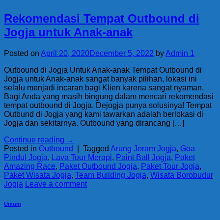
Rekomendasi Tempat Outbound di
Jogja untuk Anak-anak
Posted on
April 20, 2020
December 5, 2022
by
Admin 1
Outbound di Jogja Untuk Anak-anak Tempat Outbound di
Jogja untuk Anak-anak sangat banyak pilihan, lokasi ini
selalu menjadi incaran bagi Klien karena sangat nyaman.
Bagi Anda yang masih bingung dalam mencari rekomendasi
tempat outbound di Jogja, Dejogja punya solusinya! Tempat
Outbund di Jogja yang kami tawarkan adalah berlokasi di
Jogja dan sekitarnya. Outbound yang dirancang […]
Continue reading
→
Posted in
Outbound
|
Tagged
Arung Jeram Jogja
,
Goa
Pindul Jogja
,
Lava Tour Merapi
,
Paint Ball Jogja
,
Paket
Amazing Race
,
Paket Outbound Jogja
,
Paket Tour Jogja
,
Paket Wisata Jogja
,
Team Building Jogja
,
Wisata Borobudur
Jogja
Leave a comment
Umum