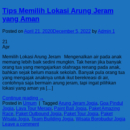
Tips Memilih Lokasi Arung Jeram
yang Aman
Posted on
April 21, 2020
December 5, 2022
by
Admin 1
21
Apr
Memilih Lokasi Arung Jeram Mengenalkan air pada anak
memang lebih baik sedini mungkin. Tak heran jika banyak
orang tua yang mengajarkan olahraga renang pada anak,
bahkan sejak belum masuk sekolah. Banyak pula orang tua
yang mengajak anaknya untuk ikut berekreasi di air,
contohnya saja bermain arung jeram, tapi ingat pilihkan
lokasi yang aman ya […]
Continue reading
→
Posted in
Umum
|
Tagged
Arung Jeram Jogja
,
Goa Pindul
Jogja
,
Lava Tour Merapi
,
Paint Ball Jogja
,
Paket Amazing
Race
,
Paket Outbound Jogja
,
Paket Tour Jogja
,
Paket
Wisata Jogja
,
Team Building Jogja
,
Wisata Borobudur Jogja
Leave a comment