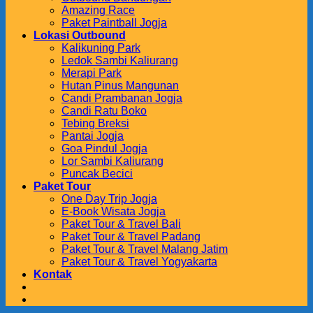
Amazing Race
Paket Paintball Jogja
Lokasi Outbound
Kalikuning Park
Ledok Sambi Kaliurang
Merapi Park
Hutan Pinus Mangunan
Candi Prambanan Jogja
Candi Ratu Boko
Tebing Breksi
Pantai Jogja
Goa Pindul Jogja
Lor Sambi Kaliurang
Puncak Becici
Paket Tour
One Day Trip Jogja
E-Book Wisata Jogja
Paket Tour & Travel Bali
Paket Tour & Travel Padang
Paket Tour & Travel Malang Jatim
Paket Tour & Travel Yogyakarta
Kontak