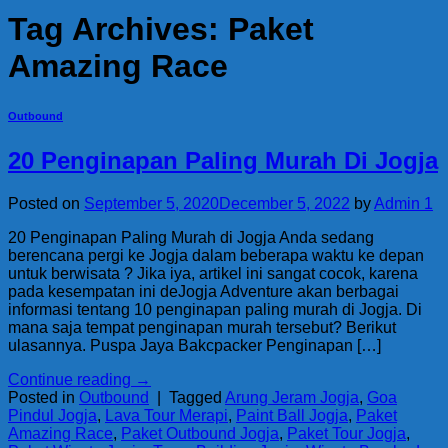
Tag Archives:
Paket
Amazing Race
Outbound
20 Penginapan Paling Murah Di Jogja
Posted on
September 5, 2020
December 5, 2022
by
Admin 1
20 Penginapan Paling Murah di Jogja Anda sedang
berencana pergi ke Jogja dalam beberapa waktu ke depan
untuk berwisata ? Jika iya, artikel ini sangat cocok, karena
pada kesempatan ini deJogja Adventure akan berbagai
informasi tentang 10 penginapan paling murah di Jogja. Di
mana saja tempat penginapan murah tersebut? Berikut
ulasannya. Puspa Jaya Bakcpacker Penginapan […]
Continue reading
→
Posted in
Outbound
|
Tagged
Arung Jeram Jogja
,
Goa
Pindul Jogja
,
Lava Tour Merapi
,
Paint Ball Jogja
,
Paket
Amazing Race
,
Paket Outbound Jogja
,
Paket Tour Jogja
,