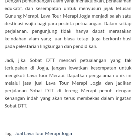
Dengan pemandangan alam yang menakjubkan, pengalaman
edukatif, dan kesempatan untuk menyusuri jejak letusan
Gunung Merapi, Lava Tour Merapi Jogja menjadi salah satu
destinasi wajib bagi para pecinta petualangan. Dalam setiap
perjalanan, pengunjung tidak hanya dapat merasakan
keindahan alam yang luar biasa tetapi juga berkontribusi
pada pelestarian lingkungan dan pendidikan.
Jadi, jika Sobat DTT mencari petualangan yang tak
terlupakan di Jogja, jangan lewatkan kesempatan untuk
mengikuti Lava Tour Merapi. Dapatkan pengalaman unik ini
melalui jasa jual Lava Tour Merapi Jogja dan jadikan
perjalanan Sobat DTT di lereng Merapi penuh dengan
kenangan indah yang akan terus membekas dalam ingatan
Sobat DTT.
Tag :
Jual Lava Tour Merapi Jogja