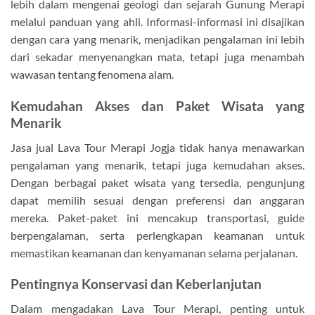
lebih dalam mengenai geologi dan sejarah Gunung Merapi
melalui panduan yang ahli. Informasi-informasi ini disajikan
dengan cara yang menarik, menjadikan pengalaman ini lebih
dari sekadar menyenangkan mata, tetapi juga menambah
wawasan tentang fenomena alam.
Kemudahan Akses dan Paket Wisata yang
Menarik
Jasa jual Lava Tour Merapi Jogja tidak hanya menawarkan
pengalaman yang menarik, tetapi juga kemudahan akses.
Dengan berbagai paket wisata yang tersedia, pengunjung
dapat memilih sesuai dengan preferensi dan anggaran
mereka. Paket-paket ini mencakup transportasi, guide
berpengalaman, serta perlengkapan keamanan untuk
memastikan keamanan dan kenyamanan selama perjalanan.
Pentingnya Konservasi dan Keberlanjutan
Dalam mengadakan Lava Tour Merapi, penting untuk