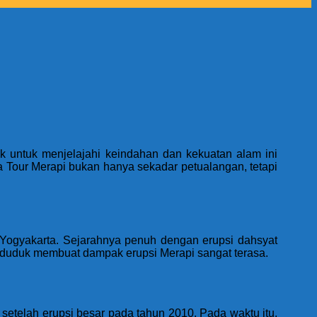
 untuk menjelajahi keindahan dan kekuatan alam ini
 Tour Merapi bukan hanya sekadar petualangan, tetapi
on Yogyakarta. Sejarahnya penuh dengan erupsi dahsyat
nduduk membuat dampak erupsi Merapi sangat terasa.
 setelah erupsi besar pada tahun 2010. Pada waktu itu,