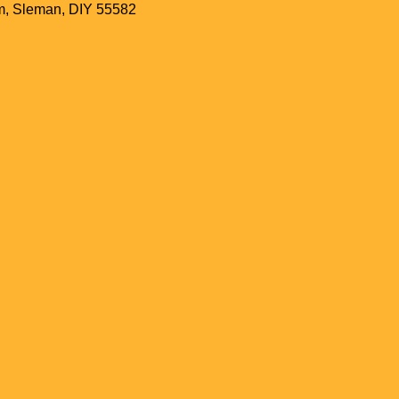
m, Sleman, DIY 55582