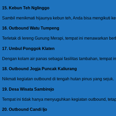
15. Kebun Teh Nglinggo
Sambil menikmati hijaunya kebun teh, Anda bisa mengikuti k
16. Outbound Watu Tumpeng
Terletak di lereng Gunung Merapi, tempat ini menawarkan ber
17. Umbul Ponggok Klaten
Dengan kolam air panas sebagai fasilitas tambahan, tempat in
18. Outbound Jogja Puncak Kaliurang
Nikmati kegiatan outbound di tengah hutan pinus yang sejuk.
19. Desa Wisata Sambirejo
Tempat ini tidak hanya menyuguhkan kegiatan outbound, tet
20. Outbound Candi Ijo