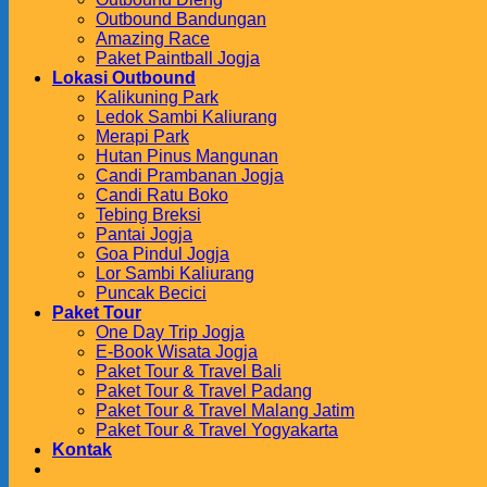
Outbound Bandungan
Amazing Race
Paket Paintball Jogja
Lokasi Outbound
Kalikuning Park
Ledok Sambi Kaliurang
Merapi Park
Hutan Pinus Mangunan
Candi Prambanan Jogja
Candi Ratu Boko
Tebing Breksi
Pantai Jogja
Goa Pindul Jogja
Lor Sambi Kaliurang
Puncak Becici
Paket Tour
One Day Trip Jogja
E-Book Wisata Jogja
Paket Tour & Travel Bali
Paket Tour & Travel Padang
Paket Tour & Travel Malang Jatim
Paket Tour & Travel Yogyakarta
Kontak