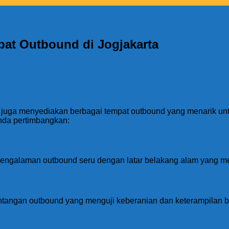
at Outbound di Jogjakarta
m, juga menyediakan berbagai tempat outbound yang menarik 
Anda pertimbangkan:
pengalaman outbound seru dengan latar belakang alam yang m
antangan outbound yang menguji keberanian dan keterampilan b