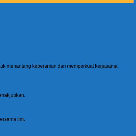
untuk menantang keberanian dan memperkuat kerjasama
enakjubkan.
ersama tim.