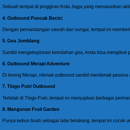
Sebuah tempat di pinggiran Kota Jogja yang menawarkan akt
4. Outbound Puncak Becici
Dengan pemandangan sawah dan sungai, tempat ini memberik
5. Goa Jomblang
Sambil mengeksplorasi keindahan goa, Anda bisa mengikuti
6. Outbound Merapi Adventure
Di lereng Merapi, nikmati outbound sambil menikmati peson
7. Tlogo Putri Outbound
Terletak di Tlogo Putri, tempat ini menyajikan berbagai per
8. Mangunan Fruit Garden
Punya kebun buah sebagai latar belakang, tempat ini cocok u