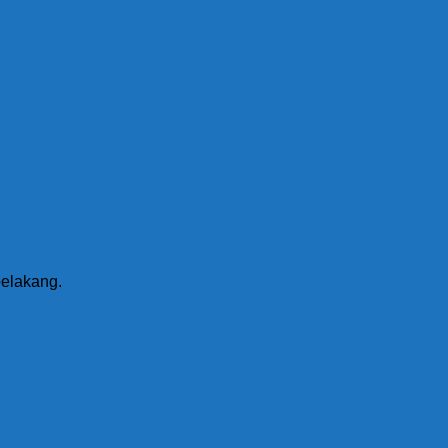
belakang.