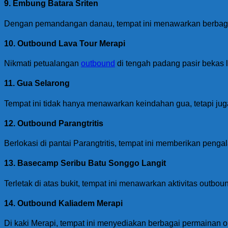
9. Embung Batara Sriten
Dengan pemandangan danau, tempat ini menawarkan berbag
10. Outbound Lava Tour Merapi
Nikmati petualangan
outbound
di tengah padang pasir bekas 
11. Gua Selarong
Tempat ini tidak hanya menawarkan keindahan gua, tetapi ju
12. Outbound Parangtritis
Berlokasi di pantai Parangtritis, tempat ini memberikan peng
13. Basecamp Seribu Batu Songgo Langit
Terletak di atas bukit, tempat ini menawarkan aktivitas outb
14. Outbound Kaliadem Merapi
Di kaki Merapi, tempat ini menyediakan berbagai permainan