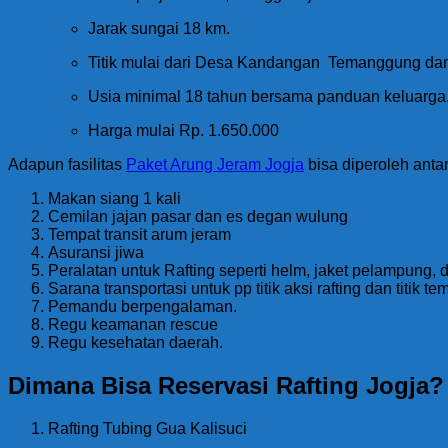
Jarak sungai 18 km.
Titik mulai dari Desa Kandangan Temanggung dan 
Usia minimal 18 tahun bersama panduan keluarga
Harga mulai Rp. 1.650.000
Adapun fasilitas
Paket Arung Jeram Jogja
bisa diperoleh antar
Makan siang 1 kali
Cemilan jajan pasar dan es degan wulung
Tempat transit arum jeram
Asuransi jiwa
Peralatan untuk Rafting seperti helm, jaket pelampung, 
Sarana transportasi untuk pp titik aksi rafting dan titik te
Pemandu berpengalaman.
Regu keamanan rescue
Regu kesehatan daerah.
Dimana Bisa Reservasi Rafting Jogja
Rafting Tubing Gua Kalisuci