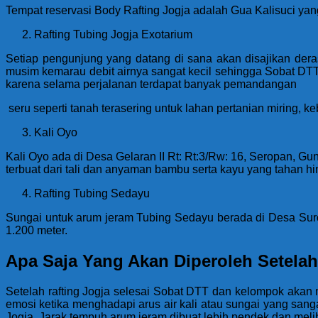
Tempat reservasi Body Rafting Jogja adalah Gua Kalisuci yan
Rafting Tubing Jogja Exotarium
Setiap pengunjung yang datang di sana akan disajikan deras
musim kemarau debit airnya sangat kecil sehingga Sobat DTT
karena selama perjalanan terdapat banyak pemandangan
seru seperti tanah terasering untuk lahan pertanian miring,
Kali Oyo
Kali Oyo ada di Desa Gelaran II Rt: Rt:3/Rw: 16, Seropan, G
terbuat dari tali dan anyaman bambu serta kayu yang tahan h
Rafting Tubing Sedayu
Sungai untuk arum jeram Tubing Sedayu berada di Desa Surob
1.200 meter.
Apa Saja Yang Akan Diperoleh Setela
Setelah rafting Jogja selesai Sobat DTT dan kelompok ak
emosi ketika menghadapi arus air kali atau sungai yang sang
Jogja. Jarak tempuh arum jeram dibuat lebih pendek dan melih