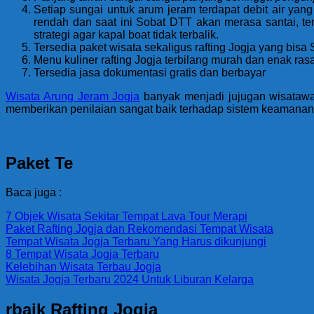
Setiap sungai untuk arum jeram terdapat debit air yang 
rendah dan saat ini Sobat DTT akan merasa santai, ten
strategi agar kapal boat tidak terbalik.
Tersedia paket wisata sekaligus rafting Jogja yang bis
Menu kuliner rafting Jogja terbilang murah dan enak ra
Tersedia jasa dokumentasi gratis dan berbayar
Wisata Arung Jeram Jogja
banyak menjadi jujugan wisatawan
memberikan penilaian sangat baik terhadap sistem keamanan, 
Paket Te
Baca juga :
7 Objek Wisata Sekitar Tempat Lava Tour Merapi
Paket Rafting Jogja dan Rekomendasi Tempat Wisata
Tempat Wisata Jogja Terbaru Yang Harus dikunjungi
8 Tempat Wisata Jogja Terbaru
Kelebihan Wisata Terbau Jogja
Wisata Jogja Terbaru 2024 Untuk Liburan Kelarga
rbaik Rafting Jogja