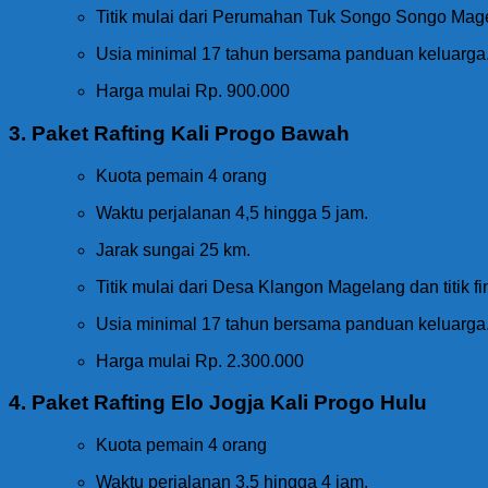
Titik mulai dari Perumahan Tuk Songo Songo Mage
Usia minimal 17 tahun bersama panduan keluarga
Harga mulai Rp. 900.000
3. Paket Rafting Kali Progo Bawah
Kuota pemain 4 orang
Waktu perjalanan 4,5 hingga 5 jam.
Jarak sungai 25 km.
Titik mulai dari Desa Klangon Magelang dan titik 
Usia minimal 17 tahun bersama panduan keluarga
Harga mulai Rp. 2.300.000
4. Paket Rafting Elo Jogja Kali Progo Hulu
Kuota pemain 4 orang
Waktu perjalanan 3,5 hingga 4 jam.