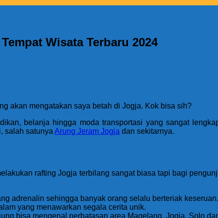
 Tempat Wisata Terbaru 2024
g akan mengatakan saya betah di Jogja. Kok bisa sih?
ikan, belanja hingga moda transportasi yang sangat lengk
, salah satunya
Arung Jeram Jogja
dan sekitarnya.
elakukan rafting Jogja terbilang sangat biasa tapi bagi peng
ng adrenalin sehingga banyak orang selalu berteriak keseruan
a alam yang menawarkan segala cerita unik.
jung bisa mengenal perbatasan area Magelang, Jogja, Solo da