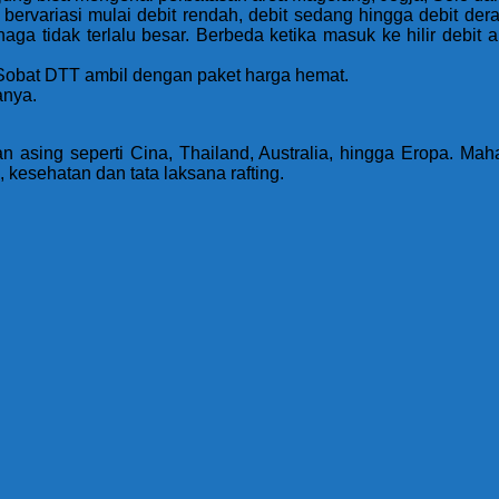
bervariasi mulai debit rendah, debit sedang hingga debit dera
aga tidak terlalu besar. Berbeda ketika masuk ke hilir debit
a Sobat DTT ambil dengan paket harga hemat.
sanya.
 asing seperti Cina, Thailand, Australia, hingga Eropa. Mah
kesehatan dan tata laksana rafting.