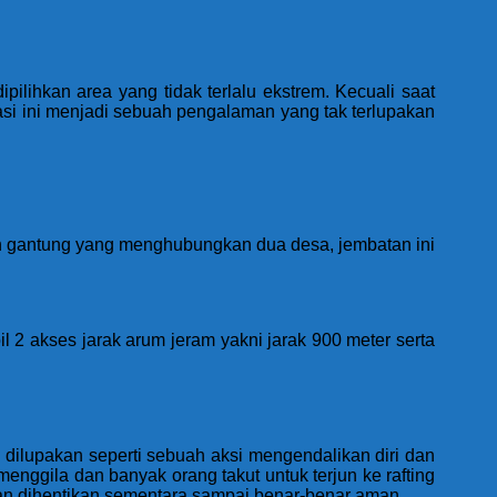
.
ilihkan area yang tidak terlalu ekstrem. Kecuali saat
si ini menjadi sebuah pengalaman yang tak terlupakan
tan gantung yang menghubungkan dua desa, jembatan ini
2 akses jarak arum jeram yakni jarak 900 meter serta
 dilupakan seperti sebuah aksi mengendalikan diri dan
nggila dan banyak orang takut untuk terjun ke rafting
 akan dihentikan sementara sampai benar-benar aman.