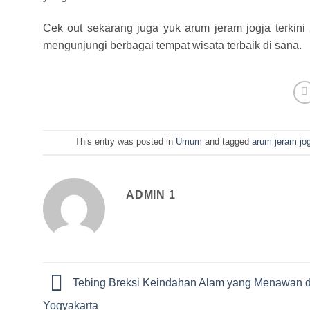
Cek out sekarang juga yuk arum jeram jogja terkini
mengunjungi berbagai tempat wisata terbaik di sana.
This entry was posted in
Umum
and tagged
arum jeram jog
ADMIN 1
Tebing Breksi Keindahan Alam yang Menawan d
Yogyakarta