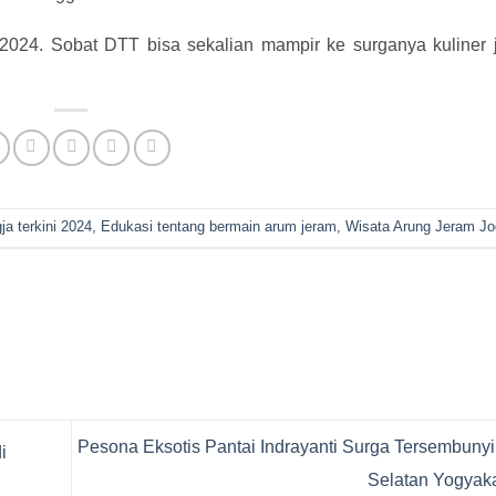
 2024. Sobat DTT bisa sekalian mampir ke surganya kuliner 
ja terkini 2024
,
Edukasi tentang bermain arum jeram
,
Wisata Arung Jeram Jo
Pesona Eksotis Pantai Indrayanti Surga Tersembunyi 
i
Selatan Yogyak