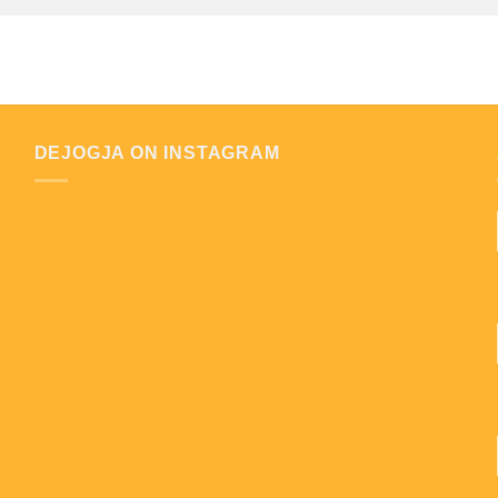
DEJOGJA ON INSTAGRAM