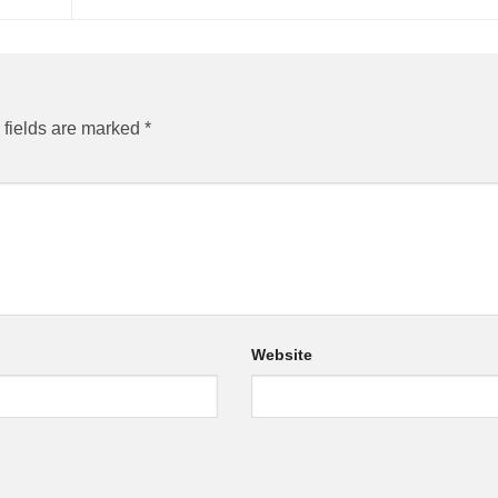
 fields are marked
*
Website