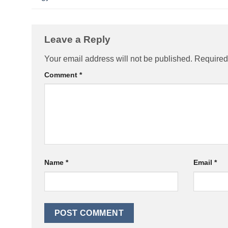
Leave a Reply
Your email address will not be published.
Required
Comment
*
Name
*
Email
*