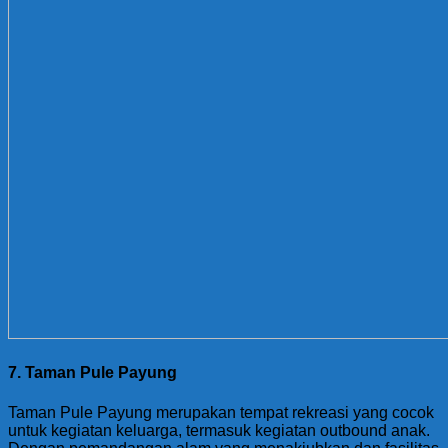
7. Taman Pule Payung
Taman Pule Payung merupakan tempat rekreasi yang cocok
untuk kegiatan keluarga, termasuk kegiatan outbound anak.