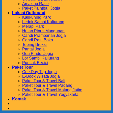
Amazing Race
Paket Paintball Jogja
Lokasi Outbound
Kalikuning Park
Ledok Sambi Kaliurang
Merapi Park
Hutan Pinus Mangunan
Candi Prambanan Jogja
Candi Ratu Boko
Tebing Breksi
Pantai Jogja
Goa Pindul Jogja
Lor Sambi Kaliurang
Puncak Becici
Paket Tour
One Day Trip Jogja
E-Book Wisata Jogja
Paket Tour & Travel Bali
Paket Tour & Travel Padang
Paket Tour & Travel Malang Jatim
Paket Tour & Travel Yogyakarta
Kontak