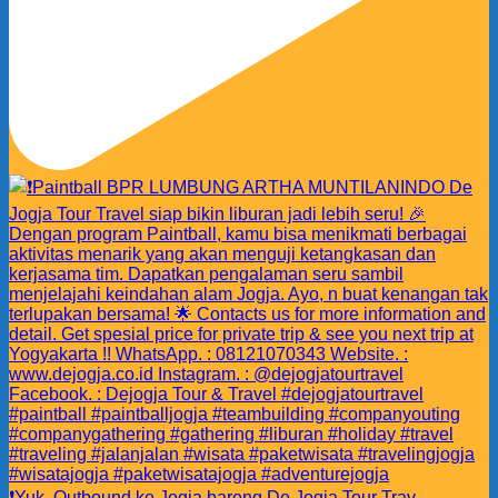
❗️Yuk, Outbound ke Jogja bareng De Jogja Tour Trav