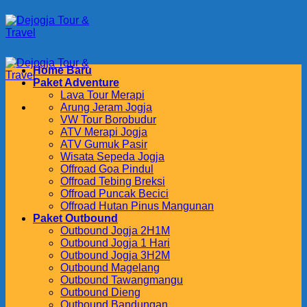
Skip
to
content
Home Baru
Paket Adventure
Lava Tour Merapi
Arung Jeram Jogja
VW Tour Borobudur
ATV Merapi Jogja
ATV Gumuk Pasir
Wisata Sepeda Jogja
Offroad Goa Pindul
Offroad Tebing Breksi
Offroad Puncak Becici
Offroad Hutan Pinus Mangunan
Paket Outbound
Outbound Jogja 2H1M
Outbound Jogja 1 Hari
Outbound Jogja 3H2M
Outbound Magelang
Outbound Tawangmangu
Outbound Dieng
Outbound Bandungan