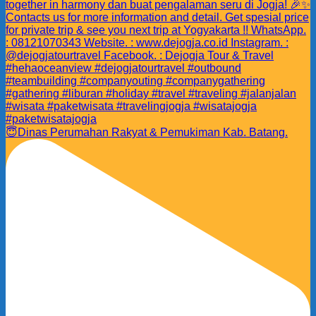
😇Dinas Perumahan Rakyat & Pemukiman Kab. Batang.