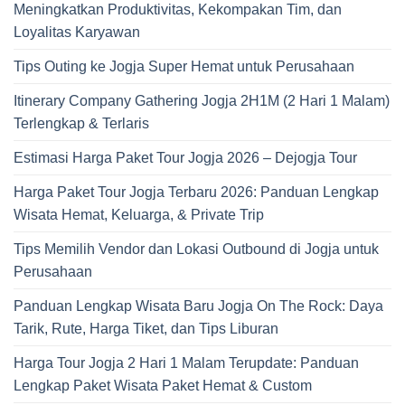
Meningkatkan Produktivitas, Kekompakan Tim, dan
Loyalitas Karyawan
Tips Outing ke Jogja Super Hemat untuk Perusahaan
Itinerary Company Gathering Jogja 2H1M (2 Hari 1 Malam)
Terlengkap & Terlaris
Estimasi Harga Paket Tour Jogja 2026 – Dejogja Tour
Harga Paket Tour Jogja Terbaru 2026: Panduan Lengkap
Wisata Hemat, Keluarga, & Private Trip
Tips Memilih Vendor dan Lokasi Outbound di Jogja untuk
Perusahaan
Panduan Lengkap Wisata Baru Jogja On The Rock: Daya
Tarik, Rute, Harga Tiket, dan Tips Liburan
Harga Tour Jogja 2 Hari 1 Malam Terupdate: Panduan
Lengkap Paket Wisata Paket Hemat & Custom