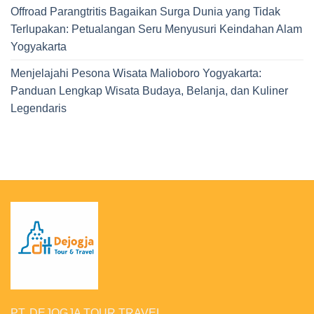
Offroad Parangtritis Bagaikan Surga Dunia yang Tidak
Terlupakan: Petualangan Seru Menyusuri Keindahan Alam
Yogyakarta
Menjelajahi Pesona Wisata Malioboro Yogyakarta:
Panduan Lengkap Wisata Budaya, Belanja, dan Kuliner
Legendaris
PT. DEJOGJA TOUR TRAVEL