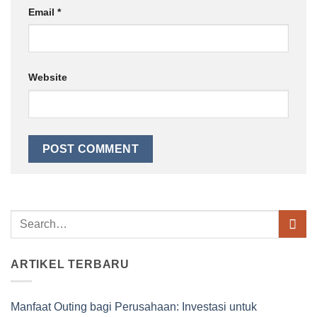
Email
*
Website
ARTIKEL TERBARU
Manfaat Outing bagi Perusahaan: Investasi untuk