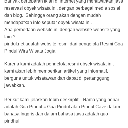
Banyak bertebaran iklan di internet yang menawarkan jasa
reservasi obyek wisata ini, dengan berbagai media sosial
dan blog. Sehingga orang akan dengan mudah
mendapatkan info seputar obyek wisata ini.
Apa perbedaan website ini dengan website-website yang
lain ?
pindul.net adalah website resmi dari pengelola Resmi Goa
Pindul Wira Wisata Jogja.
Karena kami adalah pengelola resmi obyek wisata ini,
kami akan lebih memberikan artikel yang informatif,
berguna untuk wisatawan dan dapat di pertanggung
jawabkan.
Berikut kami jelaskan lebih deskriptif : Nama yang benar
adalah Goa Pindul = Gua Pindul atau Pindul Cave dalam
bahasa Inggris dan dalam bahasa jawa adalah guo
pindhul.