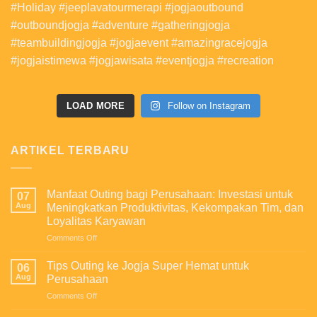
LOAD MORE
Follow on Instagram
ARTIKEL TERBARU
Manfaat Outing bagi Perusahaan: Investasi untuk
07
Aug
Meningkatkan Produktivitas, Kekompakan Tim, dan
Loyalitas Karyawan
on
Comments Off
Manfaat
Outing
Tips Outing ke Jogja Super Hemat untuk
06
bagi
Aug
Perusahaan
Perusahaan:
on
Comments Off
Investasi
Tips
untuk