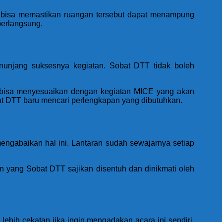
TT bisa memastikan ruangan tersebut dapat menampung
berlangsung.
unjang suksesnya kegiatan. Sobat DTT tidak boleh
T bisa menyesuaikan dengan kegiatan MICE yang akan
bat DTT baru mencari perlengkapan yang dibutuhkan.
mengabaikan hal ini. Lantaran sudah sewajarnya setiap
 yang Sobat DTT sajikan disentuh dan dinikmati oleh
bih cekatan jika ingin mengadakan acara ini sendiri.