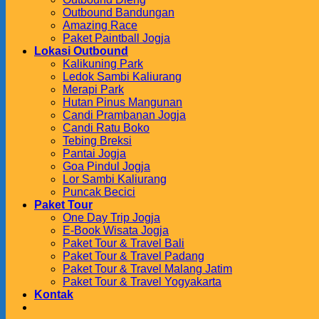
Outbound Bandungan
Amazing Race
Paket Paintball Jogja
Lokasi Outbound
Kalikuning Park
Ledok Sambi Kaliurang
Merapi Park
Hutan Pinus Mangunan
Candi Prambanan Jogja
Candi Ratu Boko
Tebing Breksi
Pantai Jogja
Goa Pindul Jogja
Lor Sambi Kaliurang
Puncak Becici
Paket Tour
One Day Trip Jogja
E-Book Wisata Jogja
Paket Tour & Travel Bali
Paket Tour & Travel Padang
Paket Tour & Travel Malang Jatim
Paket Tour & Travel Yogyakarta
Kontak