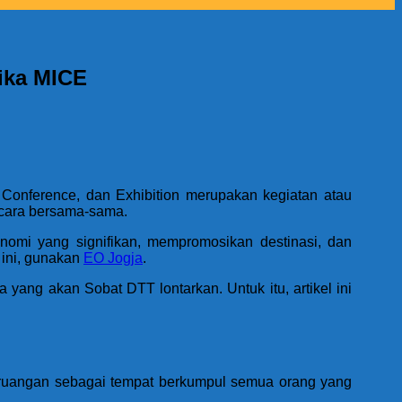
tika MICE
 Conference, dan Exhibition merupakan kegiatan atau
ecara bersama-sama.
omi yang signifikan, mempromosikan destinasi, dan
 ini, gunakan
EO Jogja
.
yang akan Sobat DTT lontarkan. Untuk itu, artikel ini
n ruangan sebagai tempat berkumpul semua orang yang