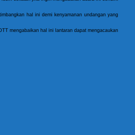
rtimbangkan hal ini demi kenyamanan undangan yang
DTT mengabaikan hal ini lantaran dapat mengacaukan