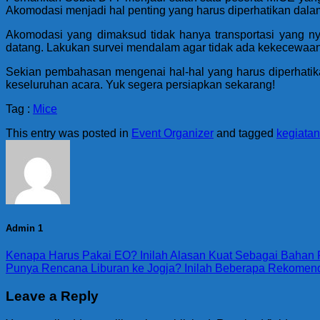
Akomodasi menjadi hal penting yang harus diperhatikan dal
Akomodasi yang dimaksud tidak hanya transportasi yang 
datang. Lakukan survei mendalam agar tidak ada kekecewaa
Sekian pembahasan mengenai hal-hal yang harus diperhati
keseluruhan acara. Yuk segera persiapkan sekarang!
Tag :
Mice
This entry was posted in
Event Organizer
and tagged
kegiatan
Admin 1
Kenapa Harus Pakai EO? Inilah Alasan Kuat Sebagai Bahan
Punya Rencana Liburan ke Jogja? Inilah Beberapa Rekomen
Leave a Reply