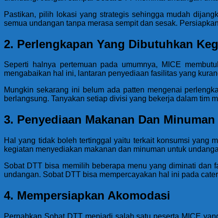
Pastikan, pilih lokasi yang strategis sehingga mudah dij
semua undangan tanpa merasa sempit dan sesak. Persiapkan 
2. Perlengkapan Yang Dibutuhkan Keg
Seperti halnya pertemuan pada umumnya, MICE membutuhk
mengabaikan hal ini, lantaran penyediaan fasilitas yang kur
Mungkin sekarang ini belum ada patten mengenai perlengka
berlangsung. Tanyakan setiap divisi yang bekerja dalam tim
3. Penyediaan Makanan Dan Minuma
Hal yang tidak boleh tertinggal yaitu terkait konsumsi yan
kegiatan menyediakan makanan dan minuman untuk undang
Sobat DTT bisa memilih beberapa menu yang diminati dan f
undangan. Sobat DTT bisa mempercayakan hal ini pada cateri
4. Mempersiapkan Akomodasi
Pernahkan Sobat DTT menjadi salah satu peserta MICE yang 