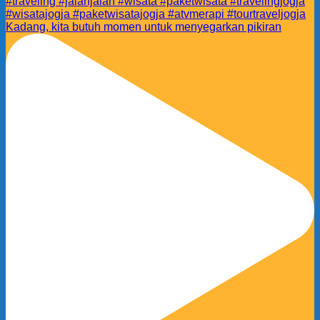
Kadang, kita butuh momen untuk menyegarkan pikiran