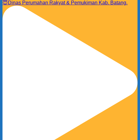
😇Dinas Perumahan Rakyat & Pemukiman Kab. Batang.