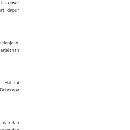
tas dasar
rti dapur
belanjaan.
erjalanan
. Hal ini
 Beberapa
ramah dan
gan mudah