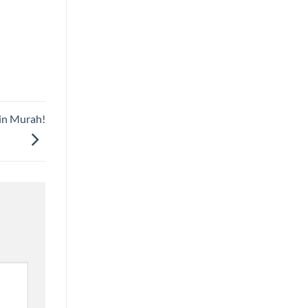
in Murah!