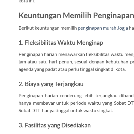
kota ini.
Keuntungan Memilih Penginapan 
Berikut keuntungan memilih
penginapan murah Jogja
ha
1. Fleksibilitas Waktu Menginap
Penginapan harian menawarkan fleksibilitas waktu me
jam atau satu hari penuh, sesuai dengan kebutuhan p
agenda yang padat atau perlu tinggal singkat di kota.
2. Biaya yang Terjangkau
Penginapan harian cenderung lebih terjangkau diban
hanya membayar untuk periode waktu yang Sobat DTT
Sobat DTT hanya tinggal untuk waktu singkat.
3. Fasilitas yang Disediakan