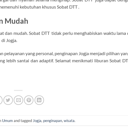
 memenuhi kebutuhan khusus Sobat DTT .
an Mudah
pat dan mudah. Sobat DTT tidak perlu menghabiskan waktu lama d
di Jogja.
an pelayanan yang personal, penginapan Jogja menjadi pilihan ya
 lebih santai dan adaptif. Selamat menikmati liburan Sobat DT
in
Umum
and tagged
Jogja
,
penginapan
,
wisata
.