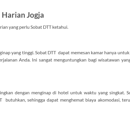
Harian Jogja
rian yang perlu Sobat DTT ketahui.
nginap yang tinggi. Sobat DTT dapat memesan kamar hanya untuk
erjalanan Anda. Ini sangat menguntungkan bagi wisatawan yang
dingkan dengan menginap di hotel untuk waktu yang singkat. 
 butuhkan, sehingga dapat menghemat biaya akomodasi, teru