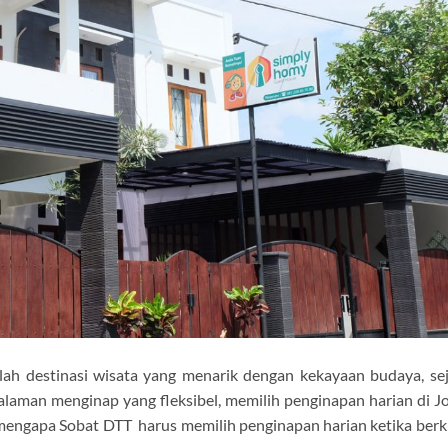
lah destinasi wisata yang menarik dengan kekayaan budaya, sej
laman menginap yang fleksibel, memilih penginapan harian di J
n mengapa Sobat DTT harus memilih penginapan harian ketika ber