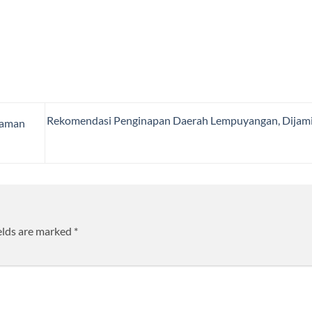
Rekomendasi Penginapan Daerah Lempuyangan, Dijam
laman
elds are marked
*