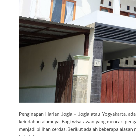
Penginapan Harian Jogja – Jogja atau Yogyakarta, ada
keindahan alamnya. Bagi wisatawan yang mencari penga
menjadi pilihan cerdas. Berikut adalah beberapa alasa