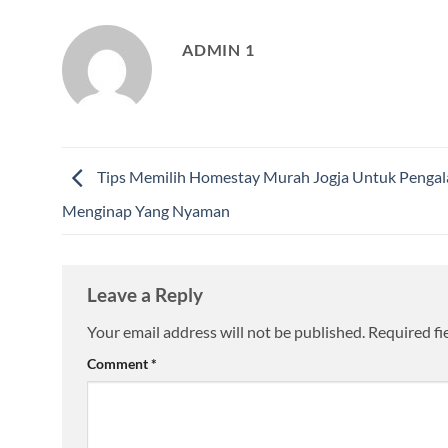
ADMIN 1
Tips Memilih Homestay Murah Jogja Untuk Penga
Menginap Yang Nyaman
Leave a Reply
Your email address will not be published.
Required fi
Comment
*