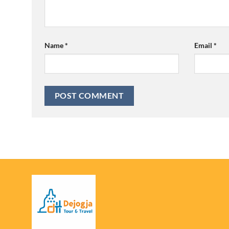
Name
*
Email
*