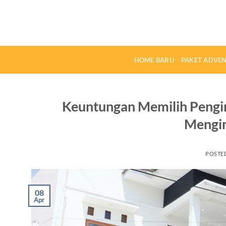
Skip
to
content
HOME BARU
PAKET ADVE
Keuntungan Memilih Pengi
Mengin
POSTE
08
Apr