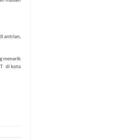
i antrian,
ng menarik
T di kota