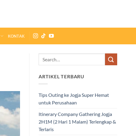
KONTAK
ARTIKEL TERBARU
Tips Outing ke Jogja Super Hemat
untuk Perusahaan
Itinerary Company Gathering Jogja
2H1M (2 Hari 1 Malam) Terlengkap &
Terlaris