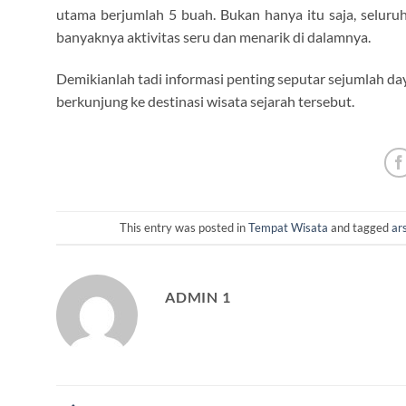
utama berjumlah 5 buah. Bukan hanya itu saja, seluru
banyaknya aktivitas seru dan menarik di dalamnya.
Demikianlah tadi informasi penting seputar sejumlah da
berkunjung ke destinasi wisata sejarah tersebut.
This entry was posted in
Tempat Wisata
and tagged
ar
ADMIN 1