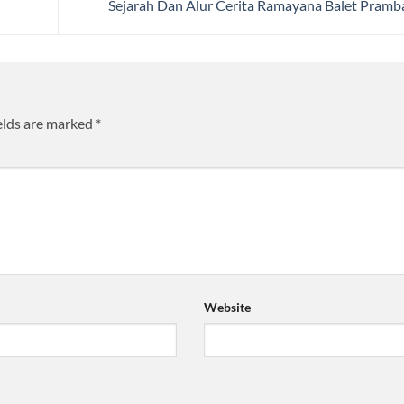
Sejarah Dan Alur Cerita Ramayana Balet Pram
elds are marked
*
Website