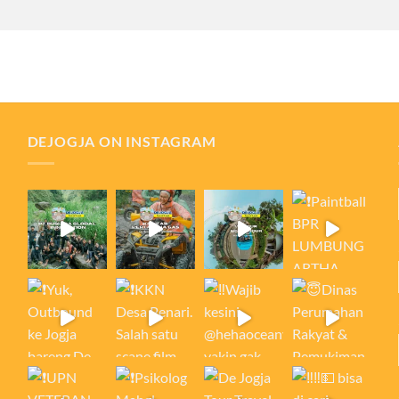
DEJOGJA ON INSTAGRAM