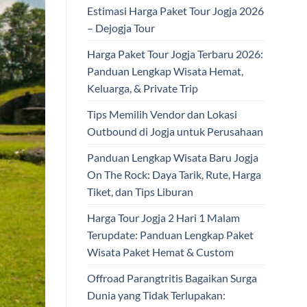
Estimasi Harga Paket Tour Jogja 2026
– Dejogja Tour
Harga Paket Tour Jogja Terbaru 2026:
Panduan Lengkap Wisata Hemat,
Keluarga, & Private Trip
Tips Memilih Vendor dan Lokasi
Outbound di Jogja untuk Perusahaan
Panduan Lengkap Wisata Baru Jogja
On The Rock: Daya Tarik, Rute, Harga
Tiket, dan Tips Liburan
Harga Tour Jogja 2 Hari 1 Malam
Terupdate: Panduan Lengkap Paket
Wisata Paket Hemat & Custom
Offroad Parangtritis Bagaikan Surga
Dunia yang Tidak Terlupakan: