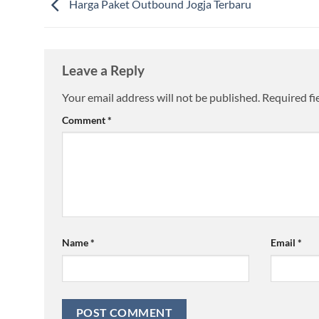
Harga Paket Outbound Jogja Terbaru
Leave a Reply
Your email address will not be published.
Required fi
Comment
*
Name
*
Email
*