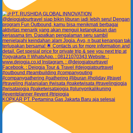
KOPKAR PT. Pertamina Gas Jakarta Baru aja selesai