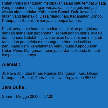
Hutan Pinus Mangunan merupakan salah satu tempat wisata
yang populer di kalangan wisatawan, sekaligus menjadi
wisata alam andalan Kabupaten Bantul. Dulu kawasan
hutan yang terletak di Desa Mangunan, Kecamatan Dlingo,
Kabupaten Bantul, ini hanyalah tempat tandus.
Pihak pengelola hutan kemudian melakukan penghijauan
dengan menanam pepohonan, seperti pohon pinus, akasia,
dan mahoni. Setelah hijau, kawasan hutan ini pun menjadi
ramai dan pengelola membangun beberapa fasilitas
penunjang demi kenyamanan pengunjung.Kepopuleran
Hutan Pinus Mangunan rupanya berdampak pada tempat-
tempat di sekitarnya.
Alamat :
Jl. Raya Jl. Hutan Pinus Nganjir, Mangunan, Kec. Dlingo,
Kabupaten Bantul, Daerah Istimewa Yogyakarta 55783
Jam Buka :
Senin – Minggu 08.00 – 17.00