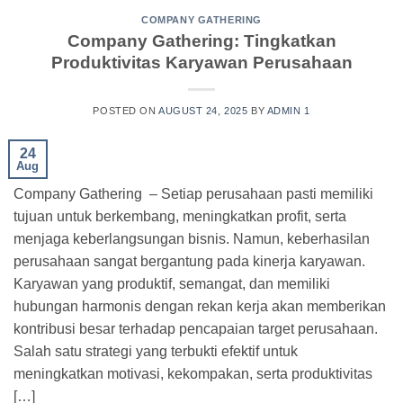
COMPANY GATHERING
Company Gathering: Tingkatkan
Produktivitas Karyawan Perusahaan
POSTED ON
AUGUST 24, 2025
BY
ADMIN 1
24
Aug
Company Gathering – Setiap perusahaan pasti memiliki
tujuan untuk berkembang, meningkatkan profit, serta
menjaga keberlangsungan bisnis. Namun, keberhasilan
perusahaan sangat bergantung pada kinerja karyawan.
Karyawan yang produktif, semangat, dan memiliki
hubungan harmonis dengan rekan kerja akan memberikan
kontribusi besar terhadap pencapaian target perusahaan.
Salah satu strategi yang terbukti efektif untuk
meningkatkan motivasi, kekompakan, serta produktivitas
[…]