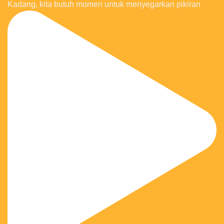
Kadang, kita butuh momen untuk menyegarkan pikiran