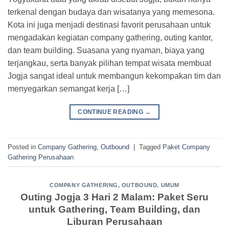
terkenal dengan budaya dan wisatanya yang memesona.
Kota ini juga menjadi destinasi favorit perusahaan untuk
mengadakan kegiatan company gathering, outing kantor,
dan team building. Suasana yang nyaman, biaya yang
terjangkau, serta banyak pilihan tempat wisata membuat
Jogja sangat ideal untuk membangun kekompakan tim dan
menyegarkan semangat kerja […]
CONTINUE READING
→
Posted in
Company Gathering
,
Outbound
|
Tagged
Paket Company
Gathering Perusahaan
COMPANY GATHERING
,
OUTBOUND
,
UMUM
Outing Jogja 3 Hari 2 Malam: Paket Seru
untuk Gathering, Team Building, dan
Liburan Perusahaan