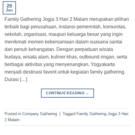
26
Jun
Family Gathering Jogja 3 Hari 2 Malam merupakan pilihan
terbaik bagi perusahaan, instansi pemerintah, komunitas,
sekolah, organisasi, maupun keluarga besar yang ingin
menikmati momen kebersamaan dalam suasana santai
dan penuh kehangatan. Dengan perpaduan wisata
budaya, wisata alam, kuliner khas, outbound ringan, serta
berbagai aktivitas yang menyenangkan, Yogyakarta
menjadi destinasi favorit untuk kegiatan family gathering.
Durasi […]
CONTINUE READING
→
Posted in
Company Gathering
|
Tagged
Family Gathering Jogja 3 Hari
2 Malam