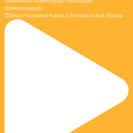
😇Dinas Perumahan Rakyat & Pemukiman Kab. Batang.