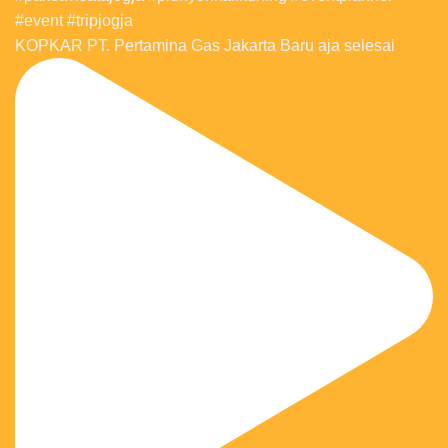
KOPKAR PT. Pertamina Gas Jakarta Baru aja selesai