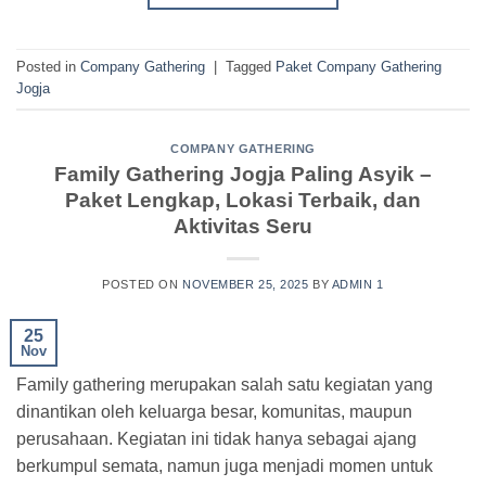
Posted in
Company Gathering
|
Tagged
Paket Company Gathering
Jogja
COMPANY GATHERING
Family Gathering Jogja Paling Asyik –
Paket Lengkap, Lokasi Terbaik, dan
Aktivitas Seru
POSTED ON
NOVEMBER 25, 2025
BY
ADMIN 1
25
Nov
Family gathering merupakan salah satu kegiatan yang
dinantikan oleh keluarga besar, komunitas, maupun
perusahaan. Kegiatan ini tidak hanya sebagai ajang
berkumpul semata, namun juga menjadi momen untuk