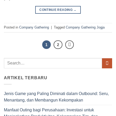
CONTINUE READING
→
Posted in
Company Gathering
|
Tagged
Company Gathering Jogja
1
2
ARTIKEL TERBARU
Jenis Game yang Paling Diminati dalam Outbound: Seru,
Menantang, dan Membangun Kekompakan
Manfaat Outing bagi Perusahaan: Investasi untuk