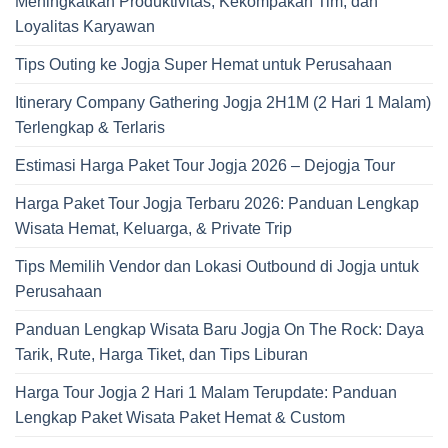
Meningkatkan Produktivitas, Kekompakan Tim, dan
Loyalitas Karyawan
Tips Outing ke Jogja Super Hemat untuk Perusahaan
Itinerary Company Gathering Jogja 2H1M (2 Hari 1 Malam)
Terlengkap & Terlaris
Estimasi Harga Paket Tour Jogja 2026 – Dejogja Tour
Harga Paket Tour Jogja Terbaru 2026: Panduan Lengkap
Wisata Hemat, Keluarga, & Private Trip
Tips Memilih Vendor dan Lokasi Outbound di Jogja untuk
Perusahaan
Panduan Lengkap Wisata Baru Jogja On The Rock: Daya
Tarik, Rute, Harga Tiket, dan Tips Liburan
Harga Tour Jogja 2 Hari 1 Malam Terupdate: Panduan
Lengkap Paket Wisata Paket Hemat & Custom