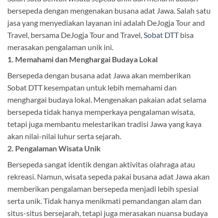
bersepeda dengan mengenakan busana adat Jawa. Salah satu
jasa yang menyediakan layanan ini adalah DeJogja Tour and
Travel, bersama DeJogja Tour and Travel,
Sobat DTT
bisa
merasakan pengalaman unik ini.
1. Memahami dan Menghargai Budaya Lokal
Bersepeda dengan busana adat Jawa akan memberikan
Sobat DTT kesempatan untuk lebih memahami dan
menghargai budaya lokal. Mengenakan pakaian adat selama
bersepeda tidak hanya memperkaya pengalaman wisata,
tetapi juga membantu melestarikan tradisi Jawa yang kaya
akan nilai-nilai luhur serta sejarah.
2. Pengalaman Wisata Unik
Bersepeda sangat identik dengan aktivitas olahraga atau
rekreasi. Namun, wisata sepeda pakai busana adat Jawa akan
memberikan pengalaman bersepeda menjadi lebih spesial
serta unik. Tidak hanya menikmati pemandangan alam dan
situs-situs bersejarah, tetapi juga merasakan nuansa budaya