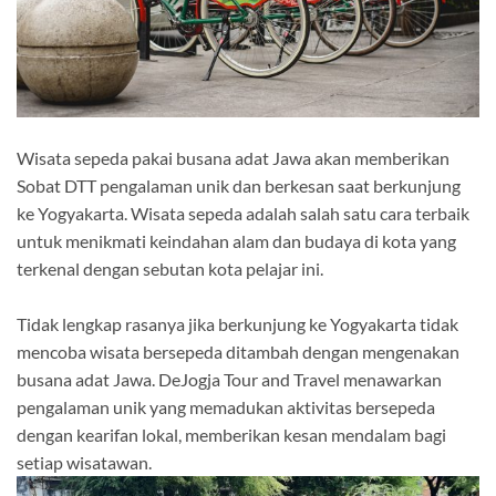
Wisata sepeda pakai busana adat Jawa akan memberikan
Sobat DTT pengalaman unik dan berkesan saat berkunjung
ke Yogyakarta. Wisata sepeda adalah salah satu cara terbaik
untuk menikmati keindahan alam dan budaya di kota yang
terkenal dengan sebutan kota pelajar ini.
Tidak lengkap rasanya jika berkunjung ke Yogyakarta tidak
mencoba wisata bersepeda ditambah dengan mengenakan
busana adat Jawa. DeJogja Tour and Travel menawarkan
pengalaman unik yang memadukan aktivitas bersepeda
dengan kearifan lokal, memberikan kesan mendalam bagi
setiap wisatawan.