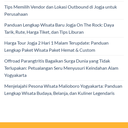
Tips Memilih Vendor dan Lokasi Outbound di Jogja untuk
Perusahaan
Panduan Lengkap Wisata Baru Jogja On The Rock: Daya
Tarik, Rute, Harga Tiket, dan Tips Liburan
Harga Tour Jogja 2 Hari 1 Malam Terupdate: Panduan
Lengkap Paket Wisata Paket Hemat & Custom
Offroad Parangtritis Bagaikan Surga Dunia yang Tidak
Terlupakan: Petualangan Seru Menyusuri Keindahan Alam
Yogyakarta
Menjelajahi Pesona Wisata Malioboro Yogyakarta: Panduan
Lengkap Wisata Budaya, Belanja, dan Kuliner Legendaris