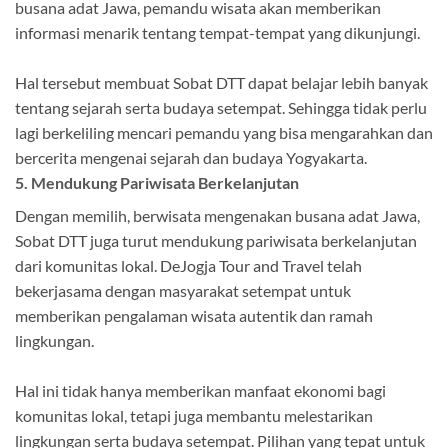
busana adat Jawa, pemandu wisata akan memberikan
informasi menarik tentang tempat-tempat yang dikunjungi.
Hal tersebut membuat Sobat DTT dapat belajar lebih banyak
tentang sejarah serta budaya setempat. Sehingga tidak perlu
lagi berkeliling mencari pemandu yang bisa mengarahkan dan
bercerita mengenai sejarah dan budaya Yogyakarta.
5. Mendukung Pariwisata Berkelanjutan
Dengan memilih, berwisata mengenakan busana adat Jawa,
Sobat DTT juga turut mendukung pariwisata berkelanjutan
dari komunitas lokal. DeJogja Tour and Travel telah
bekerjasama dengan masyarakat setempat untuk
memberikan pengalaman wisata autentik dan ramah
lingkungan.
Hal ini tidak hanya memberikan manfaat ekonomi bagi
komunitas lokal, tetapi juga membantu melestarikan
lingkungan serta budaya setempat. Pilihan yang tepat untuk