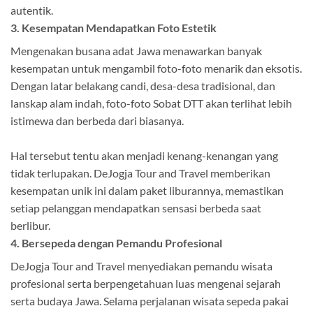
autentik.
3. Kesempatan Mendapatkan Foto Estetik
Mengenakan busana adat Jawa menawarkan banyak
kesempatan untuk mengambil foto-foto menarik dan eksotis.
Dengan latar belakang candi, desa-desa tradisional, dan
lanskap alam indah, foto-foto Sobat DTT akan terlihat lebih
istimewa dan berbeda dari biasanya.
Hal tersebut tentu akan menjadi kenang-kenangan yang
tidak terlupakan. DeJogja Tour and Travel memberikan
kesempatan unik ini dalam paket liburannya, memastikan
setiap pelanggan mendapatkan sensasi berbeda saat
berlibur.
4. Bersepeda dengan Pemandu Profesional
DeJogja Tour and Travel menyediakan pemandu wisata
profesional serta berpengetahuan luas mengenai sejarah
serta budaya Jawa. Selama perjalanan wisata sepeda pakai