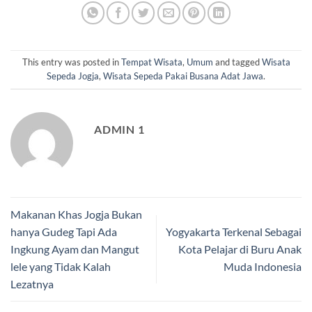
This entry was posted in
Tempat Wisata
,
Umum
and tagged
Wisata
Sepeda Jogja
,
Wisata Sepeda Pakai Busana Adat Jawa
.
ADMIN 1
Makanan Khas Jogja Bukan
hanya Gudeg Tapi Ada
Yogyakarta Terkenal Sebagai
Ingkung Ayam dan Mangut
Kota Pelajar di Buru Anak
lele yang Tidak Kalah
Muda Indonesia
Lezatnya