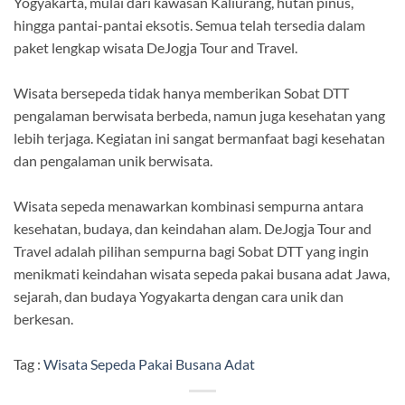
Yogyakarta, mulai dari kawasan Kaliurang, hutan pinus,
hingga pantai-pantai eksotis. Semua telah tersedia dalam
paket lengkap wisata DeJogja Tour and Travel.
Wisata bersepeda tidak hanya memberikan Sobat DTT
pengalaman berwisata berbeda, namun juga kesehatan yang
lebih terjaga. Kegiatan ini sangat bermanfaat bagi kesehatan
dan pengalaman unik berwisata.
Wisata sepeda menawarkan kombinasi sempurna antara
kesehatan, budaya, dan keindahan alam. DeJogja Tour and
Travel adalah pilihan sempurna bagi Sobat DTT yang ingin
menikmati keindahan wisata sepeda pakai busana adat Jawa,
sejarah, dan budaya Yogyakarta dengan cara unik dan
berkesan.
Tag :
Wisata Sepeda Pakai Busana Adat