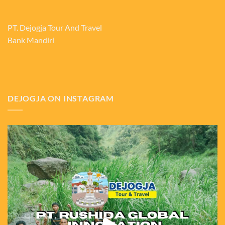
PT. Dejogja Tour And Travel
Bank Mandiri
DEJOGJA ON INSTAGRAM