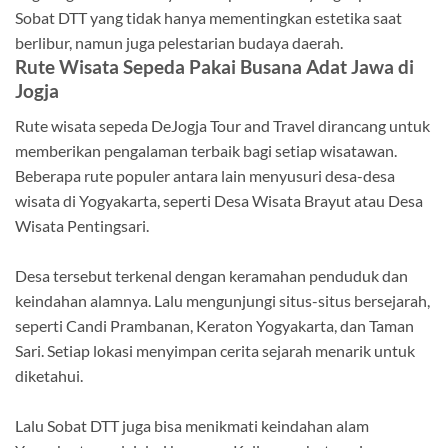
Sobat DTT yang tidak hanya mementingkan estetika saat
berlibur, namun juga pelestarian budaya daerah.
Rute Wisata Sepeda Pakai Busana Adat Jawa di
Jogja
Rute wisata sepeda DeJogja Tour and Travel dirancang untuk
memberikan pengalaman terbaik bagi setiap wisatawan.
Beberapa rute populer antara lain menyusuri desa-desa
wisata di Yogyakarta, seperti Desa Wisata Brayut atau Desa
Wisata Pentingsari.
Desa tersebut terkenal dengan keramahan penduduk dan
keindahan alamnya. Lalu mengunjungi situs-situs bersejarah,
seperti Candi Prambanan, Keraton Yogyakarta, dan Taman
Sari. Setiap lokasi menyimpan cerita sejarah menarik untuk
diketahui.
Lalu Sobat DTT juga bisa menikmati keindahan alam