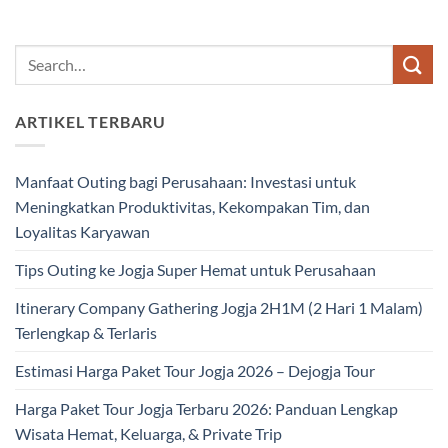
ARTIKEL TERBARU
Manfaat Outing bagi Perusahaan: Investasi untuk
Meningkatkan Produktivitas, Kekompakan Tim, dan
Loyalitas Karyawan
Tips Outing ke Jogja Super Hemat untuk Perusahaan
Itinerary Company Gathering Jogja 2H1M (2 Hari 1 Malam)
Terlengkap & Terlaris
Estimasi Harga Paket Tour Jogja 2026 – Dejogja Tour
Harga Paket Tour Jogja Terbaru 2026: Panduan Lengkap
Wisata Hemat, Keluarga, & Private Trip