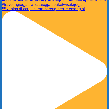
‼️‼️💵 bisa di cari, liburan bareng bestie emang bi