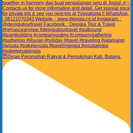
😇Dinas Perumahan Rakyat & Pemukiman Kab. Batang.