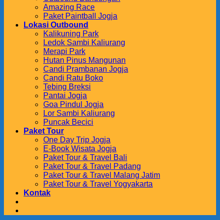
Amazing Race
Paket Paintball Jogja
Lokasi Outbound
Kalikuning Park
Ledok Sambi Kaliurang
Merapi Park
Hutan Pinus Mangunan
Candi Prambanan Jogja
Candi Ratu Boko
Tebing Breksi
Pantai Jogja
Goa Pindul Jogja
Lor Sambi Kaliurang
Puncak Becici
Paket Tour
One Day Trip Jogja
E-Book Wisata Jogja
Paket Tour & Travel Bali
Paket Tour & Travel Padang
Paket Tour & Travel Malang Jatim
Paket Tour & Travel Yogyakarta
Kontak