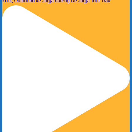
❗️Yuk, Outbound ke Jogja bareng De Jogja Tour Trav