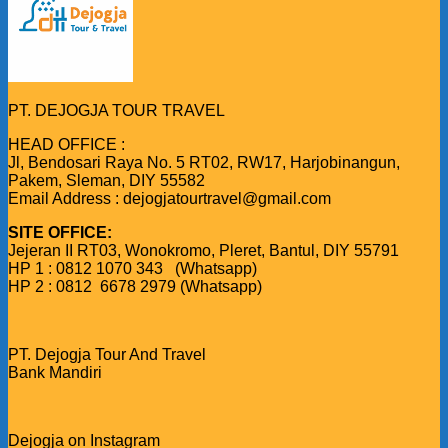
PT. DEJOGJA TOUR TRAVEL
HEAD OFFICE :
Jl, Bendosari Raya No. 5 RT02, RW17, Harjobinangun,
Pakem, Sleman, DIY 55582
Email Address : dejogjatourtravel@gmail.com
SITE OFFICE:
Jejeran II RT03, Wonokromo, Pleret, Bantul, DIY 55791
HP 1 : 0812 1070 343 (Whatsapp)
HP 2 : 0812 6678 2979 (Whatsapp)
PT. Dejogja Tour And Travel
Bank Mandiri
Dejogja on Instagram