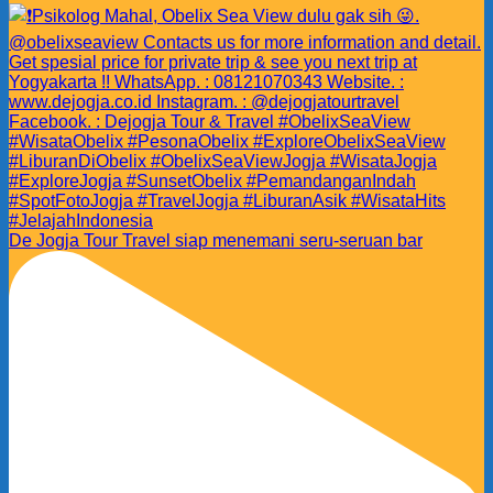
De Jogja Tour Travel siap menemani seru-seruan bar