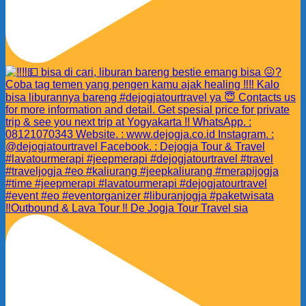
‼️Outbound & Lava Tour ‼️ De Jogja Tour Travel sia