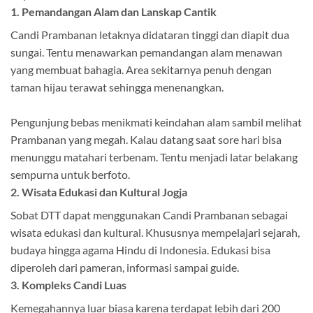
1. Pemandangan Alam dan Lanskap Cantik
Candi Prambanan letaknya didataran tinggi dan diapit dua
sungai. Tentu menawarkan pemandangan alam menawan
yang membuat bahagia. Area sekitarnya penuh dengan
taman hijau terawat sehingga menenangkan.
Pengunjung bebas menikmati keindahan alam sambil melihat
Prambanan yang megah. Kalau datang saat sore hari bisa
menunggu matahari terbenam. Tentu menjadi latar belakang
sempurna untuk berfoto.
2. Wisata Edukasi dan Kultural Jogja
Sobat DTT dapat menggunakan Candi Prambanan sebagai
wisata edukasi dan kultural. Khususnya mempelajari sejarah,
budaya hingga agama Hindu di Indonesia. Edukasi bisa
diperoleh dari pameran, informasi sampai guide.
3. Kompleks Candi Luas
Kemegahannya luar biasa karena terdapat lebih dari 200