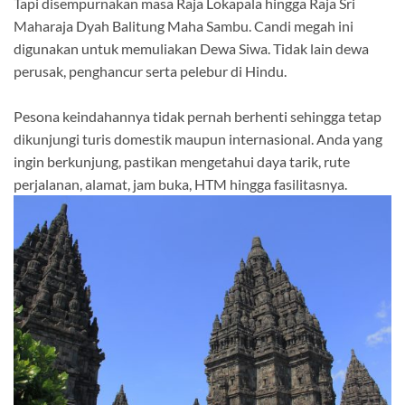
Tapi disempurnakan masa Raja Lokapala hingga Raja Sri
Maharaja Dyah Balitung Maha Sambu. Candi megah ini
digunakan untuk memuliakan Dewa Siwa. Tidak lain dewa
perusak, penghancur serta pelebur di Hindu.
Pesona keindahannya tidak pernah berhenti sehingga tetap
dikunjungi turis domestik maupun internasional. Anda yang
ingin berkunjung, pastikan mengetahui daya tarik, rute
perjalanan, alamat, jam buka, HTM hingga fasilitasnya.