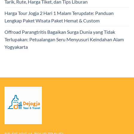
Tarik, Rute, Harga Tiket, dan Tips Liburan
Harga Tour Jogja 2 Hari 1 Malam Terupdate: Panduan
Lengkap Paket Wisata Paket Hemat & Custom
Offroad Parangtritis Bagaikan Surga Dunia yang Tidak
Terlupakan: Petualangan Seru Menyusuri Keindahan Alam
Yogyakarta