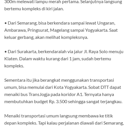
300m melewati lampu merah pertama. Selanjutnya langsung
bertemu kompleks di kiri jalan.
• Dari Semarang, bisa berkendara sampai lewat Ungaran,
Ambarawa, Pringsurat, Magelang sampai Yogyakarta. Saat
keluar gerbang, akan melihat kompleksnya.
• Dari Surakarta, berkendaralah via jalur Jl. Raya Solo menuju
Klaten. Dalam waktu kurang dari 1 jam, sudah bertemu
kompleks.
Sementara itu jika berangkat menggunakan transportasi
umum, bisa memulai dari Kota Yogyakarta. Sobat DTT dapat
menaiki bus TransJogja pada koridor A1. Ternyata hanya
membutuhkan budget Rp. 3.500 sehingga sangat terjangkau.
Menaiki transportasi umum langsung membawa ke titik
depan kompleks. Tapi kalau perjalanan diawali dari Semarang,