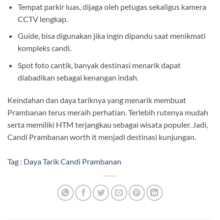
Tempat parkir luas, dijaga oleh petugas sekaligus kamera
CCTV lengkap.
Guide, bisa digunakan jika ingin dipandu saat menikmati
kompleks candi.
Spot foto cantik, banyak destinasi menarik dapat
diabadikan sebagai kenangan indah.
Keindahan dan daya tariknya yang menarik membuat
Prambanan terus meraih perhatian. Terlebih rutenya mudah
serta memiliki HTM terjangkau sebagai wisata populer. Jadi,
Candi Prambanan worth it menjadi destinasi kunjungan.
Tag :
Daya Tarik Candi Prambanan