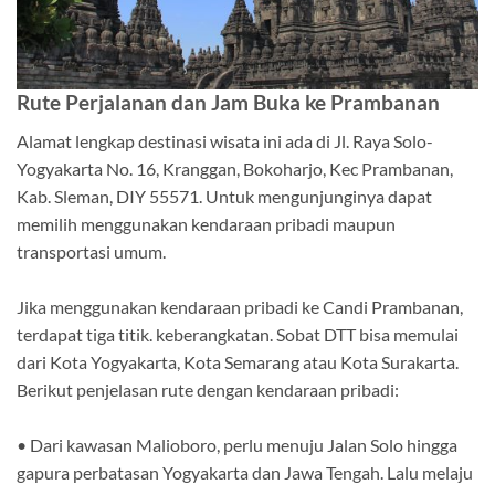
Rute Perjalanan dan Jam Buka ke Prambanan
Alamat lengkap destinasi wisata ini ada di Jl. Raya Solo-
Yogyakarta No. 16, Kranggan, Bokoharjo, Kec Prambanan,
Kab. Sleman, DIY 55571. Untuk mengunjunginya dapat
memilih menggunakan kendaraan pribadi maupun
transportasi umum.
Jika menggunakan kendaraan pribadi ke Candi Prambanan,
terdapat tiga titik. keberangkatan. Sobat DTT bisa memulai
dari Kota Yogyakarta, Kota Semarang atau Kota Surakarta.
Berikut penjelasan rute dengan kendaraan pribadi:
• Dari kawasan Malioboro, perlu menuju Jalan Solo hingga
gapura perbatasan Yogyakarta dan Jawa Tengah. Lalu melaju