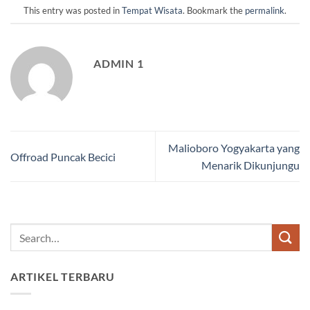
This entry was posted in
Tempat Wisata
. Bookmark the
permalink
.
ADMIN 1
Malioboro Yogyakarta yang
Offroad Puncak Becici
Menarik Dikunjungu
ARTIKEL TERBARU