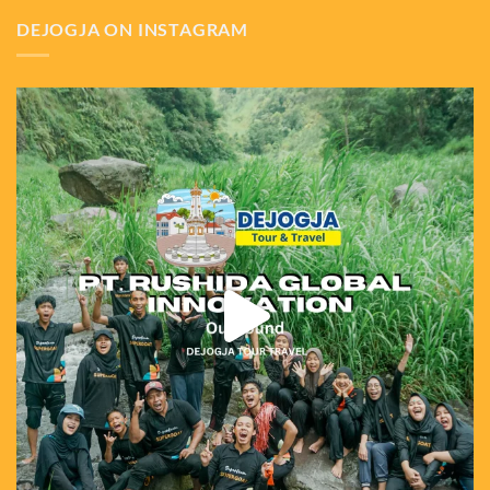
DEJOGJA ON INSTAGRAM