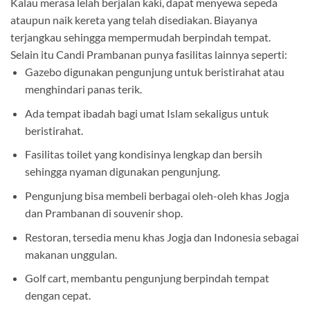
Kalau merasa lelah berjalan kaki, dapat menyewa sepeda
ataupun naik kereta yang telah disediakan. Biayanya
terjangkau sehingga mempermudah berpindah tempat.
Selain itu Candi Prambanan punya fasilitas lainnya seperti:
Gazebo digunakan pengunjung untuk beristirahat atau
menghindari panas terik.
Ada tempat ibadah bagi umat Islam sekaligus untuk
beristirahat.
Fasilitas toilet yang kondisinya lengkap dan bersih
sehingga nyaman digunakan pengunjung.
Pengunjung bisa membeli berbagai oleh-oleh khas Jogja
dan Prambanan di souvenir shop.
Restoran, tersedia menu khas Jogja dan Indonesia sebagai
makanan unggulan.
Golf cart, membantu pengunjung berpindah tempat
dengan cepat.