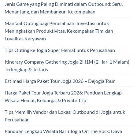
Jenis Game yang Paling Diminati dalam Outbound: Seru,
Menantang, dan Membangun Kekompakan
Manfaat Outing bagi Perusahaan: Investasi untuk
Meningkatkan Produktivitas, Kekompakan Tim, dan
Loyalitas Karyawan
Tips Outing ke Jogja Super Hemat untuk Perusahaan
Itinerary Company Gathering Jogja 2H1M (2 Hari 1 Malam)
Terlengkap & Terlaris
Estimasi Harga Paket Tour Jogja 2026 – Dejogja Tour
Harga Paket Tour Jogja Terbaru 2026: Panduan Lengkap
Wisata Hemat, Keluarga, & Private Trip
Tips Memilih Vendor dan Lokasi Outbound di Jogja untuk
Perusahaan
Panduan Lengkap Wisata Baru Jogja On The Rock: Daya