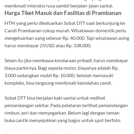
menikmati interaksi rusa sambil berjalan-jalan santai.
Harga Tiket Masuk dan Fasilitas di Prambanan
HTM yang perlu dikeluarkan Sobat DTT saat berkunjung ke
Candi Prambanan cukup murah. Wisatawan domestik perlu
mengeluarkan uang sebesar Rp. 40.000. Tapi wisatawan asing
harus membayar 25USD atau Rp. 338.000.
Selain itu jika membawa kendaraan pribadi, harus membayar
biaya parkirnya. Bagi sepeda motor, biayanya adalah Rp.
3.000 sedangkan mobil Rp. 10.000. Setelah memasuki
kompleks, bisa langsung menikmati keindahan candi.
Sobat DTT bisa berjalan kaki santai untuk melihat
pemandangan sekitar. Pada pelataran terlihat pemandangan
rimbun, asri dan menyegarkan. Belum lagi dengan taman
buka cantik menyejukkan yang bagus untuk spot berfoto.