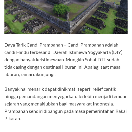
Daya Tarik Candi Prambanan – Candi Prambanan adalah
candi Hindu terbesar di Daerah Istimewa Yogyakarta (DIY)
dengan banyak keistimewaan. Mungkin Sobat DTT sudah
tidak asing dengan destinasi liburan ini. Apalagi saat masa
liburan, ramai dikunjungi.
Banyak hal menarik dapat dinikmati seperti relief cantik
hingga pemandangan menyegarkan. Terlebih menjadi temuan
sejarah yang menakjubkan bagi masyarakat Indonesia.
Prambanan sendiri dibangun pada masa pemerintahan Rakai
Pikatan.