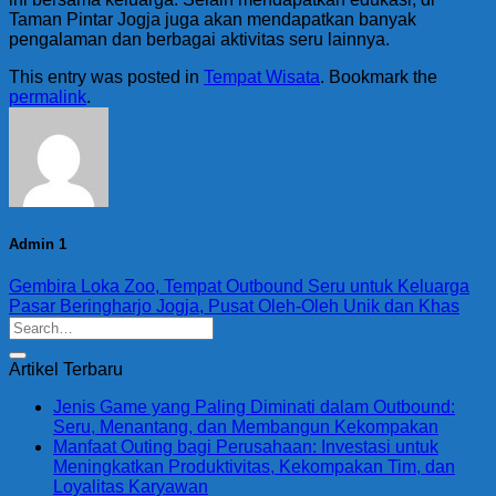
Taman Pintar Jogja juga akan mendapatkan banyak
pengalaman dan berbagai aktivitas seru lainnya.
This entry was posted in
Tempat Wisata
. Bookmark the
permalink
.
Admin 1
Gembira Loka Zoo, Tempat Outbound Seru untuk Keluarga
Pasar Beringharjo Jogja, Pusat Oleh-Oleh Unik dan Khas
Artikel Terbaru
Jenis Game yang Paling Diminati dalam Outbound:
Seru, Menantang, dan Membangun Kekompakan
Manfaat Outing bagi Perusahaan: Investasi untuk
Meningkatkan Produktivitas, Kekompakan Tim, dan
Loyalitas Karyawan