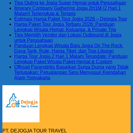
Tips Outing ke Jogja Super Hemat untuk Perusahaan
Itinerary Company Gathering Jogja 2H1M (2 Hari 1
Malam) Terlengkap & Terlaris
Estimasi Harga Paket Tour Jogja 2026 – Dejogja Tour
Harga Paket Tour Jogja Terbaru 2026: Panduan
Lengkap Wisata Hemat, Keluarga, & Private Trip
Tips Memilih Vendor dan Lokasi Outbound di Jogja
untuk Perusahaan
Panduan Lengkap Wisata Baru Jogja On The Rock:
Daya Tarik, Rute, Harga Tiket, dan Tips Liburan
Harga Tour Jogja 2 Hari 1 Malam Terupdate: Panduan
Lengkap Paket Wisata Paket Hemat & Custom
Offroad Parangtritis Bagaikan Surga Dunia yang Tidak
Terlupakan: Petualangan Seru Menyusuri Keindahan
Alam Yogyakarta
PT. DEJOGJA TOUR TRAVEL