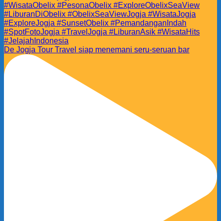
De Jogja Tour Travel siap menemani seru-seruan bar