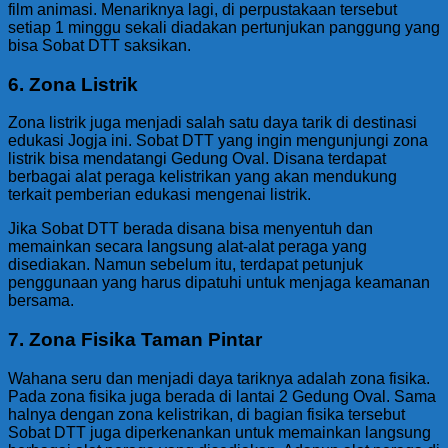
film animasi. Menariknya lagi, di perpustakaan tersebut
setiap 1 minggu sekali diadakan pertunjukan panggung yang
bisa Sobat DTT saksikan.
6. Zona Listrik
Zona listrik juga menjadi salah satu daya tarik di destinasi
edukasi Jogja ini. Sobat DTT yang ingin mengunjungi zona
listrik bisa mendatangi Gedung Oval. Disana terdapat
berbagai alat peraga kelistrikan yang akan mendukung
terkait pemberian edukasi mengenai listrik.
Jika Sobat DTT berada disana bisa menyentuh dan
memainkan secara langsung alat-alat peraga yang
disediakan. Namun sebelum itu, terdapat petunjuk
penggunaan yang harus dipatuhi untuk menjaga keamanan
bersama.
7. Zona Fisika Taman Pintar
Wahana seru dan menjadi daya tariknya adalah zona fisika.
Pada zona fisika juga berada di lantai 2 Gedung Oval. Sama
halnya dengan zona kelistrikan, di bagian fisika tersebut
Sobat DTT juga diperkenankan untuk memainkan langsung