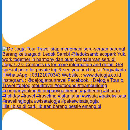
‼️‼️💵 bisa di cari, liburan bareng bestie emang bi