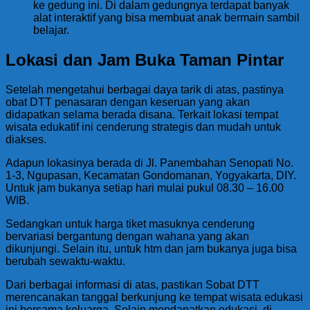
ke gedung ini. Di dalam gedungnya terdapat banyak
alat interaktif yang bisa membuat anak bermain sambil
belajar.
Lokasi dan Jam Buka Taman Pintar
Setelah mengetahui berbagai daya tarik di atas, pastinya
obat DTT penasaran dengan keseruan yang akan
didapatkan selama berada disana. Terkait lokasi tempat
wisata edukatif ini cenderung strategis dan mudah untuk
diakses.
Adapun lokasinya berada di Jl. Panembahan Senopati No.
1-3, Ngupasan, Kecamatan Gondomanan, Yogyakarta, DIY.
Untuk jam bukanya setiap hari mulai pukul 08.30 – 16.00
WIB.
Sedangkan untuk harga tiket masuknya cenderung
bervariasi bergantung dengan wahana yang akan
dikunjungi. Selain itu, untuk htm dan jam bukanya juga bisa
berubah sewaktu-waktu.
Dari berbagai informasi di atas, pastikan Sobat DTT
merencanakan tanggal berkunjung ke tempat wisata edukasi
ini bersama keluarga. Selain mendapatkan edukasi, di