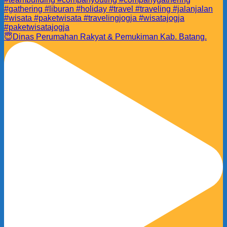
😇Dinas Perumahan Rakyat & Pemukiman Kab. Batang.