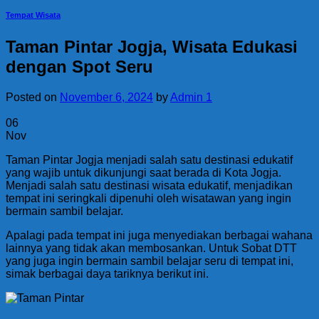
Tempat Wisata
Taman Pintar Jogja, Wisata Edukasi
dengan Spot Seru
Posted on
November 6, 2024
by
Admin 1
06
Nov
Taman Pintar Jogja menjadi salah satu destinasi edukatif
yang wajib untuk dikunjungi saat berada di Kota Jogja.
Menjadi salah satu destinasi wisata edukatif, menjadikan
tempat ini seringkali dipenuhi oleh wisatawan yang ingin
bermain sambil belajar.
Apalagi pada tempat ini juga menyediakan berbagai wahana
lainnya yang tidak akan membosankan. Untuk Sobat DTT
yang juga ingin bermain sambil belajar seru di tempat ini,
simak berbagai daya tariknya berikut ini.