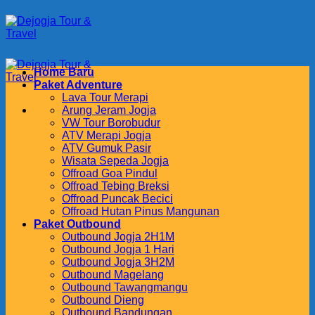
Skip
to
content
Home Baru
Paket Adventure
Lava Tour Merapi
Arung Jeram Jogja
VW Tour Borobudur
ATV Merapi Jogja
ATV Gumuk Pasir
Wisata Sepeda Jogja
Offroad Goa Pindul
Offroad Tebing Breksi
Offroad Puncak Becici
Offroad Hutan Pinus Mangunan
Paket Outbound
Outbound Jogja 2H1M
Outbound Jogja 1 Hari
Outbound Jogja 3H2M
Outbound Magelang
Outbound Tawangmangu
Outbound Dieng
Outbound Bandungan