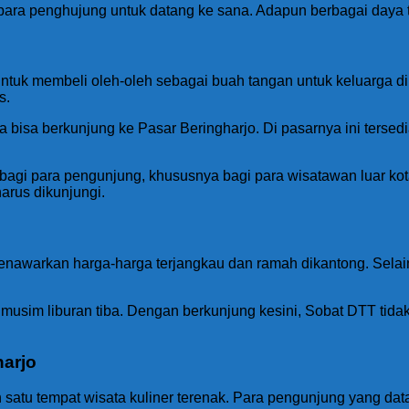
 para penghujung untuk datang ke sana. Adapun berbagai daya t
untuk membeli oleh-oleh sebagai buah tangan untuk keluarga di
s.
 bisa berkunjung ke Pasar Beringharjo. Di pasarnya ini tersedi
i bagi para pengunjung, khususnya bagi para wisatawan luar kot
arus dikunjungi.
menawarkan harga-harga terjangkau dan ramah dikantong. Selain
jika musim liburan tiba. Dengan berkunjung kesini, Sobat DTT 
harjo
lah satu tempat wisata kuliner terenak. Para pengunjung yang