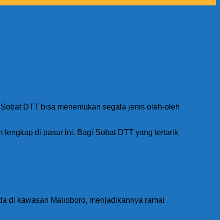
p, Sobat DTT bisa menemukan segala jenis oleh-oleh
n lengkap di pasar ini. Bagi Sobat DTT yang tertarik
erada di kawasan Malioboro, menjadikannya ramai