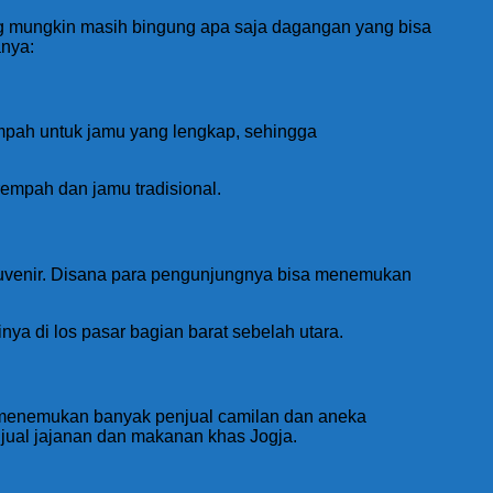
rang mungkin masih bingung apa saja dagangan yang bisa
anya:
mpah untuk jamu yang lengkap, sehingga
empah dan jamu tradisional.
 souvenir. Disana para pengunjungnya bisa menemukan
ya di los pasar bagian barat sebelah utara.
an menemukan banyak penjual camilan dan aneka
njual jajanan dan makanan khas Jogja.