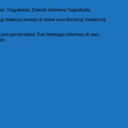
an, Yogyakarta, Daerah Istimewa Yogyakarta.
agi letaknya berada di dekat area Benteng Vredeburg
am-jam tersebut. Dari berbagai informasi di atas,
ja.