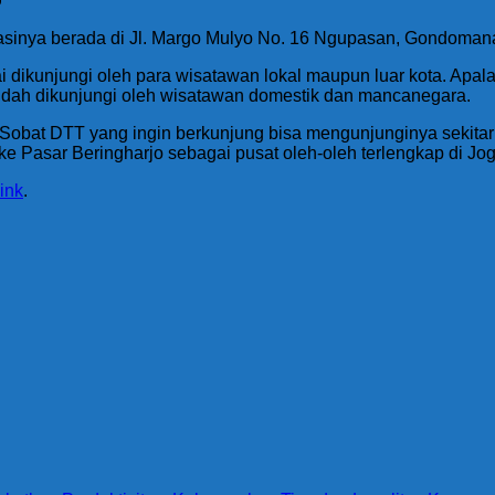
kasinya berada di Jl. Margo Mulyo No. 16 Ngupasan, Gondoman
i dikunjungi oleh para wisatawan lokal maupun luar kota. Apal
 mudah dikunjungi oleh wisatawan domestik dan mancanegara.
 Sobat DTT yang ingin berkunjung bisa mengunjunginya sekitar j
 Pasar Beringharjo sebagai pusat oleh-oleh terlengkap di Jog
ink
.