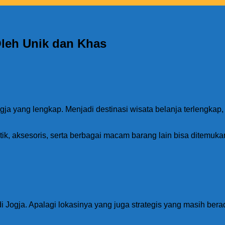
Oleh Unik dan Khas
ogja yang lengkap. Menjadi destinasi wisata belanja terlengka
atik, aksesoris, serta berbagai macam barang lain bisa ditemuka
 di Jogja. Apalagi lokasinya yang juga strategis yang masih b