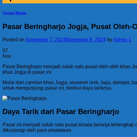
Tempat Wisata
Pasar Beringharjo Jogja, Pusat Oleh-
Posted on
November 7, 2024
November 8, 2024
by
Admin 1
07
Nov
Pasar Beringharjo menjadi salah satu pusat oleh-oleh khas J
khas Jogja di pasar ini.
Mulai dari camilan khas Jogja, souvenir unik, baju, dompet, b
untuk mengunjungi pasar ini, berikut daya tariknya.
Daya Tarik dari Pasar Beringharjo
Pasar ini menjadi salah satu pusat wisata belanja terlengkap
dikunjungi oleh para wisatawan.