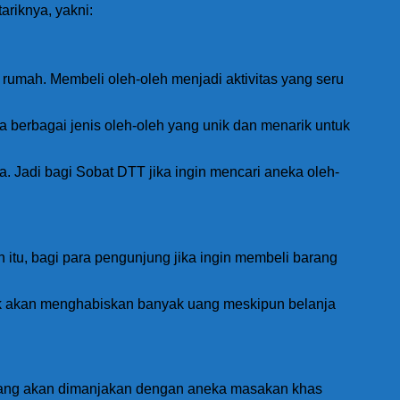
ariknya, yakni:
 rumah. Membeli oleh-oleh menjadi aktivitas yang seru
a berbagai jenis oleh-oleh yang unik dan menarik untuk
a. Jadi bagi Sobat DTT jika ingin mencari aneka oleh-
 itu, bagi para pengunjung jika ingin membeli barang
tidak akan menghabiskan banyak uang meskipun belanja
 datang akan dimanjakan dengan aneka masakan khas