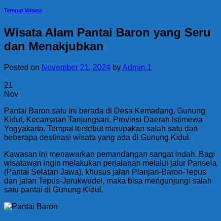
Tempat Wisata
Wisata Alam Pantai Baron yang Seru
dan Menakjubkan
Posted on
November 21, 2024
by
Admin 1
21
Nov
Pantai Baron satu ini berada di Desa Kemadang, Gunung
Kidul, Kecamatan Tanjungsari, Provinsi Daerah Istimewa
Yogyakarta. Tempat tersebut merupakan salah satu dari
beberapa destinasi wisata yang ada di Gunung Kidul.
Kawasan ini menawarkan pemandangan sangat indah. Bagi
wisatawan ingin melakukan perjalanan melalui jalur Pansela
(Pantai Selatan Jawa), khusus jalan Planjan-Baron-Tepus
dan jalan Tepus-Jerukwudel, maka bisa mengunjungi salah
satu pantai di Gunung Kidul.