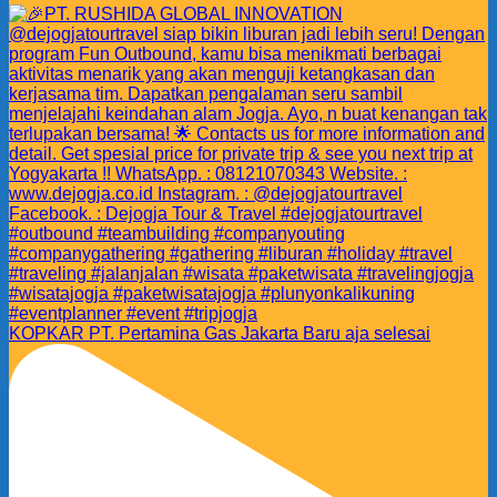
KOPKAR PT. Pertamina Gas Jakarta Baru aja selesai