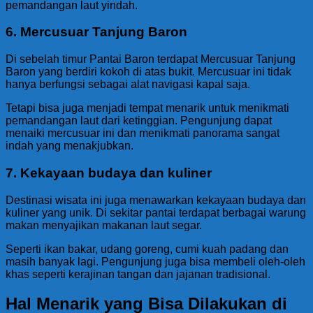
pemandangan laut yindah.
6. Mercusuar Tanjung Baron
Di sebelah timur Pantai Baron terdapat Mercusuar Tanjung
Baron yang berdiri kokoh di atas bukit. Mercusuar ini tidak
hanya berfungsi sebagai alat navigasi kapal saja.
Tetapi bisa juga menjadi tempat menarik untuk menikmati
pemandangan laut dari ketinggian. Pengunjung dapat
menaiki mercusuar ini dan menikmati panorama sangat
indah yang menakjubkan.
7. Kekayaan budaya dan kuliner
Destinasi wisata ini juga menawarkan kekayaan budaya dan
kuliner yang unik. Di sekitar pantai terdapat berbagai warung
makan menyajikan makanan laut segar.
Seperti ikan bakar, udang goreng, cumi kuah padang dan
masih banyak lagi. Pengunjung juga bisa membeli oleh-oleh
khas seperti kerajinan tangan dan jajanan tradisional.
Hal Menarik yang Bisa Dilakukan di