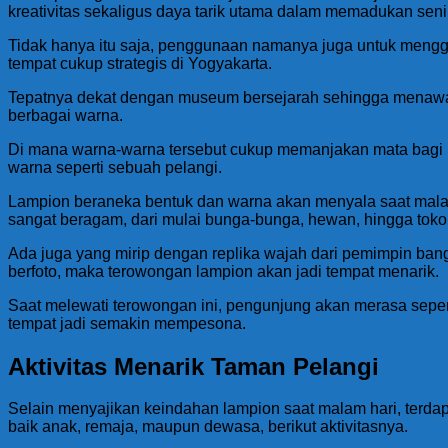
kreativitas sekaligus daya tarik utama dalam memadukan seni
Tidak hanya itu saja, penggunaan namanya juga untuk mengga
tempat cukup strategis di Yogyakarta.
Tepatnya dekat dengan museum bersejarah sehingga menawar
berbagai warna.
Di mana warna-warna tersebut cukup memanjakan mata bagi p
warna seperti sebuah pelangi.
Lampion beraneka bentuk dan warna akan menyala saat malam 
sangat beragam, dari mulai bunga-bunga, hewan, hingga toko
Ada juga yang mirip dengan replika wajah dari pemimpin bang
berfoto, maka terowongan lampion akan jadi tempat menarik.
Saat melewati terowongan ini, pengunjung akan merasa seper
tempat jadi semakin mempesona.
Aktivitas Menarik Taman Pelangi
Selain menyajikan keindahan lampion saat malam hari, terdapat 
baik anak, remaja, maupun dewasa, berikut aktivitasnya.