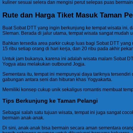
kuliner sesuai selera dan mengisi perut selepas puas bermain
Rute dan Harga Tiket Masuk Taman Pe
Buat Sobat DTT yang ingin berkunjung ke tempat wisata ini,
Sleman. Berada di jalur utama, tempat wisata sangat mudah u
Bahkan tersedia area parkir cukup luas bagi Sobat DTT yang m
15 ribu setiap orang di hari kerja, dan 20 ribu pada akhir peka
Untuk jam bukanya, karena ini adalah wisata malam Sobat DT
Yogya atau melakukan outbound Jogja.
Sementara itu, tempat ini mempunyai daya tariknya tersendiri
gabungan antara seni dan hiburan khas Yogyakarta.
Memiliki konsep cukup unik sekaligus romantis membuat temp
Tips Berkunjung ke Taman Pelangi
Sebagai salah satu tujuan wisata, tempat ini juga sangat co
bermain anak-anak.
Di sini, anak-anak bisa bermain secara aman sementara oran