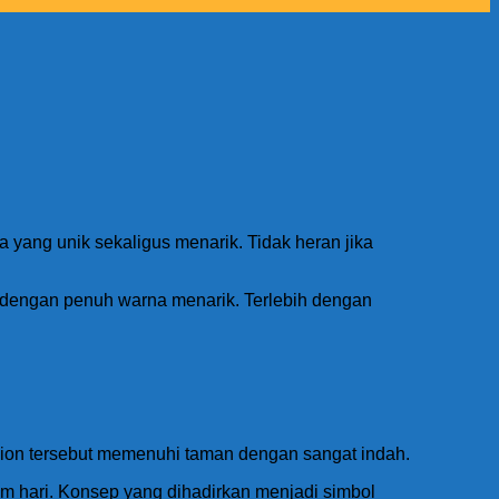
 yang unik sekaligus menarik. Tidak heran jika
an dengan penuh warna menarik. Terlebih dengan
mpion tersebut memenuhi taman dengan sangat indah.
am hari. Konsep yang dihadirkan menjadi simbol