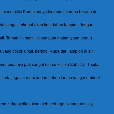
ni memiliki Keunikannya tersendiri karena berada di
a sangat terkenal akan keindahan lampion dengan
ali. Taman ini memiliki suasana malam yang penuh
ang cocok untuk berfoto. Rupa dari lampion di sini
si membuatnya jadi sangat menarik. Jika Sobat DTT suka
itu, ada juga air mancur dan pohon lampu yang membuat
sendiri dapat dilakukan oleh berbagai kalangan usia,