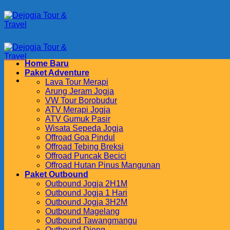
Skip
to
content
Home Baru
Paket Adventure
Lava Tour Merapi
Arung Jeram Jogja
VW Tour Borobudur
ATV Merapi Jogja
ATV Gumuk Pasir
Wisata Sepeda Jogja
Offroad Goa Pindul
Offroad Tebing Breksi
Offroad Puncak Becici
Offroad Hutan Pinus Mangunan
Paket Outbound
Outbound Jogja 2H1M
Outbound Jogja 1 Hari
Outbound Jogja 3H2M
Outbound Magelang
Outbound Tawangmangu
Outbound Dieng