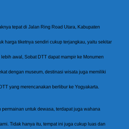
aknya tepat di Jalan Ring Road Utara, Kabupaten
harga tiketnya sendiri cukup terjangkau, yaitu sekitar
ng lebih awal, Sobat DTT dapat mampir ke Monumen
dekat dengan museum, destinasi wisata juga memiliki
t DTT yang merencanakan berlibur ke Yogyakarta.
kan permainan untuk dewasa, terdapat juga wahana
. Tidak hanya itu, tempat ini juga cukup luas dan