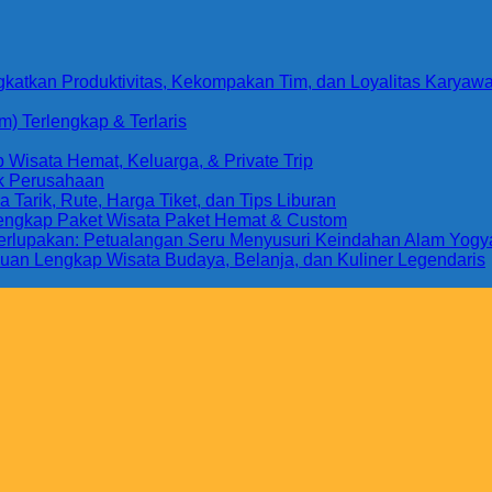
gkatkan Produktivitas, Kekompakan Tim, dan Loyalitas Karyaw
) Terlengkap & Terlaris
Wisata Hemat, Keluarga, & Private Trip
uk Perusahaan
arik, Rute, Harga Tiket, dan Tips Liburan
Lengkap Paket Wisata Paket Hemat & Custom
 Terlupakan: Petualangan Seru Menyusuri Keindahan Alam Yogy
uan Lengkap Wisata Budaya, Belanja, dan Kuliner Legendaris