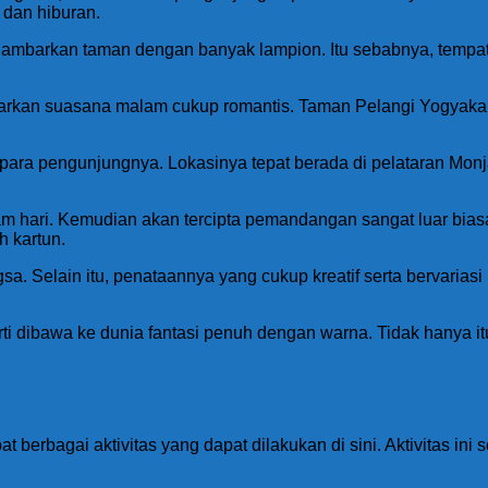
 dan hiburan.
mbarkan taman dengan banyak lampion. Itu sebabnya, tempat i
kan suasana malam cukup romantis. Taman Pelangi Yogyakart
ara pengunjungnya. Lokasinya tepat berada di pelataran Monj
hari. Kemudian akan tercipta pemandangan sangat luar biasa y
h kartun.
sa. Selain itu, penataannya yang cukup kreatif serta bervaria
ti dibawa ke dunia fantasi penuh dengan warna. Tidak hanya 
berbagai aktivitas yang dapat dilakukan di sini. Aktivitas ini 