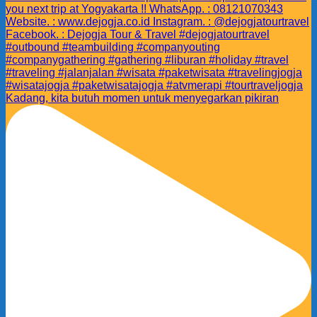
Kadang, kita butuh momen untuk menyegarkan pikiran