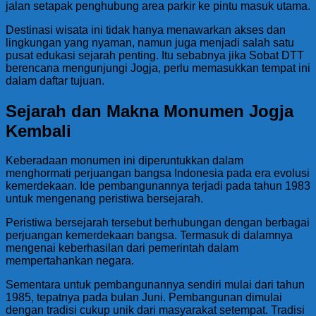
jalan setapak penghubung area parkir ke pintu masuk utama.
Destinasi wisata ini tidak hanya menawarkan akses dan
lingkungan yang nyaman, namun juga menjadi salah satu
pusat edukasi sejarah penting. Itu sebabnya jika Sobat DTT
berencana mengunjungi Jogja, perlu memasukkan tempat ini
dalam daftar tujuan.
Sejarah dan Makna Monumen Jogja
Kembali
Keberadaan monumen ini diperuntukkan dalam
menghormati perjuangan bangsa Indonesia pada era evolusi
kemerdekaan. Ide pembangunannya terjadi pada tahun 1983
untuk mengenang peristiwa bersejarah.
Peristiwa bersejarah tersebut berhubungan dengan berbagai
perjuangan kemerdekaan bangsa. Termasuk di dalamnya
mengenai keberhasilan dari pemerintah dalam
mempertahankan negara.
Sementara untuk pembangunannya sendiri mulai dari tahun
1985, tepatnya pada bulan Juni. Pembangunan dimulai
dengan tradisi cukup unik dari masyarakat setempat. Tradisi