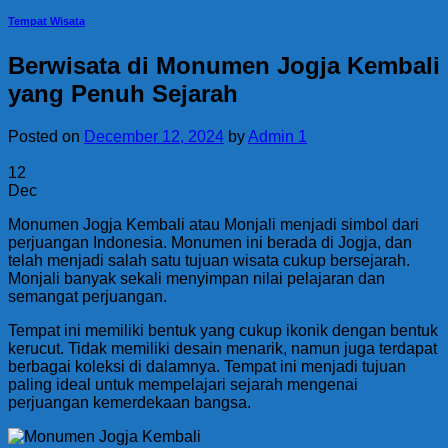
Tempat Wisata
Berwisata di Monumen Jogja Kembali
yang Penuh Sejarah
Posted on
December 12, 2024
by
Admin 1
12
Dec
Monumen Jogja Kembali atau Monjali menjadi simbol dari
perjuangan Indonesia. Monumen ini berada di Jogja, dan
telah menjadi salah satu tujuan wisata cukup bersejarah.
Monjali banyak sekali menyimpan nilai pelajaran dan
semangat perjuangan.
Tempat ini memiliki bentuk yang cukup ikonik dengan bentuk
kerucut. Tidak memiliki desain menarik, namun juga terdapat
berbagai koleksi di dalamnya. Tempat ini menjadi tujuan
paling ideal untuk mempelajari sejarah mengenai
perjuangan kemerdekaan bangsa.