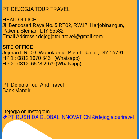
PT. DEJOGJA TOUR TRAVEL
HEAD OFFICE :
Jl, Bendosari Raya No. 5 RT02, RW17, Harjobinangun,
Pakem, Sleman, DIY 55582
Email Address : dejogjatourtravel@gmail.com
SITE OFFICE:
Jejeran II RT03, Wonokromo, Pleret, Bantul, DIY 55791
HP 1 : 0812 1070 343 (Whatsapp)
HP 2 : 0812 6678 2979 (Whatsapp)
PT. Dejogja Tour And Travel
Bank Mandiri
Dejogja on Instagram
🎉PT. RUSHIDA GLOBAL INNOVATION @dejogjatourtravel