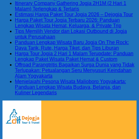
Itinerary Company Gathering Jogja 2H1M (2 Hari 1
Malam) Terlengkap & Terlaris
Estimasi Harga Paket Tour Jogja 2026 – Dejogja Tour
Harga Paket Tour Jogja Terbaru 2026: Panduan
Lengkap Wisata Hemat, Keluarga, & Private Trip
Tips Memilih Vendor dan Lokasi Outbound di Jogja
untuk Perusahaan
Panduan Lengkap Wisata Baru Jogja On The Rock:
Daya Tarik, Rute, Harga Tiket, dan Tips Liburan
Harga Tour Jogja 2 Hari 1 Malam Terupdate: Panduan
Lengkap Paket Wisata Paket Hemat & Custom
Offroad Parangtritis Bagaikan Surga Dunia yang Tidak
Terlupakan: Petualangan Seru Menyusuri Keindahan
Alam Yogyakarta
Menjelajahi Pesona Wisata Malioboro Yogyakarta:
Panduan Lengkap Wisata Budaya, Belanja, dan
Kuliner Legendaris