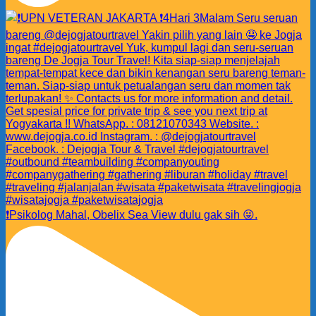
❗️Psikolog Mahal, Obelix Sea View dulu gak sih 😜.