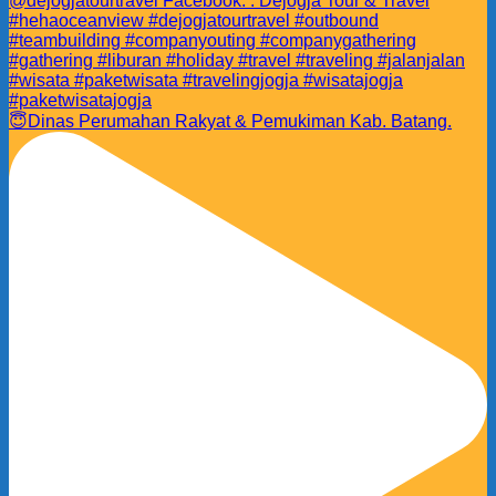
😇Dinas Perumahan Rakyat & Pemukiman Kab. Batang.