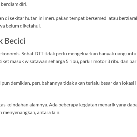
berdiam diri.
 di sekitar hutan ini merupakan tempat bersemedi atau berziara
ya belum diketahui.
 Becici
 ekonomis. Sobat DTT tidak perlu mengeluarkan banyak uang untu
et masuk wisatawan seharga 5 ribu, parkir motor 3 ribu dan par
un demikian, perubahannya tidak akan terlalu besar dan lokasi i
atas keindahan alamnya. Ada beberapa kegiatan menarik yang dap
 menyenangkan, antara lain: