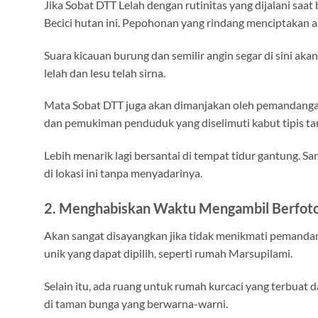
Jika Sobat DTT Lelah dengan rutinitas yang dijalani saa
Becici hutan ini. Pepohonan yang rindang menciptakan 
Suara kicauan burung dan semilir angin segar di sini aka
lelah dan lesu telah sirna.
Mata Sobat DTT juga akan dimanjakan oleh pemandanga
dan pemukiman penduduk yang diselimuti kabut tipis t
Lebih menarik lagi bersantai di tempat tidur gantung. S
di lokasi ini tanpa menyadarinya.
2. Menghabiskan Waktu Mengambil Berfoto 
Akan sangat disayangkan jika tidak menikmati pemandanga
unik yang dapat dipilih, seperti rumah Marsupilami.
Selain itu, ada ruang untuk rumah kurcaci yang terbuat 
di taman bunga yang berwarna-warni.