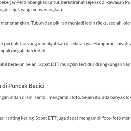
t bekerja? Pertimbangkan untuk beristirahat sejenak di kawasan P
angin sejuk yang menyenangkan.
n menenangkan. Tubuh dan pikiran menjadi lebih rileks, seolah-ola
n perbukitan yang menakjubkan di sekitarnya. Hamparan sawah y
ampak megah dan indah.
ambil berayun pelan, Sobat DTT mungkin tertidur di lingkungan ya
di Puncak Becici
n indah di sini sambil mengambil foto. Selain itu, ada banyak lok
dari ranting kering. Sobat DTT juga dapat mengambil foto-foto me