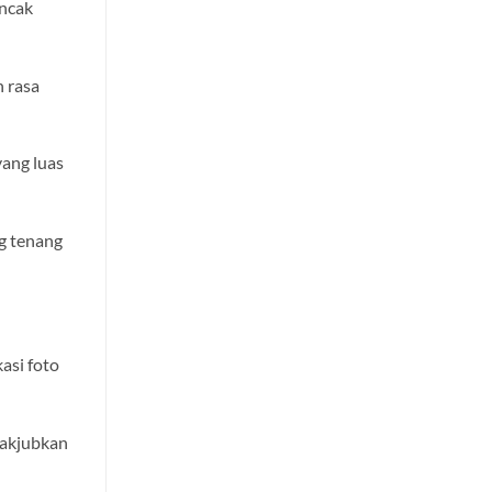
uncak
h rasa
ang luas
ng tenang
asi foto
nakjubkan