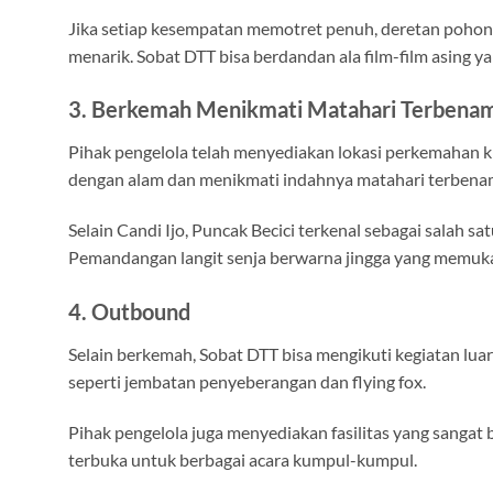
Jika setiap kesempatan memotret penuh, deretan pohon pi
menarik. Sobat DTT bisa berdandan ala film-film asing
3. Berkemah Menikmati Matahari Terbenam
Pihak pengelola telah menyediakan lokasi perkemahan k
dengan alam dan menikmati indahnya matahari terbenam 
Selain Candi Ijo, Puncak Becici terkenal sebagai salah 
Pemandangan langit senja berwarna jingga yang memuka
4. Outbound
Selain berkemah, Sobat DTT bisa mengikuti kegiatan lua
seperti jembatan penyeberangan dan flying fox.
Pihak pengelola juga menyediakan fasilitas yang sangat
terbuka untuk berbagai acara kumpul-kumpul.