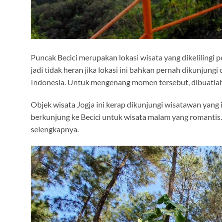
Puncak Becici merupakan lokasi wisata yang dikeliling
jadi tidak heran jika lokasi ini bahkan pernah dikunjung
Indonesia. Untuk mengenang momen tersebut, dibuatla
Objek wisata Jogja ini kerap dikunjungi wisatawan yang 
berkunjung ke Becici untuk wisata malam yang romantis.
selengkapnya.